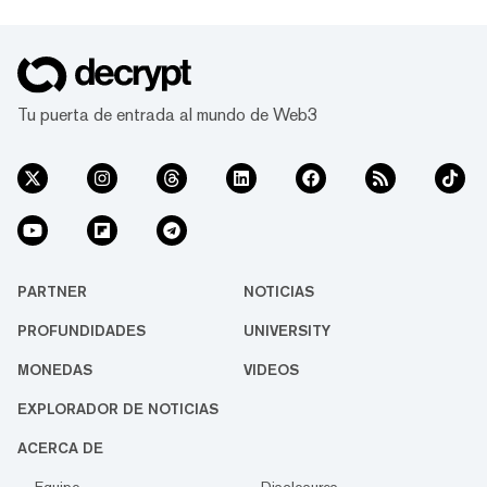
Tu puerta de entrada al mundo de Web3
PARTNER
NOTICIAS
PROFUNDIDADES
UNIVERSITY
MONEDAS
VIDEOS
EXPLORADOR DE NOTICIAS
ACERCA DE