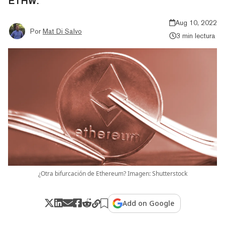
ETHW.
Aug 10, 2022
Por
Mat Di Salvo
3 min lectura
¿Otra bifurcación de Ethereum? Imagen: Shutterstock
Add on Google