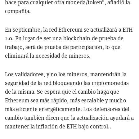
hace para cualquier otra moneda/token", añadió la
compañía.
En septiembre, la red Ethereum se actualizará a ETH
2.0. En lugar de ser una blockchain de prueba de
trabajo, será de prueba de participación, lo que
eliminará la necesidad de mineros.
Los validadores, y no los mineros, mantendrán la
seguridad de la red bloqueando las criptomonedas
de la misma. Se espera que el cambio haga que
Ethereum sea más rápido, más escalable y mucho
más eficiente energéticamente. Los defensores del
cambio también dicen que la actualización ayudará a
mantener la inflación de ETH bajo control..