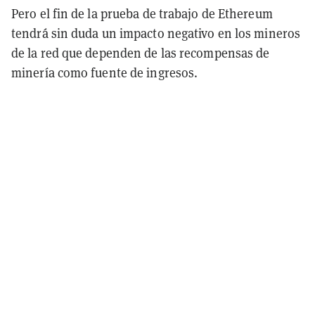
Pero el fin de la prueba de trabajo de Ethereum
tendrá sin duda un impacto negativo en los mineros
de la red que dependen de las recompensas de
minería como fuente de ingresos.