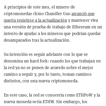
A principios de este mes, el minero de
criptomonedas chino Chandler Guo
anunció que
quería resistirse a la actualización
y mantener viva
una versión de prueba de trabajo de Ethereum en un
intento de ayudar a los mineros que podrían quedar
desamparados tras la actualización.
Su intención es seguir adelante con lo que se
denomina un hard fork: cuando los que trabajan en
la red ya no se ponen de acuerdo sobre el mejor
camino a seguir y, por lo tanto, toman caminos
distintos, con una nueva criptomoneda.
En este caso, la red se conocería como ETHPoW y la
nueva moneda sería ETHW. Sin embargo, los