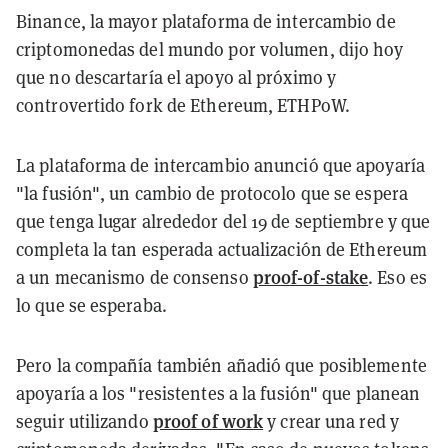
Binance, la mayor plataforma de intercambio de
criptomonedas del mundo por volumen, dijo hoy
que no descartaría el apoyo al próximo y
controvertido fork de Ethereum, ETHPoW.
La plataforma de intercambio anunció que apoyaría
"la fusión", un cambio de protocolo que se espera
que tenga lugar alrededor del 19 de septiembre y que
completa la tan esperada actualización de Ethereum
proof-of-stake
a un mecanismo de consenso
. Eso es
lo que se esperaba.
Pero la compañía también añadió que posiblemente
apoyaría a los "resistentes a la fusión" que planean
proof of work
seguir utilizando
y crear una red y