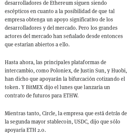
desarrolladores de Ethereum siguen siendo
escépticos en cuanto a la posibilidad de que tal
empresa obtenga un apoyo significativo de los
desarrolladores y del mercado. Pero los grandes
actores del mercado han señalado desde entonces
que estarían abiertos a ello.
Hasta ahora, las principales plataformas de
intercambio, como Poloniex, de Justin Sun, y Huobi,
han dicho que apoyarán la bifurcación cotizando el
token. Y BitMEX dijo el lunes que lanzaría un
contrato de futuros para ETHW.
Mientras tanto, Circle, la empresa que está detrás de
la segunda mayor stablecoin, USDC, dijo que sólo
apoyaría ETH 2.0.