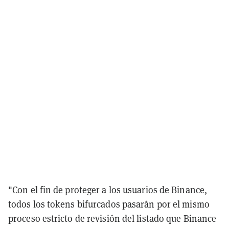
"Con el fin de proteger a los usuarios de Binance,
todos los tokens bifurcados pasarán por el mismo
proceso estricto de revisión del listado que Binance