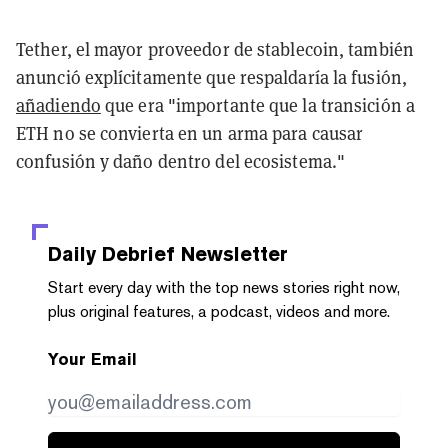
Tether, el mayor proveedor de stablecoin, también
anunció explícitamente que respaldaría la fusión,
añadiendo
que era "importante que la transición a
ETH no se convierta en un arma para causar
confusión y daño dentro del ecosistema."
Daily Debrief
Newsletter
Start every day with the top news stories right now,
plus original features, a podcast, videos and more.
Your Email