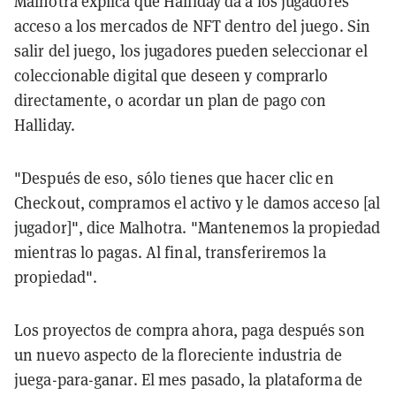
Malhotra explica que Halliday da a los jugadores
acceso a los mercados de NFT dentro del juego. Sin
salir del juego, los jugadores pueden seleccionar el
coleccionable digital que deseen y comprarlo
directamente, o acordar un plan de pago con
Halliday.
"Después de eso, sólo tienes que hacer clic en
Checkout, compramos el activo y le damos acceso [al
jugador]", dice Malhotra. "Mantenemos la propiedad
mientras lo pagas. Al final, transferiremos la
propiedad".
Los proyectos de compra ahora, paga después son
un nuevo aspecto de la floreciente industria de
juega-para-ganar. El mes pasado, la plataforma de