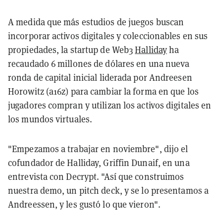
A medida que más estudios de juegos buscan
incorporar activos digitales y coleccionables en sus
propiedades, la startup de Web3
Halliday
ha
recaudado 6 millones de dólares en una nueva
ronda de capital inicial liderada por Andreesen
Horowitz (a16z) para cambiar la forma en que los
jugadores compran y utilizan los activos digitales en
los mundos virtuales.
"Empezamos a trabajar en noviembre", dijo el
cofundador de Halliday, Griffin Dunaif, en una
entrevista con Decrypt. "Así que construimos
nuestra demo, un pitch deck, y se lo presentamos a
Andreessen, y les gustó lo que vieron".