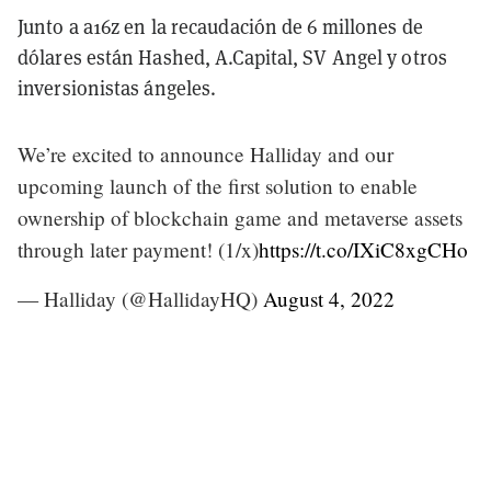
Junto a a16z en la recaudación de 6 millones de
dólares están Hashed, A.Capital, SV Angel y otros
inversionistas ángeles.
We’re excited to announce Halliday and our
upcoming launch of the first solution to enable
ownership of blockchain game and metaverse assets
through later payment! (1/x)
https://t.co/IXiC8xgCHo
— Halliday (@HallidayHQ)
August 4, 2022