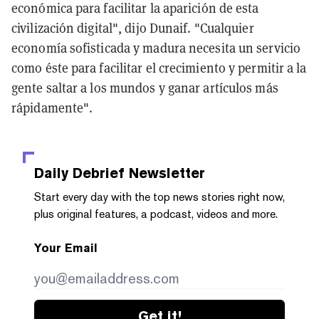
económica para facilitar la aparición de esta
civilización digital", dijo Dunaif. "Cualquier
economía sofisticada y madura necesita un servicio
como éste para facilitar el crecimiento y permitir a la
gente saltar a los mundos y ganar artículos más
rápidamente".
Daily Debrief
Newsletter
Start every day with the top news stories right now,
plus original features, a podcast, videos and more.
Your Email
Get it!