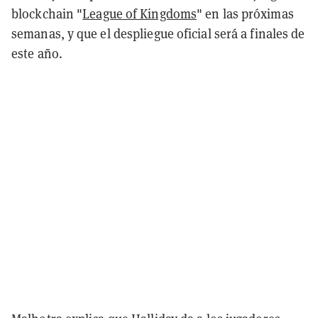
blockchain "
League of Kingdoms
" en las próximas
semanas, y que el despliegue oficial será a finales de
este año.