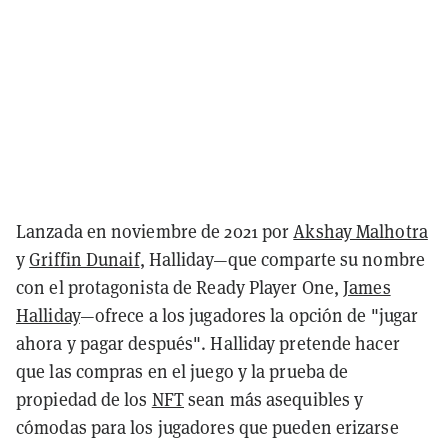
Lanzada en noviembre de 2021 por
Akshay Malhotra
y
Griffin Dunaif
, Halliday—que comparte su nombre
con el protagonista de Ready Player One,
James
Halliday
—ofrece a los jugadores la opción de "jugar
ahora y pagar después". Halliday pretende hacer
que las compras en el juego y la prueba de
propiedad de los
NFT
sean más asequibles y
cómodas para los jugadores que pueden erizarse