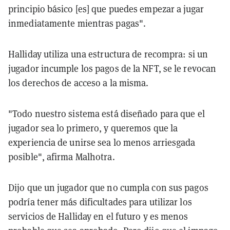
principio básico [es] que puedes empezar a jugar
inmediatamente mientras pagas".
Halliday utiliza una estructura de recompra: si un
jugador incumple los pagos de la NFT, se le revocan
los derechos de acceso a la misma.
"Todo nuestro sistema está diseñado para que el
jugador sea lo primero, y queremos que la
experiencia de unirse sea lo menos arriesgada
posible", afirma Malhotra.
Dijo que un jugador que no cumpla con sus pagos
podría tener más dificultades para utilizar los
servicios de Halliday en el futuro y es menos