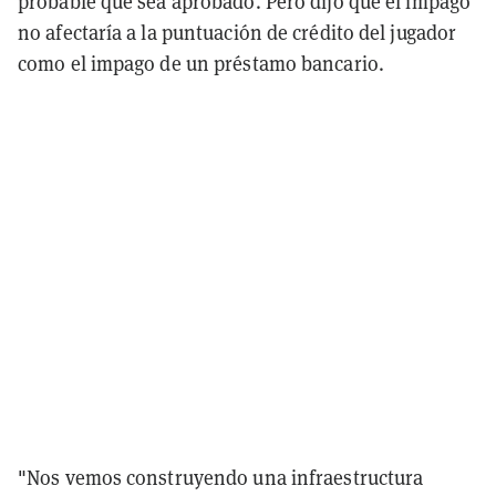
probable que sea aprobado. Pero dijo que el impago
no afectaría a la puntuación de crédito del jugador
como el impago de un préstamo bancario.
"Nos vemos construyendo una infraestructura