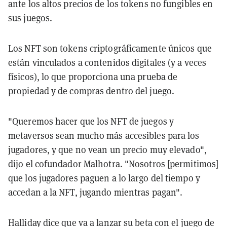
ante los altos precios de los tokens no fungibles en
sus juegos.
Los NFT son tokens criptográficamente únicos que
están vinculados a contenidos digitales (y a veces
físicos), lo que proporciona una prueba de
propiedad y de compras dentro del juego.
"Queremos hacer que los NFT de juegos y
metaversos sean mucho más accesibles para los
jugadores, y que no vean un precio muy elevado",
dijo el cofundador Malhotra. "Nosotros [permitimos]
que los jugadores paguen a lo largo del tiempo y
accedan a la NFT, jugando mientras pagan".
Halliday dice que va a lanzar su beta con el juego de