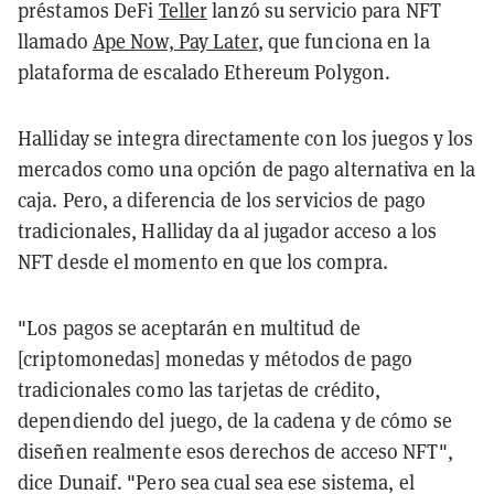
préstamos DeFi
Teller
lanzó su servicio para NFT
llamado
Ape Now, Pay Later
, que funciona en la
plataforma de escalado Ethereum Polygon.
Halliday se integra directamente con los juegos y los
mercados como una opción de pago alternativa en la
caja. Pero, a diferencia de los servicios de pago
tradicionales, Halliday da al jugador acceso a los
NFT desde el momento en que los compra.
"Los pagos se aceptarán en multitud de
[criptomonedas] monedas y métodos de pago
tradicionales como las tarjetas de crédito,
dependiendo del juego, de la cadena y de cómo se
diseñen realmente esos derechos de acceso NFT",
dice Dunaif. "Pero sea cual sea ese sistema, el