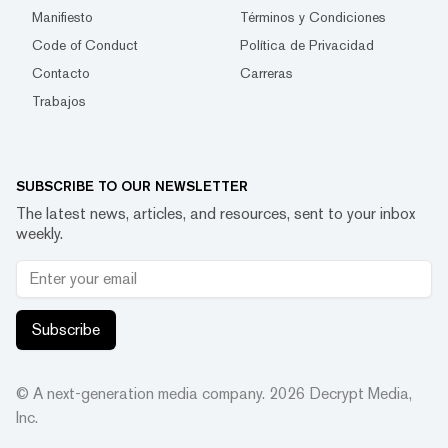
Manifiesto
Términos y Condiciones
Code of Conduct
Política de Privacidad
Contacto
Carreras
Trabajos
SUBSCRIBE TO OUR NEWSLETTER
The latest news, articles, and resources, sent to your inbox
weekly.
Subscribe
© A next-generation media company.
2026
Decrypt Media,
Inc.