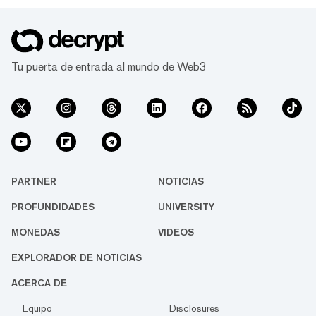
Tu puerta de entrada al mundo de Web3
PARTNER
NOTICIAS
PROFUNDIDADES
UNIVERSITY
MONEDAS
VIDEOS
EXPLORADOR DE NOTICIAS
ACERCA DE
Equipo
Disclosures