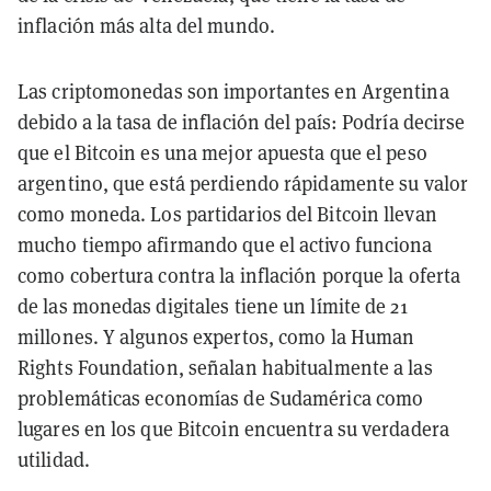
inflación más alta del mundo.
Las criptomonedas son importantes en Argentina
debido a la tasa de inflación del país: Podría decirse
que el Bitcoin es una mejor apuesta que el peso
argentino, que está perdiendo rápidamente su valor
como moneda. Los partidarios del Bitcoin llevan
mucho tiempo afirmando que el activo funciona
como cobertura contra la inflación porque la oferta
de las monedas digitales tiene un límite de 21
millones. Y algunos expertos, como la Human
Rights Foundation, señalan habitualmente a las
problemáticas economías de Sudamérica como
lugares en los que Bitcoin encuentra su verdadera
utilidad.