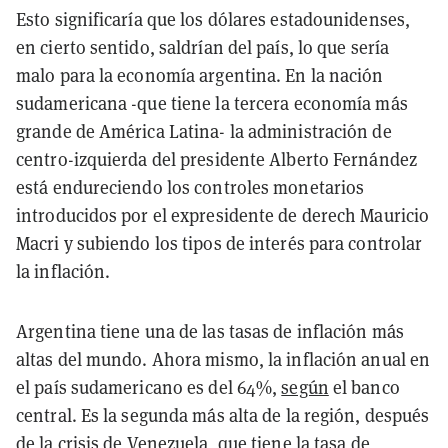
Esto significaría que los dólares estadounidenses,
en cierto sentido, saldrían del país, lo que sería
malo para la economía argentina. En la nación
sudamericana -que tiene la tercera economía más
grande de América Latina- la administración de
centro-izquierda del presidente Alberto Fernández
está endureciendo los controles monetarios
introducidos por el expresidente de derech Mauricio
Macri y subiendo los tipos de interés para controlar
la inflación.
Argentina tiene una de las tasas de inflación más
altas del mundo. Ahora mismo, la inflación anual en
el país sudamericano es del 64%,
según
el banco
central. Es la segunda más alta de la región, después
de la crisis de Venezuela, que tiene la tasa de