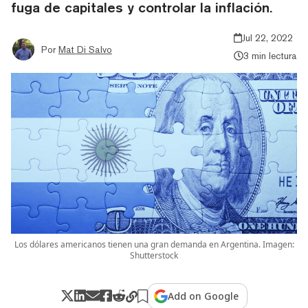
fuga de capitales y controlar la inflación.
Jul 22, 2022
Por
Mat Di Salvo
3 min lectura
Los dólares americanos tienen una gran demanda en Argentina. Imagen:
Shutterstock
Add on Google