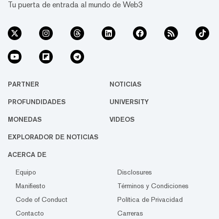
Tu puerta de entrada al mundo de Web3
PARTNER
NOTICIAS
PROFUNDIDADES
UNIVERSITY
MONEDAS
VIDEOS
EXPLORADOR DE NOTICIAS
ACERCA DE
Equipo
Disclosures
Manifiesto
Términos y Condiciones
Code of Conduct
Política de Privacidad
Contacto
Carreras