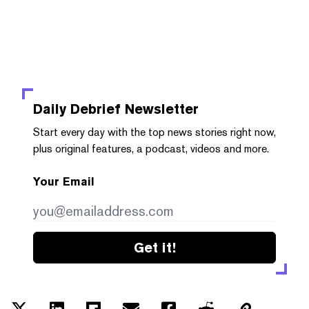
Daily Debrief
Newsletter
Start every day with the top news stories right now,
plus original features, a podcast, videos and more.
Your Email
Get it!