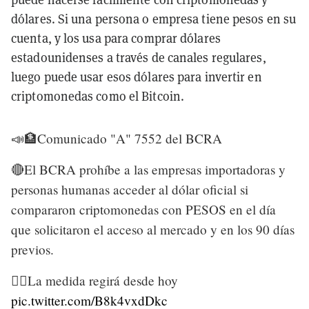
dólares. Si una persona o empresa tiene pesos en su
cuenta, y los usa para comprar dólares
estadounidenses a través de canales regulares,
luego puede usar esos dólares para invertir en
criptomonedas como el Bitcoin.
📣🏦Comunicado "A" 7552 del BCRA
🔴El BCRA prohíbe a las empresas importadoras y
personas humanas acceder al dólar oficial si
compararon criptomonedas con PESOS en el día
que solicitaron el acceso al mercado y en los 90 días
previos.
👉🏻La medida regirá desde hoy
pic.twitter.com/B8k4vxdDkc