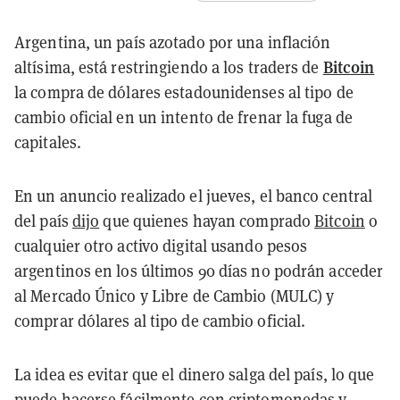
Argentina, un país azotado por una inflación
Bitcoin
altísima, está restringiendo a los traders de
la compra de dólares estadounidenses al tipo de
cambio oficial en un intento de frenar la fuga de
capitales.
En un anuncio realizado el jueves, el banco central
del país
dijo
que quienes hayan comprado
Bitcoin
o
cualquier otro activo digital usando pesos
argentinos en los últimos 90 días no podrán acceder
al Mercado Único y Libre de Cambio (MULC) y
comprar dólares al tipo de cambio oficial.
La idea es evitar que el dinero salga del país, lo que
puede hacerse fácilmente con criptomonedas y