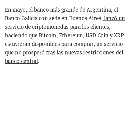
En mayo, el banco más grande de Argentina, el
Banco Galicia con sede en Buenos Aires,
lanzó un
servicio
de criptomonedas para los clientes,
haciendo que Bitcoin, Ethereum, USD Coin y XRP
estuvieran disponibles para comprar, un servicio
que no prosperó tras las nuevas
restricciones del
banco central
.