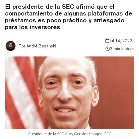
El presidente de la SEC afirmó que el
comportamiento de algunas plataformas de
préstamos es poco práctico y arriesgado
para los inversores.
Jul 14, 2022
Por
André Beganski
3 min lectura
Presidente de la SEC Gary Gensler. Imagen: SEC