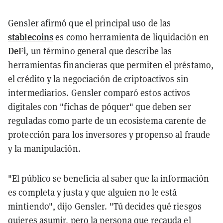
Gensler afirmó que el principal uso de las
stablecoins
es como herramienta de liquidación en
DeFi
, un término general que describe las
herramientas financieras que permiten el préstamo,
el crédito y la negociación de criptoactivos sin
intermediarios. Gensler comparó estos activos
digitales con "fichas de póquer" que deben ser
reguladas como parte de un ecosistema carente de
protección para los inversores y propenso al fraude
y la manipulación.
"El público se beneficia al saber que la información
es completa y justa y que alguien no le está
mintiendo", dijo Gensler. "Tú decides qué riesgos
quieres asumir, pero la persona que recauda el