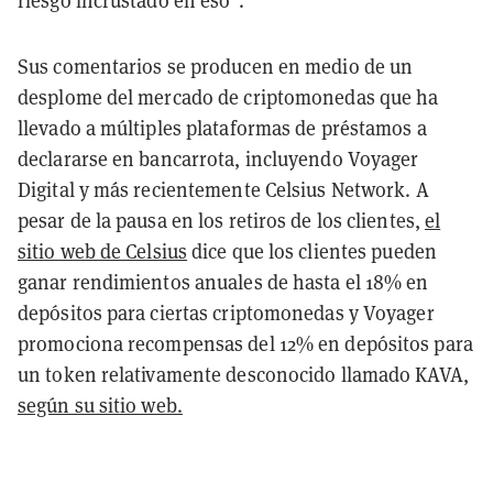
Sus comentarios se producen en medio de un
desplome del mercado de criptomonedas que ha
llevado a múltiples plataformas de préstamos a
declararse en bancarrota, incluyendo Voyager
Digital y más recientemente Celsius Network. A
pesar de la pausa en los retiros de los clientes,
el
sitio web de Celsius
dice que los clientes pueden
ganar rendimientos anuales de hasta el 18% en
depósitos para ciertas criptomonedas y Voyager
promociona recompensas del 12% en depósitos para
un token relativamente desconocido llamado KAVA,
según su sitio web.