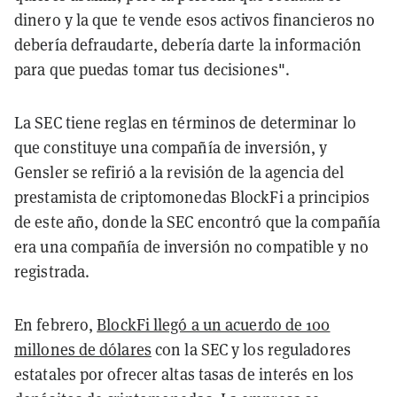
dinero y la que te vende esos activos financieros no
debería defraudarte, debería darte la información
para que puedas tomar tus decisiones".
La SEC tiene reglas en términos de determinar lo
que constituye una compañía de inversión, y
Gensler se refirió a la revisión de la agencia del
prestamista de criptomonedas BlockFi a principios
de este año, donde la SEC encontró que la compañía
era una compañía de inversión no compatible y no
registrada.
En febrero,
BlockFi llegó a un acuerdo de 100
millones de dólares
con la SEC y los reguladores
estatales por ofrecer altas tasas de interés en los