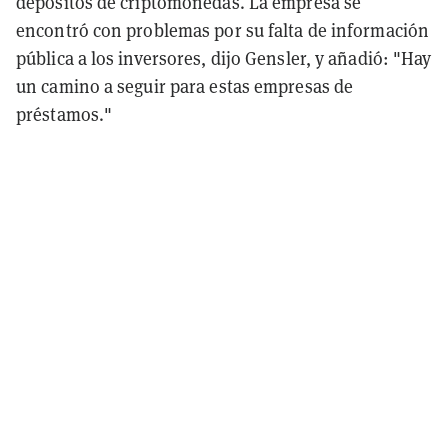
depósitos de criptomonedas. La empresa se
encontró con problemas por su falta de información
pública a los inversores, dijo Gensler, y añadió: "Hay
un camino a seguir para estas empresas de
préstamos."