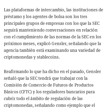
Las plataformas de intercambio, las instituciones de
préstamo y los agentes de bolsa son los tres
principales grupos de empresas con los que la SEC
seguirá manteniendo conversaciones en relación
con el cumplimiento de las normas de la SEC en los
próximos meses, explicó Gensler, señalando que la
agencia también está examinando una variedad de
criptomonedas y stablecoins.
Reafirmando lo que ha dicho en el pasado, Gensler
señaló que la SEC tendrá que trabajar con la
Comisión de Comercio de Futuros de Productos
Básicos (CFTC) y los reguladores bancarios para
cubrir todo el ámbito de regulación de las
criptomonedas, señalando como ejemplo que el