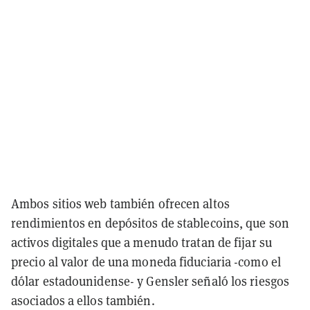
Ambos sitios web también ofrecen altos
rendimientos en depósitos de stablecoins, que son
activos digitales que a menudo tratan de fijar su
precio al valor de una moneda fiduciaria -como el
dólar estadounidense- y Gensler señaló los riesgos
asociados a ellos también.