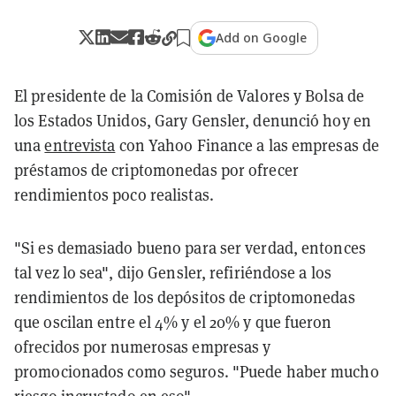
Add on Google
El presidente de la Comisión de Valores y Bolsa de
los Estados Unidos, Gary Gensler, denunció hoy en
una
entrevista
con Yahoo Finance a las empresas de
préstamos de criptomonedas por ofrecer
rendimientos poco realistas.
"Si es demasiado bueno para ser verdad, entonces
tal vez lo sea", dijo Gensler, refiriéndose a los
rendimientos de los depósitos de criptomonedas
que oscilan entre el 4% y el 20% y que fueron
ofrecidos por numerosas empresas y
promocionados como seguros. "Puede haber mucho
riesgo incrustado en eso".