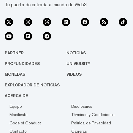
Tu puerta de entrada al mundo de Web3
PARTNER
NOTICIAS
PROFUNDIDADES
UNIVERSITY
MONEDAS
VIDEOS
EXPLORADOR DE NOTICIAS
ACERCA DE
Equipo
Disclosures
Manifiesto
Términos y Condiciones
Code of Conduct
Política de Privacidad
Contacto
Carreras