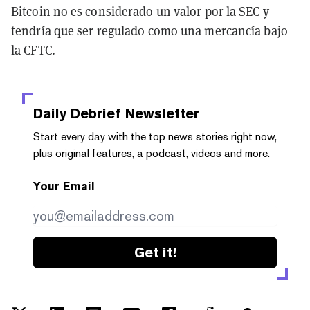
Bitcoin no es considerado un valor por la SEC y
tendría que ser regulado como una mercancía bajo
la CFTC.
Daily Debrief
Newsletter
Start every day with the top news stories right now,
plus original features, a podcast, videos and more.
Your Email
Get it!