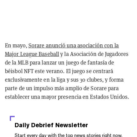
En mayo,
Sorare anunció una asociación con la
Major League Baseball
y la Asociación de Jugadores
de la MLB para lanzar un juego de fantasía de
béisbol NFT este verano. El juego se centrará
exclusivamente en la liga y sus 30 clubes, y forma
parte de un impulso más amplio de Sorare para
establecer una mayor presencia en Estados Unidos.
Daily Debrief
Newsletter
Start every day with the top news stories right now,