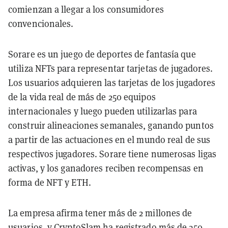
comienzan a llegar a los consumidores
convencionales.
Sorare es un juego de deportes de fantasía que
utiliza NFTs para representar tarjetas de jugadores.
Los usuarios adquieren las tarjetas de los jugadores
de la vida real de más de 250 equipos
internacionales y luego pueden utilizarlas para
construir alineaciones semanales, ganando puntos
a partir de las actuaciones en el mundo real de sus
respectivos jugadores. Sorare tiene numerosas ligas
activas, y los ganadores reciben recompensas en
forma de NFT y ETH.
La empresa afirma tener más de 2 millones de
usuarios, y CryptoSlam ha registrado más de 350