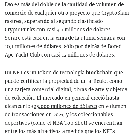
Eso es más del doble de la cantidad de volumen de
comercio de cualquier otro proyecto que CryptoSlam
rastrea, superando al segundo clasificado
CryptoPunks con casi 3,2 millones de dólares.
Sorare está casi en la cima de la última semana con
10,1 millones de dólares, sólo por detrás de Bored
Ape Yacht Club con casi 12 millones de dólares.
blockchain
Un NFT es un token de tecnología
que
puede certificar la propiedad de un artículo, como
una tarjeta comercial digital, obras de arte y objetos
de colección. El mercado en general creció hasta
alcanzar los
25.000 millones de dólares
en volumen
de transacciones en 2021, y los coleccionables
deportivos (como el NBA Top Shot) se encuentran
entre los más atractivos a medida que los NFTs