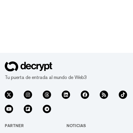
Tu puerta de entrada al mundo de Web3
PARTNER
NOTICIAS