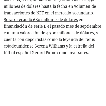
millones de dólares hasta la fecha en volumen de
transacciones de NFT en el mercado secundario.
Sorare recaudó 680 millones de dólares
en
financiación de serie B el pasado mes de septiembre
con una valoración de 4.300 millones de dólares, y
cuenta con deportistas como la leyenda del tenis
estadounidense Serena Williams y la estrella del
fútbol español Gerard Piqué como inversores.