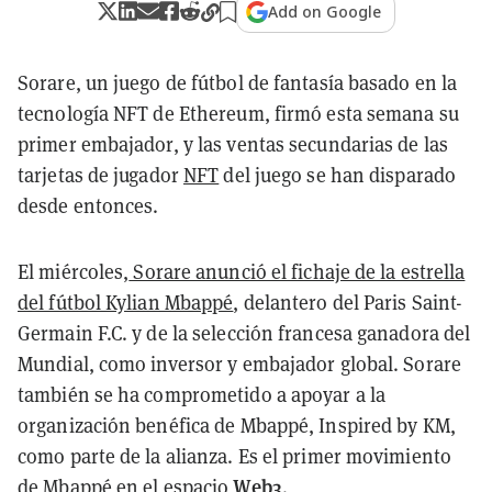
Add on Google
Sorare, un juego de fútbol de fantasía basado en la
tecnología NFT de Ethereum, firmó esta semana su
primer embajador, y las ventas secundarias de las
tarjetas de jugador
NFT
del juego se han disparado
desde entonces.
El miércoles,
Sorare anunció el fichaje de la estrella
del fútbol Kylian Mbappé
, delantero del Paris Saint-
Germain F.C. y de la selección francesa ganadora del
Mundial, como inversor y embajador global. Sorare
también se ha comprometido a apoyar a la
organización benéfica de Mbappé, Inspired by KM,
como parte de la alianza. Es el primer movimiento
Web3
de Mbappé en el espacio
.