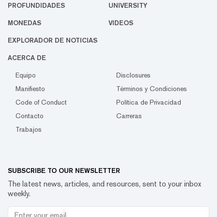
PROFUNDIDADES
UNIVERSITY
MONEDAS
VIDEOS
EXPLORADOR DE NOTICIAS
ACERCA DE
Equipo
Disclosures
Manifiesto
Términos y Condiciones
Code of Conduct
Política de Privacidad
Contacto
Carreras
Trabajos
SUBSCRIBE TO OUR NEWSLETTER
The latest news, articles, and resources, sent to your inbox
weekly.