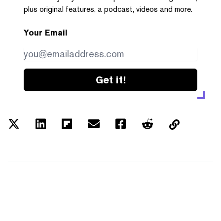
plus original features, a podcast, videos and more.
Your Email
Get it!