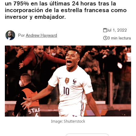
un 795% en las últimas 24 horas tras la
incorporación de la estrella francesa como
inversor y embajador.
Jul 1, 2022
Por
Andrew Hayward
3 min lectura
Image: Shutterstock