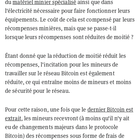
du
matériel minier spécialisé
ainsi que dans
l'électricité nécessaire pour faire fonctionner leurs
équipements. Le coût de cela est compensé par leurs
récompenses minières, mais que se passe-t-il
lorsque leurs récompenses sont réduites de moitié ?
Étant donné que la réduction de moitié réduit les
récompenses, l'incitation pour les mineurs de
travailler sur le réseau Bitcoin est également
réduite, ce qui entraîne moins de mineurs et moins
de sécurité pour le réseau.
Pour cette raison, une fois que le
dernier Bitcoin est
extrait
, les mineurs recevront (à moins qu'il n'y ait
eu de changements majeurs dans le protocole
Bitcoin) des récompenses sous forme de frais de