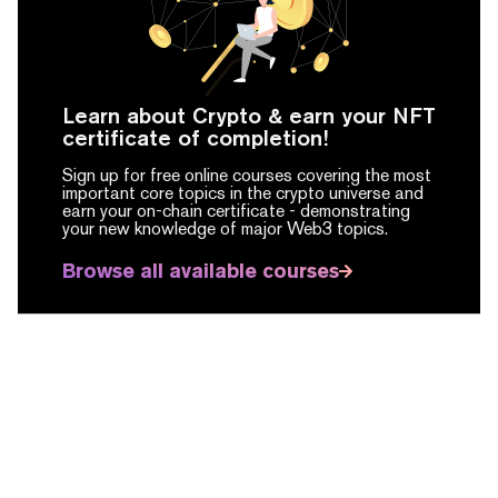
Learn about Crypto & earn your NFT
certificate of completion!
Sign up for free online courses covering the most
important core topics in the crypto universe and
earn your on-chain certificate -
demonstrating
your new knowledge of major Web3 topics.
Browse all available courses