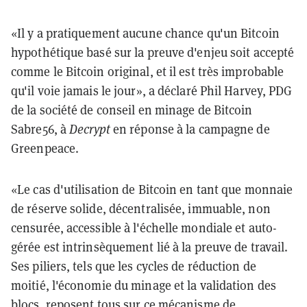
«Il y a pratiquement aucune chance qu'un Bitcoin
hypothétique basé sur la preuve d'enjeu soit accepté
comme le Bitcoin original, et il est très improbable
qu'il voie jamais le jour», a déclaré Phil Harvey, PDG
de la société de conseil en minage de Bitcoin
Sabre56, à
Decrypt
en réponse à la campagne de
Greenpeace.
«Le cas d'utilisation de Bitcoin en tant que monnaie
de réserve solide, décentralisée, immuable, non
censurée, accessible à l'échelle mondiale et auto-
gérée est intrinsèquement lié à la preuve de travail.
Ses piliers, tels que les cycles de réduction de
moitié, l'économie du minage et la validation des
blocs, reposent tous sur ce mécanisme de