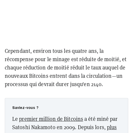
Cependant, environ tous les quatre ans, la
récompense pour le minage est réduite de moitié, et
chaque réduction de moitié réduit le taux auquel de
nouveaux Bitcoins entrent dans la circulation
—un
processus qui devrait durer jusqu'en
2140.
Saviez-vous ?
Le
premier million de Bitcoins
a été miné par
Satoshi Nakamoto en 2009. Depuis lors,
plus