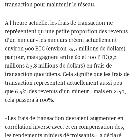
transaction pour maintenir le réseau.
À l'heure actuelle, les frais de transaction ne
représentent qu'une petite proportion des revenus
d'un mineur - les mineurs créent actuellement
environ 900 BTC (environ 34,3 millions de dollars)
par jour, mais gagnent entre 60 et 100 BTC (2,2
millions à 3,8 millions de dollars) en frais de
transaction quotidiens. Cela signifie que les frais de
transaction représentent actuellement aussi peu
que 6,4% des revenus d'un mineur - mais en 2140,
cela passera à 100%.
«Les frais de transaction devraient augmenter en
corrélation inverse avec, et en compensation des,
les rendements miniers décroissants», a déclaré