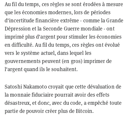
Au fil du temps, ces règles se sont érodées à mesure
que les économies modernes, lors de périodes
d'incertitude financière extrême - comme la Grande
Dépression et la Seconde Guerre mondiale - ont
imprimé plus d'argent pour stimuler les économies
en difficulté. Au fil du temps, ces règles ont évolué
vers le système actuel, dans lequel les
gouvernements peuvent (en gros) imprimer de
l'argent quand ils le souhaitent.
Satoshi Nakamoto croyait que cette dévaluation de
la monnaie fiduciaire pourrait avoir des effets
désastreux, et donc, avec du code, a empêché toute
partie de pouvoir créer plus de Bitcoin.