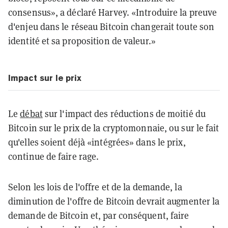
consensus», a déclaré Harvey. «Introduire la preuve
d'enjeu dans le réseau Bitcoin changerait toute son
identité et sa proposition de valeur.»
Impact sur le prix
Le
débat
sur l'impact des réductions de moitié du
Bitcoin sur le prix de la cryptomonnaie, ou sur le fait
qu'elles soient déjà «intégrées» dans le prix,
continue de faire rage.
Selon les lois de l'offre et de la demande, la
diminution de l'offre de Bitcoin devrait augmenter la
demande de Bitcoin et, par conséquent, faire