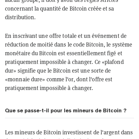
concernant la quantité de Bitcoin créée et sa
distribution.
En inscrivant une offre totale et un événement de
réduction de moitié dans le code Bitcoin, le système
monétaire du Bitcoin est essentiellement figé et
pratiquement impossible à changer. Ce «plafond
dur» signifie que le Bitcoin est une sorte de
«monnaie dure» comme l'or, dont l'offre est
pratiquement impossible à changer.
Que se passe-t-il pour les mineurs de Bitcoin ?
Les mineurs de Bitcoin investissent de l'argent dans