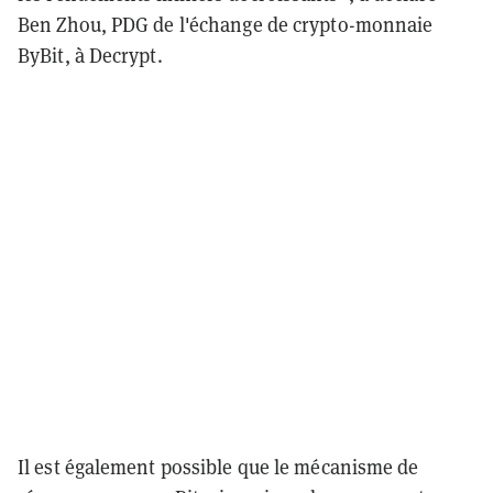
Ben Zhou, PDG de l'échange de crypto-monnaie
ByBit, à Decrypt.
Il est également possible que le mécanisme de