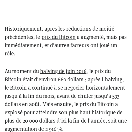
Historiquement, après les réductions de moitié
précédentes, le
prix du Bitcoin
a augmenté, mais pas
immédiatement, et d'autres facteurs ont joué un
rôle.
Au moment du
halving de juin 2016
, le prix du
Bitcoin était d'environ 660 dollars ; après l'halving,
le Bitcoin a continué à se négocier horizontalement
jusqu'à la fin du mois, avant de chuter jusqu'à 533
dollars en août. Mais ensuite, le prix du Bitcoin a
explosé pour atteindre son plus haut historique de
plus de 20 000 dollars d'ici la fin de l'année, soit une
augmentation de 2 916 %.