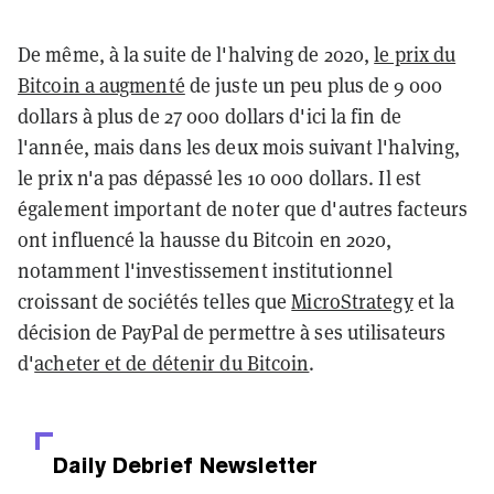
De même, à la suite de l'halving de 2020,
le prix du
Bitcoin a augmenté
de juste un peu plus de 9 000
dollars à plus de 27 000 dollars d'ici la fin de
l'année, mais dans les deux mois suivant l'halving,
le prix n'a pas dépassé les 10 000 dollars. Il est
également important de noter que d'autres facteurs
ont influencé la hausse du Bitcoin en 2020,
notamment l'investissement institutionnel
croissant de sociétés telles que
MicroStrategy
et la
décision de PayPal de permettre à ses utilisateurs
d'
acheter et de détenir du Bitcoin
.
Daily Debrief
Newsletter