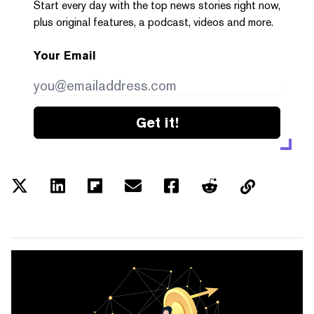
Start every day with the top news stories right now,
plus original features, a podcast, videos and more.
Your Email
Get it!