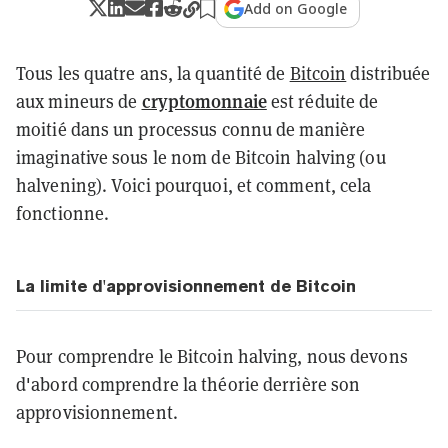
Add on Google
Tous les quatre ans, la quantité de
Bitcoin
distribuée
cryptomonnaie
aux mineurs de
est réduite de
moitié dans un processus connu de manière
imaginative sous le nom de Bitcoin halving (ou
halvening). Voici pourquoi, et comment, cela
fonctionne.
La limite d'approvisionnement de Bitcoin
Pour comprendre le Bitcoin halving, nous devons
d'abord comprendre la théorie derrière son
approvisionnement.