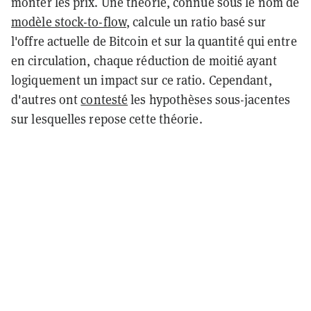
monter les prix. Une théorie, connue sous le nom de
modèle stock-to-flow
, calcule un ratio basé sur
l'offre actuelle de Bitcoin et sur la quantité qui entre
en circulation, chaque réduction de moitié ayant
logiquement un impact sur ce ratio. Cependant,
d'autres ont
contesté
les hypothèses sous-jacentes
sur lesquelles repose cette théorie.