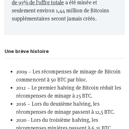
de 93% de l'offre totale
a été minée et
seulement environ 1,44 million de Bitcoins
supplémentaires seront jamais créés.
Une brève histoire
2009 – Les récompenses de minage de Bitcoin
commencent à 50 BTC par bloc.
2012 – Le premier halving de Bitcoin réduit les
récompenses de minage à 25 BTC.
2016 – Lors du
deuxième halving
, les
récompenses de minage passent à 12,5 BTC.
2020 - Lors du
troisième halving
, les
récompenses minières passent à 6,25 BTC.