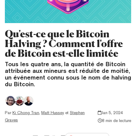
Qu'est-ce que le Bitcoin
Halving ? Comment l'offre
de Bitcoin est-elle limitée
Tous les quatre ans, la quantité de Bitcoin
attribuée aux mineurs est réduite de moitié,
un événement connu sous le nom de halving
du Bitcoin.
Par
Ki Chong Tran
,
Matt Hussey
et
Stephen
Jan 5, 2024
Graves
8 min de lecture