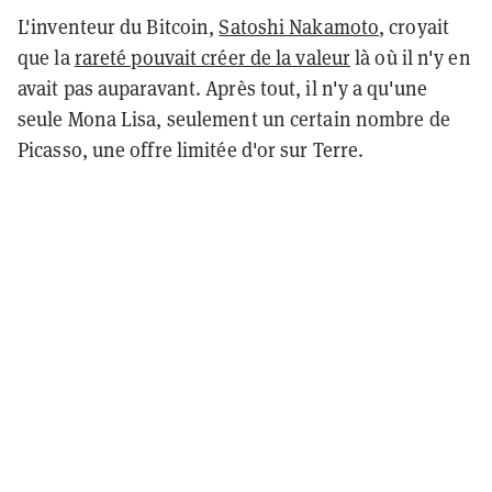
L'inventeur du Bitcoin,
Satoshi Nakamoto
, croyait
que la
rareté pouvait créer de la valeur
là où il n'y en
avait pas auparavant. Après tout, il n'y a qu'une
seule Mona Lisa, seulement un certain nombre de
Picasso, une offre limitée d'or sur Terre.