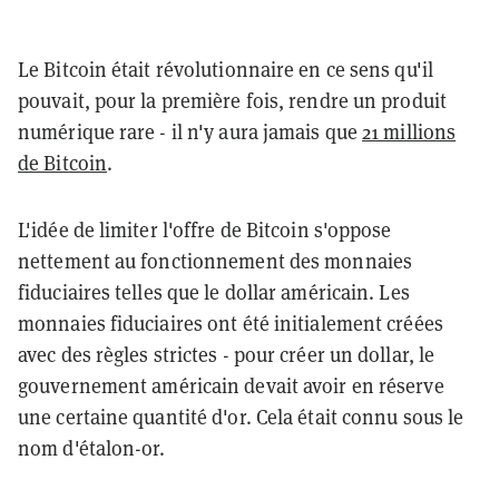
Le Bitcoin était révolutionnaire en ce sens qu'il
pouvait, pour la première fois, rendre un produit
numérique rare - il n'y aura jamais que
21 millions
de Bitcoin
.
L'idée de limiter l'offre de Bitcoin s'oppose
nettement au fonctionnement des monnaies
fiduciaires telles que le dollar américain. Les
monnaies fiduciaires ont été initialement créées
avec des règles strictes - pour créer un dollar, le
gouvernement américain devait avoir en réserve
une certaine quantité d'or. Cela était connu sous le
nom d'étalon-or.