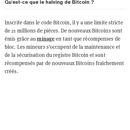
Qu'est-ce que le halving de Bitcoin ?
Inscrite dans le code Bitcoin, il y a une limite stricte
de 21 millions de pièces. De nouveaux Bitcoins sont
minage
émis grâce au
en tant que récompenses de
bloc. Les mineurs s'occupent de la maintenance et
de la sécurisation du registre Bitcoin et sont
récompensés par de nouveaux Bitcoins fraîchement
créés.