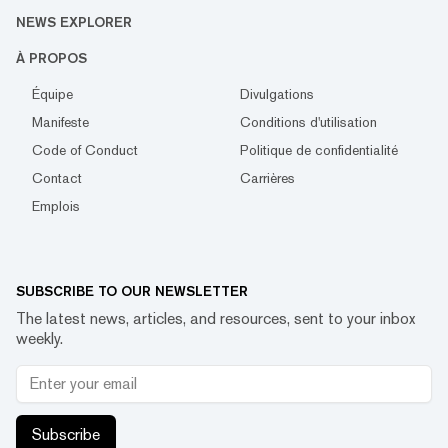
NEWS EXPLORER
À PROPOS
Équipe
Divulgations
Manifeste
Conditions d'utilisation
Code of Conduct
Politique de confidentialité
Contact
Carrières
Emplois
SUBSCRIBE TO OUR NEWSLETTER
The latest news, articles, and resources, sent to your inbox
weekly.
Subscribe