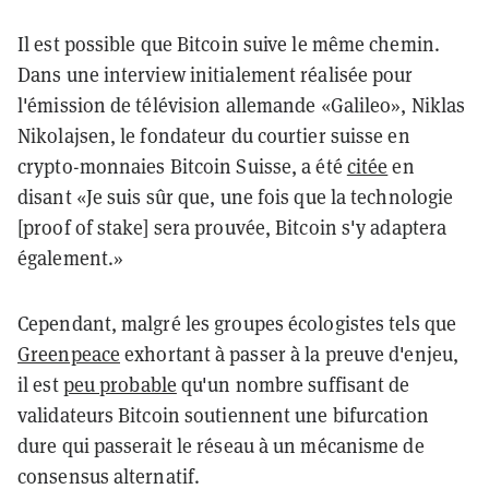
Il est possible que Bitcoin suive le même chemin.
Dans une interview initialement réalisée pour
l'émission de télévision allemande «Galileo», Niklas
Nikolajsen, le fondateur du courtier suisse en
crypto-monnaies Bitcoin Suisse, a été
citée
en
disant «Je suis sûr que, une fois que la technologie
[proof of stake] sera prouvée, Bitcoin s'y adaptera
également.»
Cependant, malgré les groupes écologistes tels que
Greenpeace
exhortant à passer à la preuve d'enjeu,
il est
peu probable
qu'un nombre suffisant de
validateurs Bitcoin soutiennent une bifurcation
dure qui passerait le réseau à un mécanisme de
consensus alternatif.