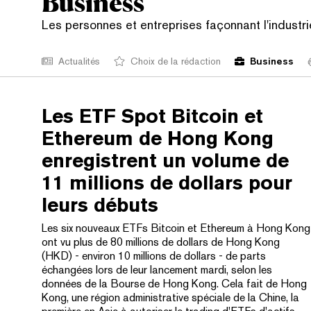
Business
Les personnes et entreprises façonnant l'indust
Actualités
Choix de la rédaction
Business
Les ETF Spot Bitcoin et
Ethereum de Hong Kong
enregistrent un volume de
11 millions de dollars pour
leurs débuts
Les six nouveaux ETFs Bitcoin et Ethereum à Hong Kong
ont vu plus de 80 millions de dollars de Hong Kong
(HKD) - environ 10 millions de dollars - de parts
échangées lors de leur lancement mardi, selon les
données de la Bourse de Hong Kong. Cela fait de Hong
Kong, une région administrative spéciale de la Chine, la