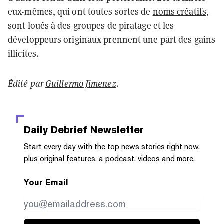
eux-mêmes, qui ont toutes sortes de
noms créatifs
,
sont loués à des groupes de piratage et les
développeurs originaux prennent une part des gains
illicites.
Édité par
Guillermo Jimenez
.
Daily Debrief
Newsletter
Start every day with the top news stories right now,
plus original features, a podcast, videos and more.
Your Email