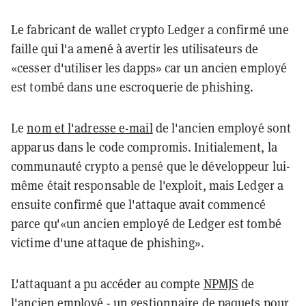
Le fabricant de wallet crypto Ledger a confirmé une
faille qui l'a amené à avertir les utilisateurs de
«cesser d'utiliser les dapps» car un ancien employé
est tombé dans une escroquerie de phishing.
Le
nom et l'adresse e-mail
de l'ancien employé sont
apparus dans le code compromis. Initialement, la
communauté crypto a pensé que le développeur lui-
même était responsable de l'exploit, mais Ledger a
ensuite confirmé que l'attaque avait commencé
parce qu'«un ancien employé de Ledger est tombé
victime d'une attaque de phishing».
L'attaquant a pu accéder au compte
NPMJS
de
l'ancien employé - un gestionnaire de paquets pour