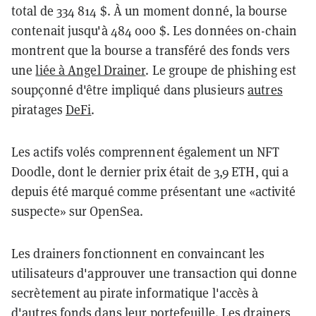
total de 334 814 $. À un moment donné, la bourse
contenait jusqu'à 484 000 $. Les données on-chain
montrent que la bourse a transféré des fonds vers
une
liée à Angel Drainer
. Le groupe de phishing est
soupçonné d'être impliqué dans plusieurs
autres
piratages
DeFi
.
Les actifs volés comprennent également un NFT
Doodle, dont le dernier prix était de 3,9 ETH, qui a
depuis été marqué comme présentant une «activité
suspecte» sur OpenSea.
Les drainers fonctionnent en convaincant les
utilisateurs d'approuver une transaction qui donne
secrètement au pirate informatique l'accès à
d'autres fonds dans leur portefeuille. Les drainers