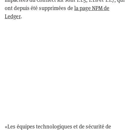
ont depuis été supprimées de
la page NPM de
Ledger
.
«Les équipes technologiques et de sécurité de