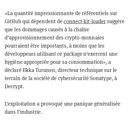
«La quantité impressionnante de référentiels sur
GitHub qui dépendent de
connect-kit-loader
suggère
que les dommages causés à la chaîne
d'approvisionnement des crypto-monnaies
pourraient être importants, à moins que les
développeurs utilisant ce package n'exercent une
hygiène appropriée pour sa consommation», a
déclaré Ilkka Turunen, directeur technique sur le
terrain de la société de cybersécurité Sonatype, à
Decrypt.
L'exploitation a provoqué une panique généralisée
dans l'industrie.