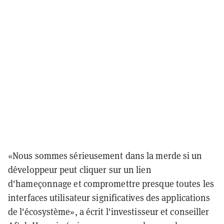
«Nous sommes sérieusement dans la merde si un
développeur peut cliquer sur un lien
d'hameçonnage et compromettre presque toutes les
interfaces utilisateur significatives des applications
de l'écosystème», a écrit l'investisseur et conseiller