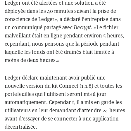
Ledger ont été alertées et une solution a été
déployée dans les 40 minutes suivant la prise de
conscience de Ledger», a déclaré l'entreprise dans
un communiqué partagé avec
Decrypt
. «Le fichier
malveillant était en ligne pendant environ 5 heures,
cependant, nous pensons que la période pendant
laquelle les fonds ont été drainés était limitée à
moins de deux heures.»
Ledger déclare maintenant avoir publié une
nouvelle version du kit Connect (
1.1.8
) et toutes les
portefeuilles qui l'utilisent seront mis à jour
automatiquement. Cependant, il a mis en garde les
utilisateurs en leur demandant d'attendre 24 heures
avant d'essayer de se connecter à une application
décentralisée.