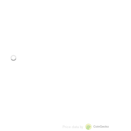
Price data by