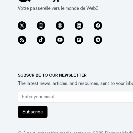
Votre passerelle vers le monde de Web3
SUBSCRIBE TO OUR NEWSLETTER
The latest news, articles, and resources, sent to your inb
Subscribe