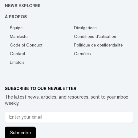
NEWS EXPLORER
À PROPOS
Équipe
Divulgations
Manifeste
Conditions d'utilisation
Code of Conduct
Politique de confidentialité
Contact
Carrières
Emplois
SUBSCRIBE TO OUR NEWSLETTER
The latest news, articles, and resources, sent to your inbox
weekly.
Subscribe