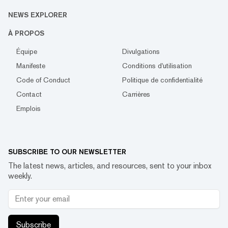
NEWS EXPLORER
À PROPOS
Équipe
Divulgations
Manifeste
Conditions d'utilisation
Code of Conduct
Politique de confidentialité
Contact
Carrières
Emplois
SUBSCRIBE TO OUR NEWSLETTER
The latest news, articles, and resources, sent to your inbox
weekly.
Subscribe