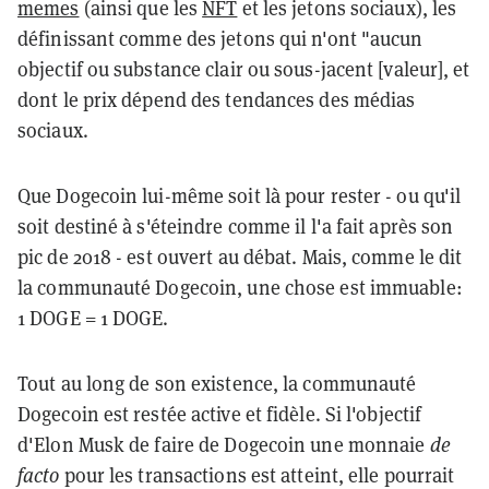
memes
(ainsi que les
NFT
et les jetons sociaux), les
définissant comme des jetons qui n'ont "aucun
objectif ou substance clair ou sous-jacent [valeur], et
dont le prix dépend des tendances des médias
sociaux.
Que Dogecoin lui-même soit là pour rester - ou qu'il
soit destiné à s'éteindre comme il l'a fait après son
pic de 2018 - est ouvert au débat. Mais, comme le dit
la communauté Dogecoin, une chose est immuable:
1 DOGE = 1 DOGE.
Tout au long de son existence, la communauté
Dogecoin est restée active et fidèle. Si l'objectif
d'Elon Musk de faire de Dogecoin une monnaie
de
facto
pour les transactions est atteint, elle pourrait