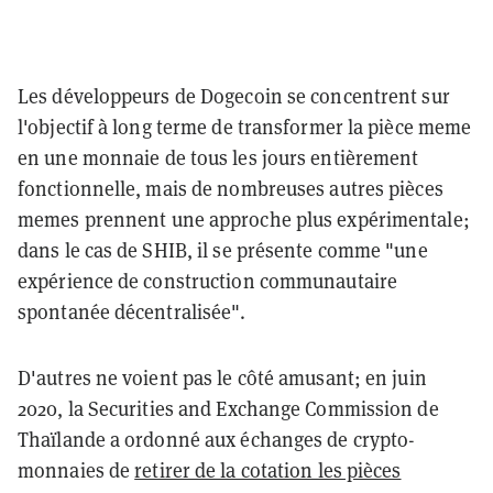
Les développeurs de Dogecoin se concentrent sur
l'objectif à long terme de transformer la pièce meme
en une monnaie de tous les jours entièrement
fonctionnelle, mais de nombreuses autres pièces
memes prennent une approche plus expérimentale;
dans le cas de SHIB, il se présente comme "une
expérience de construction communautaire
spontanée décentralisée".
D'autres ne voient pas le côté amusant; en juin
2020, la Securities and Exchange Commission de
Thaïlande a ordonné aux échanges de crypto-
monnaies de
retirer de la cotation les pièces