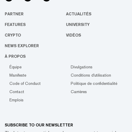
PARTNER
ACTUALITÉS
FEATURES
UNIVERSITY
CRYPTO
VIDÉOS
NEWS EXPLORER
À PROPOS
Équipe
Divulgations
Manifeste
Conditions d'utilisation
Code of Conduct
Politique de confidentialité
Contact
Carrières
Emplois
SUBSCRIBE TO OUR NEWSLETTER