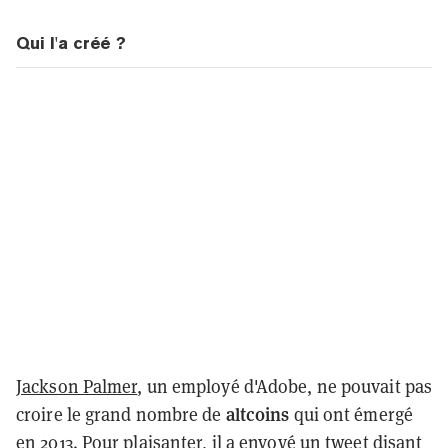
Qui l'a créé ?
Jackson Palmer
, un employé d'Adobe, ne pouvait pas
altcoins
croire le grand nombre de
qui ont émergé
en 2013. Pour plaisanter, il a envoyé un tweet disant