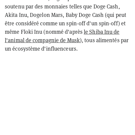
soutenu par des monnaies telles que Doge Cash,
Akita Inu, Dogelon Mars, Baby Doge Cash (qui peut
être considéré comme un spin-off d'un spin-off) et
même Floki Inu (nommé d'après
le Shiba Inu de
l'animal de compagnie de Musk
), tous alimentés par
un écosystème d'influenceurs.