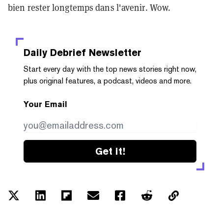
bien rester longtemps dans l'avenir. Wow.
Daily Debrief
Newsletter
Start every day with the top news stories right now,
plus original features, a podcast, videos and more.
Your Email
Get it!