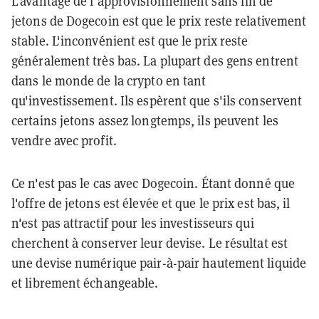
L'avantage de l'approvisionnement sans fin de
jetons de Dogecoin est que le prix reste relativement
stable. L'inconvénient est que le prix reste
généralement très bas. La plupart des gens entrent
dans le monde de la crypto en tant
qu'investissement. Ils espèrent que s'ils conservent
certains jetons assez longtemps, ils peuvent les
vendre avec profit.
Ce n'est pas le cas avec Dogecoin. Étant donné que
l'offre de jetons est élevée et que le prix est bas, il
n'est pas attractif pour les investisseurs qui
cherchent à conserver leur devise. Le résultat est
une devise numérique pair-à-pair hautement liquide
et librement échangeable.