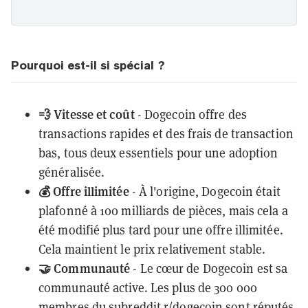
Pourquoi est-il si spécial ?
💨 Vitesse et coût
- Dogecoin offre des
transactions rapides et des frais de transaction
bas, tous deux essentiels pour une adoption
généralisée.
💰 Offre illimitée
- À l'origine, Dogecoin était
plafonné à 100 milliards de pièces, mais cela a
été modifié plus tard pour une offre illimitée.
Cela maintient le prix relativement stable.
🤝 Communauté
- Le cœur de Dogecoin est sa
communauté active. Les plus de 300 000
membres du subreddit
r/dogecoin
sont réputés