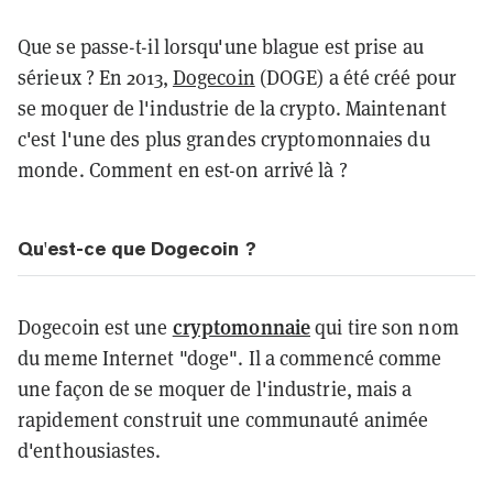
Que se passe-t-il lorsqu'une blague est prise au
sérieux ? En 2013,
Dogecoin
(DOGE) a été créé pour
se moquer de l'industrie de la crypto. Maintenant
c'est l'une des plus grandes cryptomonnaies du
monde. Comment en est-on arrivé là ?
Qu'est-ce que Dogecoin ?
cryptomonnaie
Dogecoin est une
qui tire son nom
du meme Internet "doge". Il a commencé comme
une façon de se moquer de l'industrie, mais a
rapidement construit une communauté animée
d'enthousiastes.