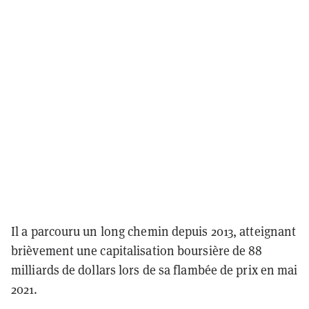
Il a parcouru un long chemin depuis 2013, atteignant
brièvement une capitalisation boursière de 88
milliards de dollars lors de sa flambée de prix en mai
2021.