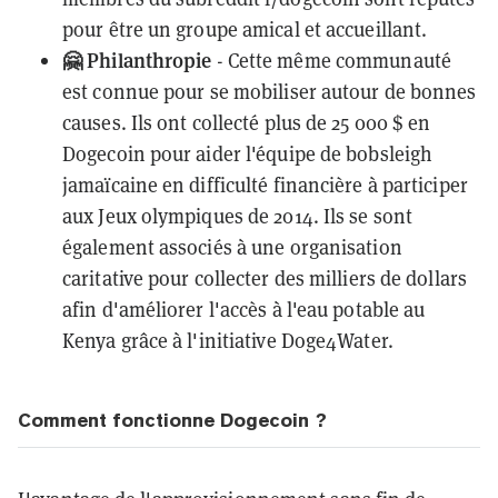
pour être un groupe amical et accueillant.
🤗 Philanthropie
- Cette même communauté
est connue pour se mobiliser autour de bonnes
causes. Ils ont
collecté plus de 25 000 $
en
Dogecoin pour aider l'équipe de bobsleigh
jamaïcaine en difficulté financière à participer
aux Jeux olympiques de 2014. Ils se sont
également associés à une organisation
caritative pour collecter des milliers de dollars
afin d'améliorer l'accès à l'eau potable au
Kenya grâce à l'initiative
Doge4Water
.
Comment fonctionne Dogecoin ?