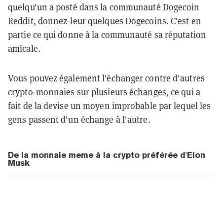
quelqu'un a posté dans la communauté Dogecoin
Reddit, donnez-leur quelques Dogecoins. C'est en
partie ce qui donne à la communauté sa réputation
amicale.
Vous pouvez également l'échanger contre d'autres
crypto-monnaies sur plusieurs
échanges
, ce qui a
fait de la devise un moyen improbable par lequel les
gens passent d'un échange à l'autre.
De la monnaie meme à la crypto préférée d'Elon
Musk