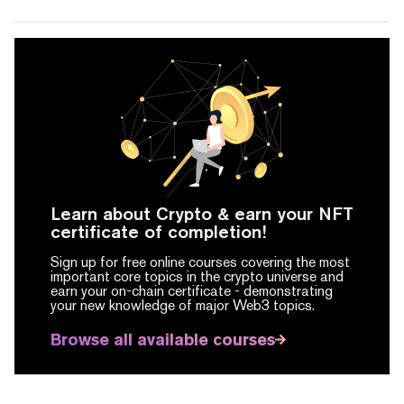
Learn about Crypto & earn your NFT
certificate of completion!
Sign up for free online courses covering the most
important core topics in the crypto universe and
earn your on-chain certificate -
demonstrating
your new knowledge of major Web3 topics.
Browse all available courses