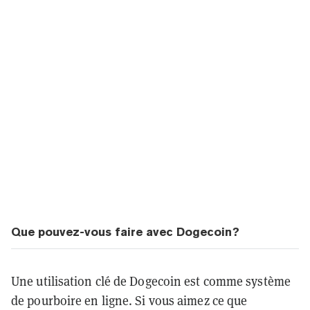
Que pouvez-vous faire avec Dogecoin?
Une utilisation clé de Dogecoin est comme système
de pourboire en ligne. Si vous aimez ce que