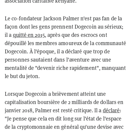
association caritative kenyane.
Le co-fondateur Jackson Palmer n'est pas fan de la
façon dont les gens prennent Dogecoin au sérieux;
il a
quitté en 2015
, après que des escrocs ont
dépouillé les membres amoureux de la communauté
Dogecoin. À l'époque, il a déclaré que trop de
personnes sautaient dans l'aventure avec une
mentalité de "devenir riche rapidement", manquant
le but du jeton.
Lorsque Dogecoin a brièvement atteint une
capitalisation boursière de 2 milliards de dollars en
janvier 2018, Palmer est resté critique. Il a
déclaré
:
"Je pense que cela en dit long sur l'état de l'espace
de la cryptomonnaie en général qu'une devise avec