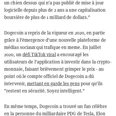
un chien dessus qui n'a pas publié de mise à jour
logicielle depuis plus de 2 ans a une capitalisation
boursière de plus de 1 milliard de dollars."
Dogecoin a repris de la vigueur en 2020, en partie
grâce à l'émergence d'une nouvelle plateforme de
médias sociaux qui trafique en meme. En juillet
2020, un
défi TikTok viral
a encouragé les
utilisateurs de l'application à investir dans la crypto-
monnaie, faisant brièvement grimper le prix - au
point où le compte officiel de Dogecoin a dû
intervenir,
mettant en garde les gens
pour qu'ils
"restent en sécurité. Soyez intelligent."
En même temps, Dogecoin a trouvé un fan célèbre
en la personne du milliardaire PDG de Tesla, Elon