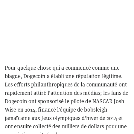
Pour quelque chose qui a commencé comme une
blague, Dogecoin a établi une réputation légitime.
Les efforts philanthropiques de la communauté ont
rapidement attiré l'attention des médias; les fans de
Dogecoin ont sponsorisé le pilote de NASCAR Josh
Wise en 2014, financé l'équipe de bobsleigh
jamaïcaine aux Jeux olympiques d'hiver de 2014 et
ont ensuite collecté des milliers de dollars pour une