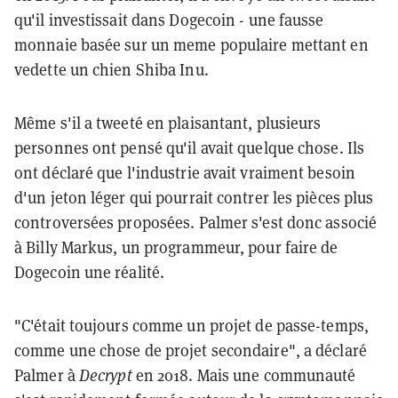
qu'il investissait dans Dogecoin - une fausse
monnaie basée sur un meme populaire mettant en
vedette un chien Shiba Inu.
Même s'il a tweeté en plaisantant, plusieurs
personnes ont pensé qu'il avait quelque chose. Ils
ont déclaré que l'industrie avait vraiment besoin
d'un jeton léger qui pourrait contrer les pièces plus
controversées proposées. Palmer s'est donc associé
à Billy Markus, un programmeur, pour faire de
Dogecoin une réalité.
"C'était toujours comme un projet de passe-temps,
comme une chose de projet secondaire", a déclaré
Palmer à
Decrypt
en 2018. Mais une communauté