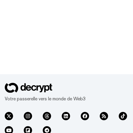
Votre passerelle vers le monde de Web3