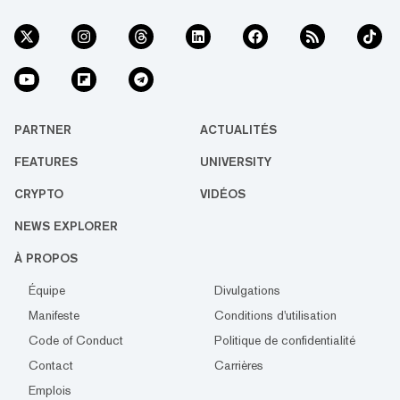
PARTNER
ACTUALITÉS
FEATURES
UNIVERSITY
CRYPTO
VIDÉOS
NEWS EXPLORER
À PROPOS
Équipe
Divulgations
Manifeste
Conditions d'utilisation
Code of Conduct
Politique de confidentialité
Contact
Carrières
Emplois