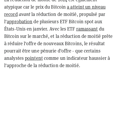
atypique car le prix du Bitcoin
a atteint un niveau
record
avant
la réduction de moitié, propulsé par
l'
approbation
de plusieurs ETF Bitcoin spot aux
États-Unis en janvier. Avec les ETF
ramassant
du
Bitcoin sur le marché, et la réduction de moitié prête
à réduire l'offre de nouveaux Bitcoins, le résultat
pourrait être une pénurie d'offre - que certains
analystes
pointent
comme un indicateur haussier à
l'approche de la réduction de moitié.