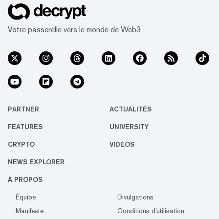
Votre passerelle vers le monde de Web3
PARTNER
ACTUALITÉS
FEATURES
UNIVERSITY
CRYPTO
VIDÉOS
NEWS EXPLORER
À PROPOS
Équipe
Divulgations
Manifeste
Conditions d'utilisation