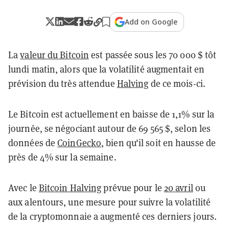
Add on Google
La
valeur du Bitcoin
est passée sous les 70 000 $ tôt
lundi matin, alors que la volatilité augmentait en
prévision du très attendue
Halving
de ce mois-ci.
Le Bitcoin est actuellement en baisse de 1,1% sur la
journée, se négociant autour de 69 565 $, selon les
données de
CoinGecko
, bien qu'il soit en hausse de
près de 4% sur la semaine.
Avec le
Bitcoin Halving
prévue pour le
20 avril
ou
aux alentours, une mesure pour suivre la volatilité
de la cryptomonnaie a augmenté ces derniers jours.