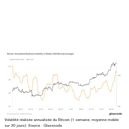
Volatilité réalisée annualisée du Bitcoin (1 semaine, moyenne mobile
sur 30 jours). Source :
Glassnode