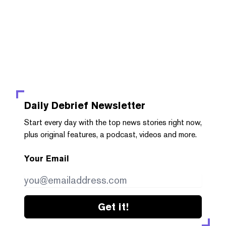
Daily Debrief
Newsletter
Start every day with the top news stories right now,
plus original features, a podcast, videos and more.
Your Email
Get it!