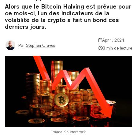
Alors que le Bitcoin Halving est prévue pour
ce mois-ci, l'un des indicateurs de la
volatilité de la crypto a fait un bond ces
derniers jours.
Apr 1, 2024
Par
Stephen Graves
3 min de lecture
Image: Shutterstock