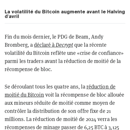
La volatilité du Bitcoin augmente avant le Halving
d'avril
Fin du mois dernier, le PDG de Beam, Andy
Bromberg, a
déclaré à
Decrypt
que la récente
volatilité du Bitcoin reflète une «crise de confiance»
parmi les traders avant la réduction de moitié de la
récompense de bloc.
Se déroulant tous les quatre ans, la
réduction de
moitié du Bitcoin
voit la récompense de bloc allouée
aux mineurs réduite de moitié comme moyen de
contrôler la distribution de son offre fixe de 21
millions. La réduction de moitié de 2024 verra les
récompenses de minage passer de 6,25 BTC à 3,125