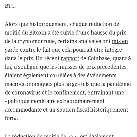
BTC.
Alors que historiquement, chaque réduction de
moitié du Bitcoin a été suivie d'une hausse du prix
de la cryptomonnaie, certains analystes ont
mis en
garde
contre le fait que cela pourrait être intégré
dans le prix. Un récent
rapport
de Coinbase, quant à
lui, a souligné que les hausses de prix précédentes
étaient également corrélées à des événements
macroéconomiques plus larges tels que la pandémie
de coronavirus et le confinement, entraînant une
«politique monétaire extraordinairement
accommodante et un soutien fiscal historiquement
fort».
La réduction de moitié de 2024 est également