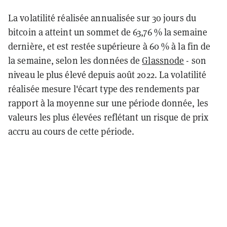
La volatilité réalisée annualisée sur 30 jours du
bitcoin a atteint un sommet de 63,76 % la semaine
dernière, et est restée supérieure à 60 % à la fin de
la semaine, selon les données de
Glassnode
- son
niveau le plus élevé depuis août 2022. La volatilité
réalisée mesure l'écart type des rendements par
rapport à la moyenne sur une période donnée, les
valeurs les plus élevées reflétant un risque de prix
accru au cours de cette période.