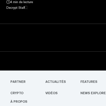
4 min de lecture
Decrypt Staff
PARTNER
ACTUALITÉS
FEATURES
CRYPTO
VIDÉOS
NEWS EXPLORE
À PROPOS