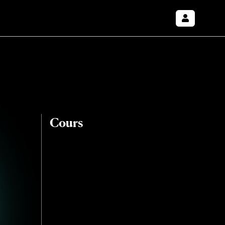
Cours