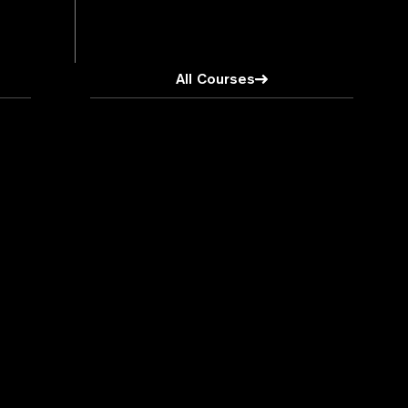
All Courses