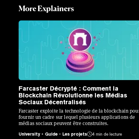
More Explainers
Farcaster Décrypté : Comment la
Blockchain Révolutionne les Médias
Sociaux Décentralisés
Farcaster exploite la technologie de la blockchain pou
fournir un cadre sur lequel plusieurs applications de
médias sociaux peuvent être construites.
University
Guide
Les projets
4 min de lecture