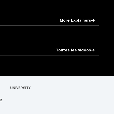
More Explainers
Toutes les vidéos
UNIVERSITY
R