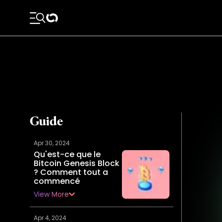
Guide
Apr 30, 2024
Qu'est-ce que le
Bitcoin Genesis Block
? Comment tout a
commencé
View More
Apr 4, 2024