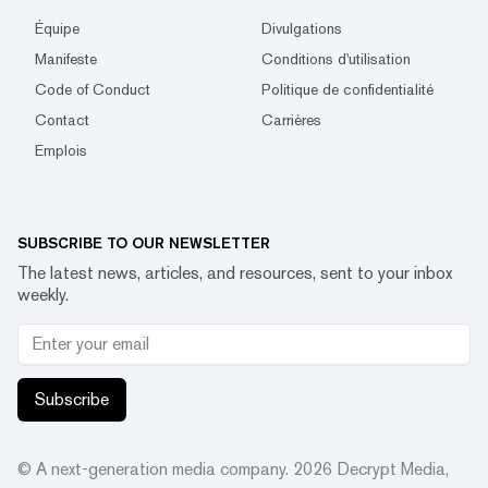
Équipe
Divulgations
Manifeste
Conditions d'utilisation
Code of Conduct
Politique de confidentialité
Contact
Carrières
Emplois
SUBSCRIBE TO OUR NEWSLETTER
The latest news, articles, and resources, sent to your inbox
weekly.
Subscribe
© A next-generation media company.
2026
Decrypt Media,