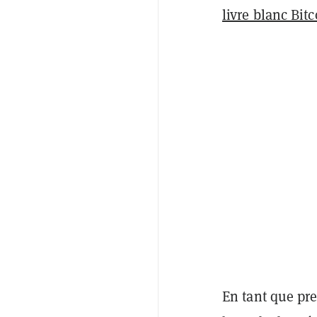
livre blanc Bit
En tant que pre