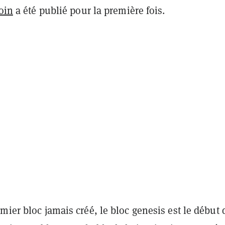
coin
a été publié pour la première fois.
mier bloc jamais créé, le bloc genesis est le début 