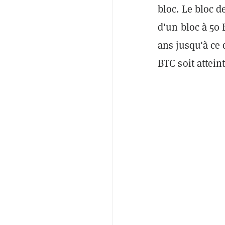
bloc. Le bloc d
d'un bloc à 50
ans jusqu'à ce
BTC soit atteint