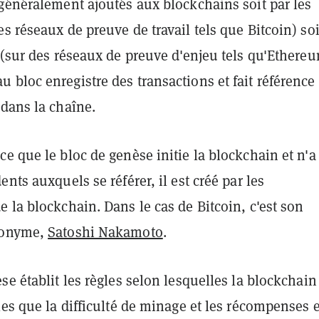
généralement ajoutés aux blockchains soit par les
s réseaux de preuve de travail tels que Bitcoin) soi
 (sur des réseaux de preuve d'enjeu tels qu'Ethereu
bloc enregistre des transactions et fait référence
 dans la chaîne.
e que le bloc de genèse initie la blockchain et n'a
ents auxquels se référer, il est créé par les
 la blockchain. Dans le cas de Bitcoin, c'est son
donyme,
Satoshi Nakamoto
.
se établit les règles selon lesquelles la blockchain
les que la difficulté de minage et les récompenses 