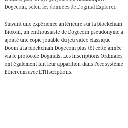
Dogecoin, selon les données de
Doginal Explorer
.
Suivant une expérience antérieure sur la blockchain
Bitcoin, un enthousiaste de Dogecoin pseudonyme a
ajouté une copie jouable du jeu vidéo classique
Doom
à la blockchain Dogecoin plus tôt cette année
via le protocole
Doginals
. Les Inscriptions Ordinales
ont également fait leur apparition dans l'écosystème
Ethereum avec
ETHscriptions
.