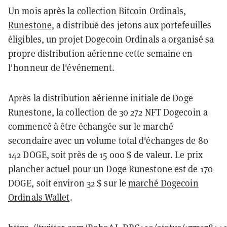
Un mois après la collection Bitcoin Ordinals,
Runestone,
a distribué des jetons aux portefeuilles
éligibles, un projet Dogecoin Ordinals a organisé sa
propre distribution aérienne cette semaine en
l'honneur de l'événement.
Après la distribution aérienne initiale de Doge
Runestone, la collection de 30 272 NFT Dogecoin a
commencé à être échangée sur le marché
secondaire avec un volume total d'échanges de 80
142 DOGE, soit près de 15 000 $ de valeur. Le prix
plancher actuel pour un Doge Runestone est de 170
DOGE, soit environ 32 $ sur le
marché Dogecoin
Ordinals Wallet
.