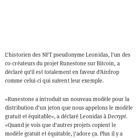
L'historien des NFT pseudonyme Leonidas, l'un des
co-créateurs du projet Runestone sur Bitcoin, a
déclaré qu'il est totalement en faveur d'Airdrop
comme celui-ci qui suivent leur exemple.
«Runestone a introduit un nouveau modèle pour la
distribution d'un jeton que nous appelons le modèle
gratuit et équitable», a déclaré Leonidas à
Decrypt
.
«Quand je vois que d'autres projets copient le
modèle gratuit et équitable, j'adore ça. Plus il y a