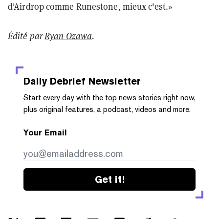
d'Airdrop comme Runestone, mieux c'est.»
Édité par
Ryan Ozawa
.
Daily Debrief
Newsletter
Start every day with the top news stories right now,
plus original features, a podcast, videos and more.
Your Email
Get it!