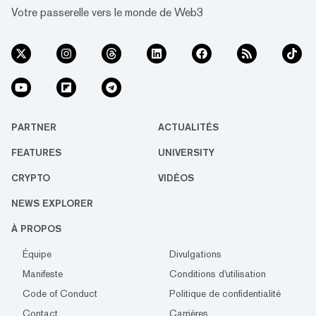
Votre passerelle vers le monde de Web3
PARTNER
ACTUALITÉS
FEATURES
UNIVERSITY
CRYPTO
VIDÉOS
NEWS EXPLORER
À PROPOS
Équipe
Divulgations
Manifeste
Conditions d'utilisation
Code of Conduct
Politique de confidentialité
Contact
Carrières