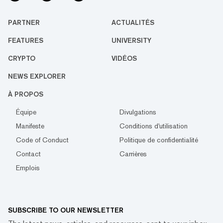
PARTNER
ACTUALITÉS
FEATURES
UNIVERSITY
CRYPTO
VIDÉOS
NEWS EXPLORER
À PROPOS
Équipe
Divulgations
Manifeste
Conditions d'utilisation
Code of Conduct
Politique de confidentialité
Contact
Carrières
Emplois
SUBSCRIBE TO OUR NEWSLETTER