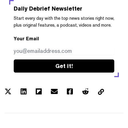
Daily Debrief
Newsletter
Start every day with the top news stories right now,
plus original features, a podcast, videos and more.
Your Email
Get it!