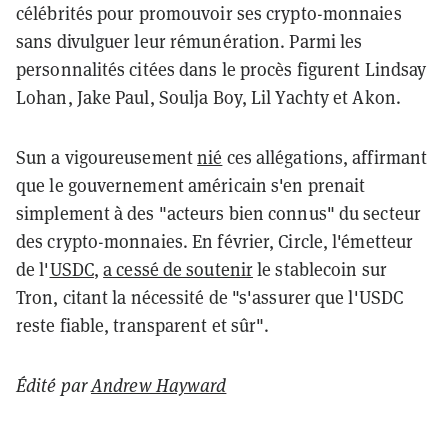
célébrités pour promouvoir ses crypto-monnaies
sans divulguer leur rémunération. Parmi les
personnalités citées dans le procès figurent Lindsay
Lohan, Jake Paul, Soulja Boy, Lil Yachty et Akon.
Sun a vigoureusement
nié
ces allégations, affirmant
que le gouvernement américain s'en prenait
simplement à des "acteurs bien connus" du secteur
des crypto-monnaies. En février, Circle, l'émetteur
de l'
USDC
,
a cessé de soutenir
le stablecoin sur
Tron, citant la nécessité de "s'assurer que l'USDC
reste fiable, transparent et sûr".
Édité par
Andrew Hayward