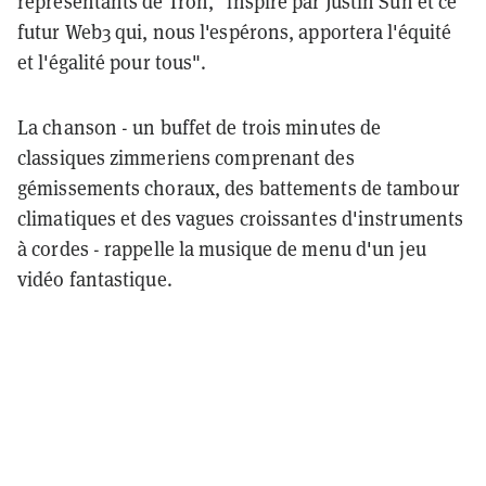
représentants de Tron, "inspiré par Justin Sun et ce
futur Web3 qui, nous l'espérons, apportera l'équité
et l'égalité pour tous".
La chanson - un buffet de trois minutes de
classiques zimmeriens comprenant des
gémissements choraux, des battements de tambour
climatiques et des vagues croissantes d'instruments
à cordes - rappelle la musique de menu d'un jeu
vidéo fantastique.