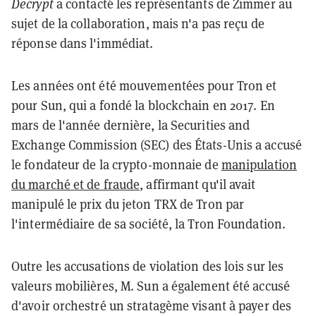
Decrypt
a contacté les représentants de Zimmer au
sujet de la collaboration, mais n'a pas reçu de
réponse dans l'immédiat.
Les années ont été mouvementées pour Tron et
pour Sun, qui a fondé la blockchain en 2017. En
mars de l'année dernière, la Securities and
Exchange Commission (SEC) des États-Unis a accusé
le fondateur de la crypto-monnaie de
manipulation
du marché et de fraude
, affirmant qu'il avait
manipulé le prix du jeton TRX de Tron par
l'intermédiaire de sa société, la Tron Foundation.
Outre les accusations de violation des lois sur les
valeurs mobilières, M. Sun a également été accusé
d'avoir orchestré un stratagème visant à payer des