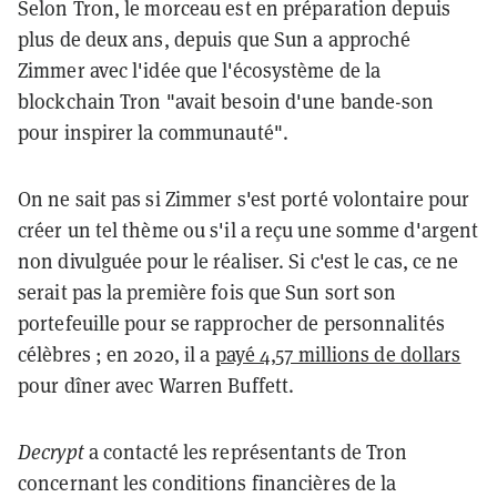
Selon Tron, le morceau est en préparation depuis
plus de deux ans, depuis que Sun a approché
Zimmer avec l'idée que l'écosystème de la
blockchain Tron "avait besoin d'une bande-son
pour inspirer la communauté".
On ne sait pas si Zimmer s'est porté volontaire pour
créer un tel thème ou s'il a reçu une somme d'argent
non divulguée pour le réaliser. Si c'est le cas, ce ne
serait pas la première fois que Sun sort son
portefeuille pour se rapprocher de personnalités
célèbres ; en 2020, il a
payé 4,57 millions de dollars
pour dîner avec Warren Buffett.
Decrypt
a contacté les représentants de Tron
concernant les conditions financières de la