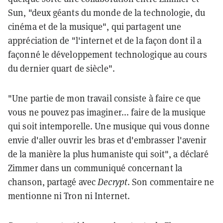
Sun, "deux géants du monde de la technologie, du
cinéma et de la musique", qui partagent une
appréciation de "l'internet et de la façon dont il a
façonné le développement technologique au cours
du dernier quart de siècle".
"Une partie de mon travail consiste à faire ce que
vous ne pouvez pas imaginer... faire de la musique
qui soit intemporelle. Une musique qui vous donne
envie d'aller ouvrir les bras et d'embrasser l'avenir
de la manière la plus humaniste qui soit", a déclaré
Zimmer dans un communiqué concernant la
chanson, partagé avec
Decrypt
. Son commentaire ne
mentionne ni Tron ni Internet.