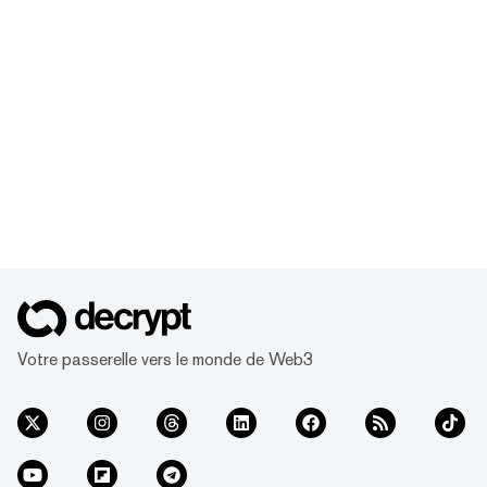
Votre passerelle vers le monde de Web3