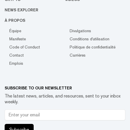
NEWS EXPLORER
À PROPOS
Équipe
Divulgations
Manifeste
Conditions d'utilisation
Code of Conduct
Politique de confidentialité
Contact
Carrières
Emplois
SUBSCRIBE TO OUR NEWSLETTER
The latest news, articles, and resources, sent to your inbox
weekly.
Subscribe