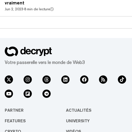
vraiment
Jun 2, 2023
·
8 min de lecture
Votre passerelle vers le monde de Web3
PARTNER
ACTUALITÉS
FEATURES
UNIVERSITY
CRYPTO
VIDÉOS