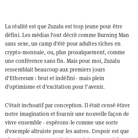
La réalité est que Zuzalu est trop jeune pour être
défini. Les médias l'ont décrit comme Burning Man
sans sexe, un camp d'été pour adultes riches en
crypto-monnaie, ou, plus prosaïquement, comme
une conférence sans fin. Mais pour moi, Zuzalu
ressemblait beaucoup aux premiers jours
d'Ethereum : brut et indéfini - mais plein
d'optimisme et d'excitation pour l'avenir.
C'était inchoatif par conception. Il était censé étirer
notre imagination et fournir une nouvelle façon de
vivre ensemble - espérons-le comme une sorte
d'exemple altruiste pour les autres. L'espoir est que