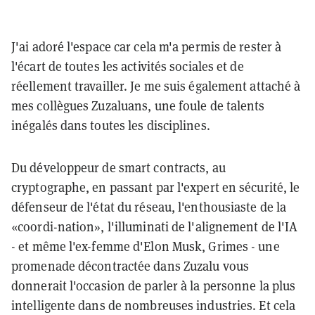
J'ai adoré l'espace car cela m'a permis de rester à
l'écart de toutes les activités sociales et de
réellement travailler. Je me suis également attaché à
mes collègues Zuzaluans, une foule de talents
inégalés dans toutes les disciplines.
Du développeur de smart contracts, au
cryptographe, en passant par l'expert en sécurité, le
défenseur de l'état du réseau, l'enthousiaste de la
«coordi-nation», l'illuminati de l'alignement de l'IA
- et même l'ex-femme d'Elon Musk, Grimes - une
promenade décontractée dans Zuzalu vous
donnerait l'occasion de parler à la personne la plus
intelligente dans de nombreuses industries. Et cela