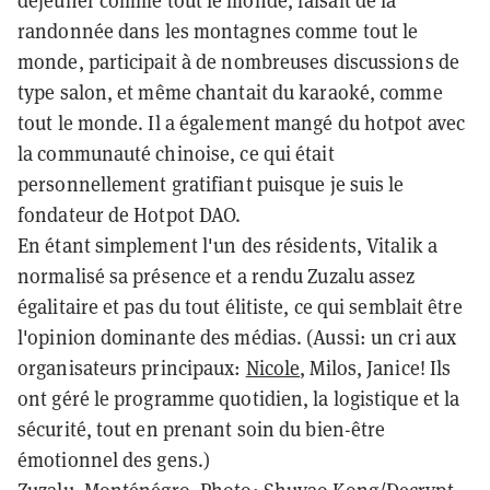
déjeuner comme tout le monde, faisait de la
randonnée dans les montagnes comme tout le
monde, participait à de nombreuses discussions de
type salon, et même chantait du karaoké, comme
tout le monde. Il a également mangé du hotpot avec
la communauté chinoise, ce qui était
personnellement gratifiant puisque je suis le
fondateur de Hotpot DAO.
En étant simplement l'un des résidents, Vitalik a
normalisé sa présence et a rendu Zuzalu assez
égalitaire et pas du tout élitiste, ce qui semblait être
l'opinion dominante des médias. (Aussi: un cri aux
organisateurs principaux:
Nicole
, Milos, Janice! Ils
ont géré le programme quotidien, la logistique et la
sécurité, tout en prenant soin du bien-être
émotionnel des gens.)