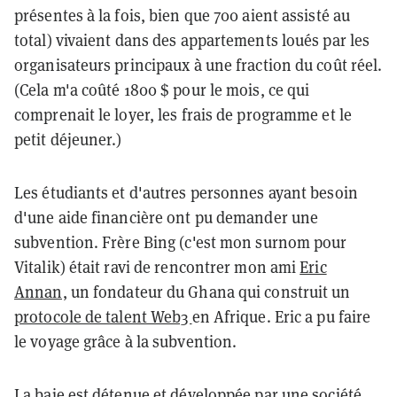
présentes à la fois, bien que 700 aient assisté au
total) vivaient dans des appartements loués par les
organisateurs principaux à une fraction du coût réel.
(Cela m'a coûté 1800 $ pour le mois, ce qui
comprenait le loyer, les frais de programme et le
petit déjeuner.)
Les étudiants et d'autres personnes ayant besoin
d'une aide financière ont pu demander une
subvention. Frère Bing (c'est mon surnom pour
Vitalik) était ravi de rencontrer mon ami
Eric
Annan,
un fondateur du Ghana qui construit un
protocole de talent Web3
en Afrique. Eric a pu faire
le voyage grâce à la subvention.
La baie est détenue et développée par une
société