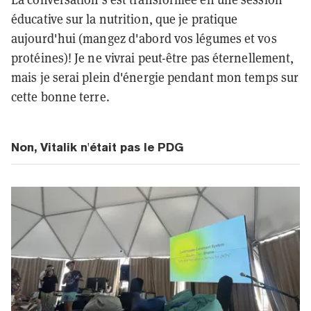
éducative sur la nutrition, que je pratique
aujourd'hui (mangez d'abord vos légumes et vos
protéines)! Je ne vivrai peut-être pas éternellement,
mais je serai plein d'énergie pendant mon temps sur
cette bonne terre.
Non, Vitalik n'était pas le PDG