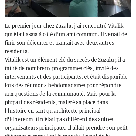
Le premier jour chez Zuzalu, j'ai rencontré Vitalik
qui était assis à côté d'un ami commun. Il venait de
finir son déjeuner et traînait avec deux autres
résidents.
Vitalik est un élément clé du succès de Zuzalu ; il a
initié de nombreux programmes clés, invité des
intervenants et des participants, et était disponible
lors des réunions hebdomadaires pour répondre
aux questions de la communauté. Mais pour la
plupart des résidents, malgré sa place dans
l'histoire en tant qu'architecte principal
d'Ethereum, il n'était pas différent des autres
organisateurs principaux. Il allait prendre son petit-