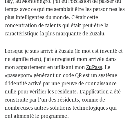
Bay, au Monténégro. J'ai eu l'occasion de passer du
temps avec ce qui me semblait être les personnes les
plus intelligentes du monde. C'était cette
concentration de talents qui était peut-être la
caractéristique la plus marquante de Zuzalu.
Lorsque je suis arrivé à Zuzalu (le mot est inventé et
ne signifie rien), j'ai enregistré mon arrivée dans
mon appartement en utilisant mon
ZuPass
. Le
«passeport» générant un code QR est un système
d'identité activé par une preuve de connaissance
nulle pour vérifier les résidents. L'application a été
construite par l'un des résidents, comme de
nombreuses autres solutions technologiques qui
ont alimenté le programme.