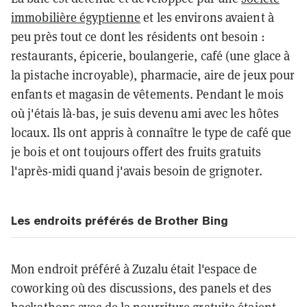
immobilière égyptienne
et les environs avaient à
peu près tout ce dont les résidents ont besoin :
restaurants, épicerie, boulangerie, café (une glace à
la pistache incroyable), pharmacie, aire de jeux pour
enfants et magasin de vêtements. Pendant le mois
où j'étais là-bas, je suis devenu ami avec les hôtes
locaux. Ils ont appris à connaître le type de café que
je bois et ont toujours offert des fruits gratuits
l'après-midi quand j'avais besoin de grignoter.
Les endroits préférés de Brother Bing
Mon endroit préféré à Zuzalu était l'espace de
coworking où des discussions, des panels et des