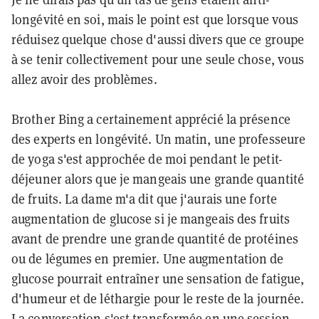
longévité en soi, mais le point est que lorsque vous
réduisez quelque chose d'aussi divers que ce groupe
à se tenir collectivement pour une seule chose, vous
allez avoir des problèmes.
Brother Bing a certainement apprécié la présence
des experts en longévité. Un matin, une professeure
de yoga s'est approchée de moi pendant le petit-
déjeuner alors que je mangeais une grande quantité
de fruits. La dame m'a dit que j'aurais une forte
augmentation de glucose si je mangeais des fruits
avant de prendre une grande quantité de protéines
ou de légumes en premier. Une augmentation de
glucose pourrait entraîner une sensation de fatigue,
d'humeur et de léthargie pour le reste de la journée.
La conversation s'est transformée en une session