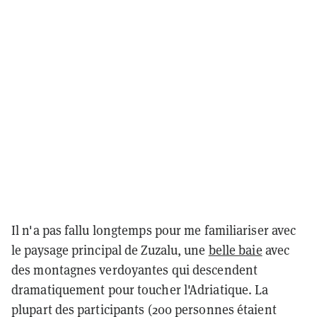
Il n'a pas fallu longtemps pour me familiariser avec
le paysage principal de Zuzalu, une
belle baie
avec
des montagnes verdoyantes qui descendent
dramatiquement pour toucher l'Adriatique. La
plupart des participants (200 personnes étaient