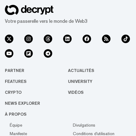
Votre passerelle vers le monde de Web3
PARTNER
ACTUALITÉS
FEATURES
UNIVERSITY
CRYPTO
VIDÉOS
NEWS EXPLORER
À PROPOS
Équipe
Divulgations
Manifeste
Conditions d'utilisation