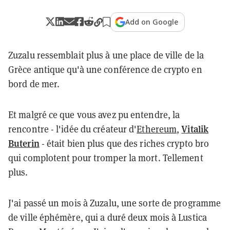
Add on Google
Zuzalu ressemblait plus à une place de ville de la
Grèce antique qu'à une conférence de crypto en
bord de mer.
Et malgré ce que vous avez pu entendre, la
Vitalik
rencontre - l'idée du créateur d'
Ethereum
,
Buterin
- était bien plus que des riches crypto bro
qui complotent pour tromper la mort. Tellement
plus.
J'ai passé un mois à Zuzalu, une sorte de programme
de ville éphémère, qui a duré deux mois à Lustica