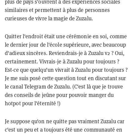
plus de pays s'ouvrent à des expériences sociales
similaires et permettent à plus de personnes
curieuses de vivre la magie de Zuzalu.
Quitter l'endroit était une cérémonie en soi, comme
le dernier jour de l'école supérieure, avec beaucoup
d'adieux sincères. Reviendrais-je à Zuzalu v2 ? Oui,
certainement. Vivrais-je à Zuzalu pour toujours ?
Est-ce que quelqu'un vivrait à Zuzalu pour toujours ?
Je me suis posé cette question tout en discutant sur
le canal Telegram de Zuzalu. (C'est là que je trouve
des conseils de jeûne pour pouvoir manger du
hotpot pour l'éternité !)
Je suppose qu'on ne quitte pas vraiment Zuzalu car
c'est un peu et a toujours été une communauté en