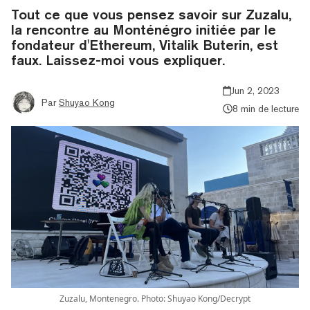
Tout ce que vous pensez savoir sur Zuzalu,
la rencontre au Monténégro initiée par le
fondateur d'Ethereum, Vitalik Buterin, est
faux. Laissez-moi vous expliquer.
Jun 2, 2023
Par
Shuyao Kong
8 min de lecture
Zuzalu, Montenegro. Photo: Shuyao Kong/Decrypt