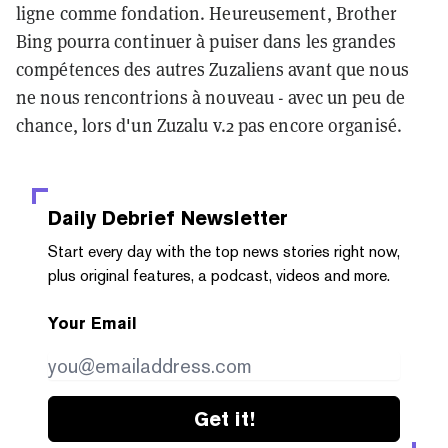
ligne comme fondation. Heureusement, Brother
Bing pourra continuer à puiser dans les grandes
compétences des autres Zuzaliens avant que nous
ne nous rencontrions à nouveau - avec un peu de
chance, lors d'un Zuzalu v.2 pas encore organisé.
Daily Debrief
Newsletter
Start every day with the top news stories right now,
plus original features, a podcast, videos and more.
Your Email
Get it!