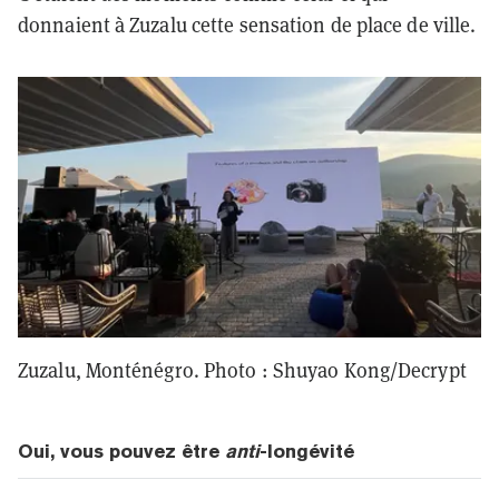
donnaient à Zuzalu cette sensation de place de ville.
Zuzalu, Monténégro. Photo : Shuyao Kong/Decrypt
Oui, vous pouvez être
anti
-longévité