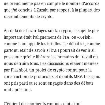
ne prend même pas en compte le nombre d'accords
que j'ai conclus à Zuzalu par rapport à la plupart des
rassemblements de crypto.
Au-delà des bavardages sur la crypto, le sujet le plus
important était l'alignement de l'IA, ou «X-risk»
comme l'ont appelé les intellos. Le débat ici, comme
partout, était de savoir si l'AGI pourrait devenir si
puissante qu'elle libérera les humains du travail ou
nous détruira tous.
Les discussions
étaient menées
par Flashbot, un projet de crypto connu pour la
construction de protocoles et d'outils MEV. Les gens
ont pris parti et se sont engagés dans des débats
nuit après nuit.
C'étaient des moments comme celui-ci qui