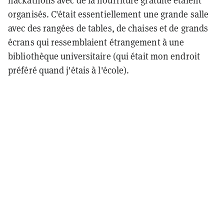
hackathons avec de la nourriture gratuite étaient
organisés. C'était essentiellement une grande salle
avec des rangées de tables, de chaises et de grands
écrans qui ressemblaient étrangement à une
bibliothèque universitaire (qui était mon endroit
préféré quand j'étais à l'école).