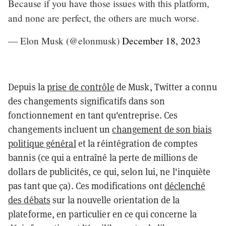
Because if you have those issues with this platform,
and none are perfect, the others are much worse.
— Elon Musk (@elonmusk)
December 18, 2023
Depuis la
prise de contrôle
de Musk, Twitter a connu
des changements significatifs dans son
fonctionnement en tant qu'entreprise. Ces
changements incluent un
changement de son biais
politique général
et la réintégration de comptes
bannis (ce qui a entraîné la perte de millions de
dollars de publicités, ce qui, selon lui, ne l'inquiète
pas tant que ça). Ces modifications ont
déclenché
des débats
sur la nouvelle orientation de la
plateforme, en particulier en ce qui concerne la