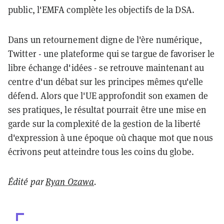
public, l'EMFA complète les objectifs de la DSA.
Dans un retournement digne de l'ère numérique,
Twitter - une plateforme qui se targue de favoriser le
libre échange d'idées - se retrouve maintenant au
centre d'un débat sur les principes mêmes qu'elle
défend. Alors que l'UE approfondit son examen de
ses pratiques, le résultat pourrait être une mise en
garde sur la complexité de la gestion de la liberté
d'expression à une époque où chaque mot que nous
écrivons peut atteindre tous les coins du globe.
Édité par
Ryan Ozawa
.