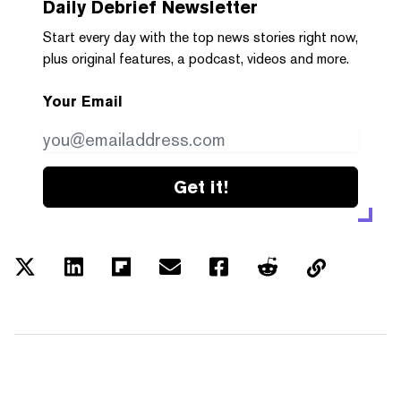
Daily Debrief
Newsletter
Start every day with the top news stories right now,
plus original features, a podcast, videos and more.
Your Email
Get it!