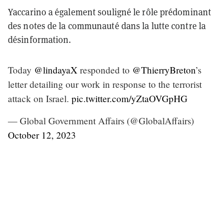
Yaccarino a également souligné le rôle prédominant
des notes de la communauté dans la lutte contre la
désinformation.
Today
@lindayaX
responded to
@ThierryBreton
’s
letter detailing our work in response to the terrorist
attack on Israel.
pic.twitter.com/yZtaOVGpHG
— Global Government Affairs (@GlobalAffairs)
October 12, 2023