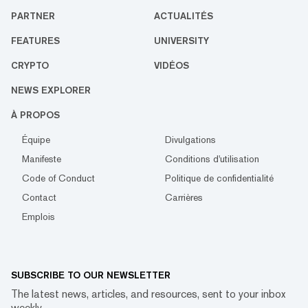
PARTNER
ACTUALITÉS
FEATURES
UNIVERSITY
CRYPTO
VIDÉOS
NEWS EXPLORER
À PROPOS
Équipe
Divulgations
Manifeste
Conditions d'utilisation
Code of Conduct
Politique de confidentialité
Contact
Carrières
Emplois
SUBSCRIBE TO OUR NEWSLETTER
The latest news, articles, and resources, sent to your inbox
weekly.