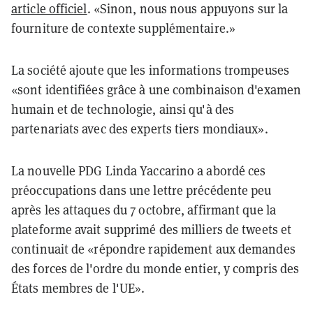
article officiel
. «Sinon, nous nous appuyons sur la
fourniture de contexte supplémentaire.»
La société ajoute que les informations trompeuses
«sont identifiées grâce à une combinaison d'examen
humain et de technologie, ainsi qu'à des
partenariats avec des experts tiers mondiaux».
La nouvelle PDG Linda Yaccarino a abordé ces
préoccupations dans une lettre précédente peu
après les attaques du 7 octobre, affirmant que la
plateforme avait supprimé des milliers de tweets et
continuait de «répondre rapidement aux demandes
des forces de l'ordre du monde entier, y compris des
États membres de l'UE».