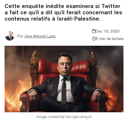
Cette enquête inédite examinera si Twitter
a fait ce qu'il a dit qu'il ferait concernant les
contenus relatifs à Israël-Palestine.
Dec 19, 2023
Par
Jose Antonio Lanz
5 min de lecture
Image created by Decrypt using AI