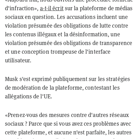
d'infraction»,
a-t-il écrit
sur la plateforme de médias
sociaux en question. Les accusations incluent une
violation présumée des obligations de lutte contre
les contenus illégaux et la désinformation, une
violation présumée des obligations de transparence
et une conception trompeuse de l'interface
utilisateur.
Musk s'est exprimé publiquement sur les stratégies
de modération de la plateforme, contestant les
allégations de l'UE.
«Prenez-vous des mesures contre d'autres réseaux
sociaux ? Parce que si vous avez ces problèmes avec
cette plateforme, et aucune n'est parfaite, les autres