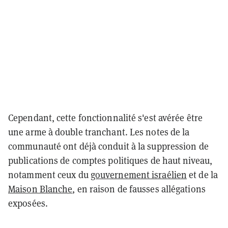
Cependant, cette fonctionnalité s'est avérée être
une arme à double tranchant. Les notes de la
communauté ont déjà conduit à la suppression de
publications de comptes politiques de haut niveau,
notamment ceux du
gouvernement israélien
et de la
Maison Blanche
, en raison de fausses allégations
exposées.