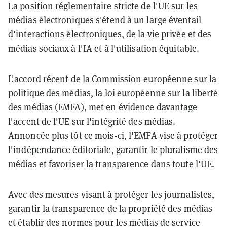
La position réglementaire stricte de l'UE sur les
médias électroniques s'étend à un large éventail
d'interactions électroniques, de la vie privée et des
médias sociaux à l'IA et à l'utilisation équitable.
L'accord récent de la Commission européenne sur la
politique des médias
, la loi européenne sur la liberté
des médias (EMFA), met en évidence davantage
l'accent de l'UE sur l'intégrité des médias.
Annoncée plus tôt ce mois-ci, l'EMFA vise à protéger
l'indépendance éditoriale, garantir le pluralisme des
médias et favoriser la transparence dans toute l'UE.
Avec des mesures visant à protéger les journalistes,
garantir la transparence de la propriété des médias
et établir des normes pour les médias de service