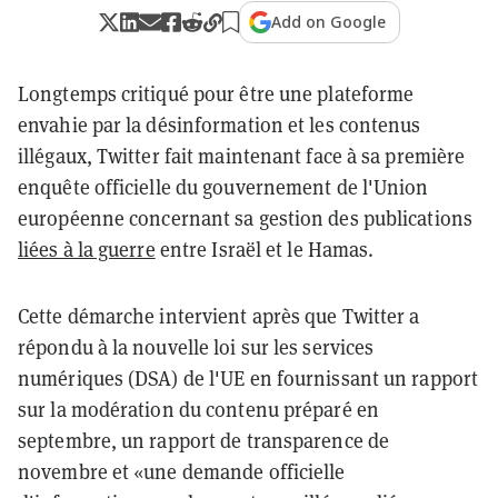
Add on Google
Longtemps critiqué pour être une plateforme
envahie par la désinformation et les contenus
illégaux, Twitter fait maintenant face à sa première
enquête officielle du gouvernement de l'Union
européenne concernant sa gestion des publications
liées à la guerre
entre Israël et le Hamas.
Cette démarche intervient après que Twitter a
répondu à la nouvelle loi sur les services
numériques (DSA) de l'UE en fournissant un rapport
sur la modération du contenu préparé en
septembre, un rapport de transparence de
novembre et «une demande officielle