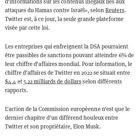
d'informations sur les contenus illégaux liés aux
attaques du Hamas contre Israël», selon
Reuters
.
Twitter est, à ce jour, la seule grande plateforme
visée par cette loi.
Les entreprises qui enfreignent la DSA pourraient
être passibles de sanctions pouvant atteindre 6% de
leur chiffre d'affaires mondial. Pour information, le
chiffre d'affaires de Twitter en 2022 se situait entre
$4,4
et
5,22 milliards de dollars
selon différents
rapports.
L'action de la Commission européenne n'est que le
dernier chapitre d'un différend houleux entre
Twitter et son propriétaire, Elon Musk.