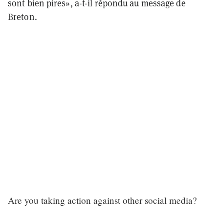
sont bien pires», a-t-il répondu au message de
Breton.
Are you taking action against other social media?