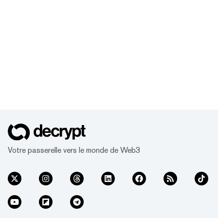
Votre passerelle vers le monde de Web3