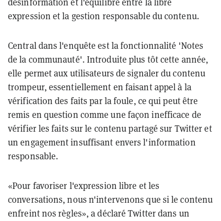
désinformation et l'équilibre entre la libre
expression et la gestion responsable du contenu.
Central dans l'enquête est la fonctionnalité 'Notes
de la communauté'. Introduite plus tôt cette année,
elle permet aux utilisateurs de signaler du contenu
trompeur, essentiellement en faisant appel à la
vérification des faits par la foule, ce qui peut être
remis en question comme une façon inefficace de
vérifier les faits sur le contenu partagé sur Twitter et
un engagement insuffisant envers l'information
responsable.
«Pour favoriser l'expression libre et les
conversations, nous n'intervenons que si le contenu
enfreint nos règles», a déclaré Twitter dans un