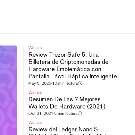
Wallets
Review Trezor Safe 5: Una
Billetera de Criptomonedas de
Hardware Emblemática con
Pantalla Táctil Háptica Inteligente
May 5, 2025
·
10 min lectura
Wallets
Resumen De Las 7 Mejores
Wallets De Hardware (2021)
Oct 31, 2021
·
8 min lectura
Wallets
Review del Ledger Nano S