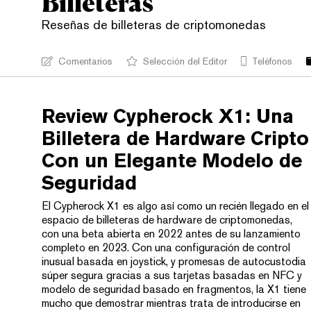
Billeteras
Reseñas de billeteras de criptomonedas
Comentarios
Selección del Editor
Teléfonos
Review Cypherock X1: Una
Billetera de Hardware Cripto
Con un Elegante Modelo de
Seguridad
El Cypherock X1 es algo así como un recién llegado en el
espacio de billeteras de hardware de criptomonedas,
con una beta abierta en 2022 antes de su lanzamiento
completo en 2023. Con una configuración de control
inusual basada en joystick, y promesas de autocustodia
súper segura gracias a sus tarjetas basadas en NFC y
modelo de seguridad basado en fragmentos, la X1 tiene
mucho que demostrar mientras trata de introducirse en