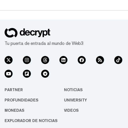
Tu puerta de entrada al mundo de Web3
PARTNER
NOTICIAS
PROFUNDIDADES
UNIVERSITY
MONEDAS
VIDEOS
EXPLORADOR DE NOTICIAS