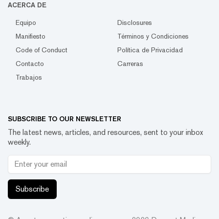
ACERCA DE
Equipo
Disclosures
Manifiesto
Términos y Condiciones
Code of Conduct
Política de Privacidad
Contacto
Carreras
Trabajos
SUBSCRIBE TO OUR NEWSLETTER
The latest news, articles, and resources, sent to your inbox
weekly.
Subscribe