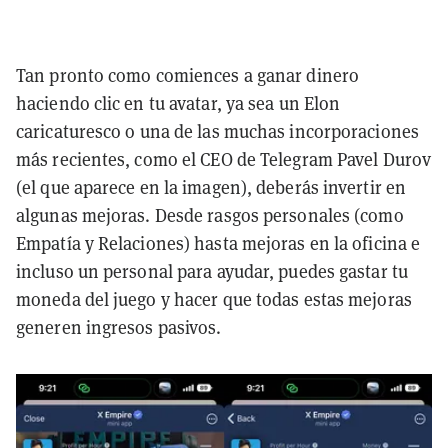
Tan pronto como comiences a ganar dinero
haciendo clic en tu avatar, ya sea un Elon
caricaturesco o una de las muchas incorporaciones
más recientes, como el CEO de Telegram Pavel Durov
(el que aparece en la imagen), deberás
invertir en
algunas mejoras. Desde rasgos personales (como
Empatía y Relaciones) hasta mejoras en la oficina e
incluso un personal para ayudar, puedes gastar tu
moneda del juego y hacer que todas estas mejoras
generen ingresos pasivos.