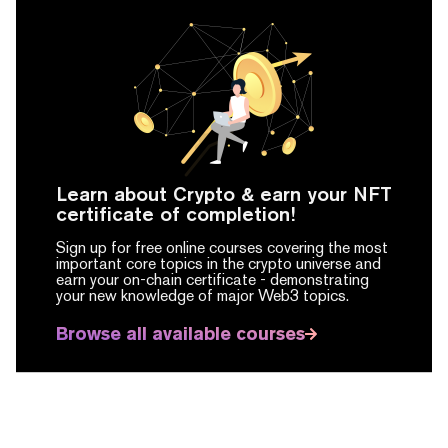
Learn about Crypto & earn your NFT
certificate of completion!
Sign up for free online courses covering the most
important core topics in the crypto universe and
earn your on-chain certificate -
demonstrating
your new knowledge of major Web3 topics.
Browse all available courses