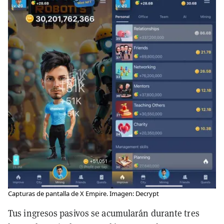
Capturas de pantalla de X Empire. Imagen: Decrypt
Tus ingresos pasivos se acumularán durante tres