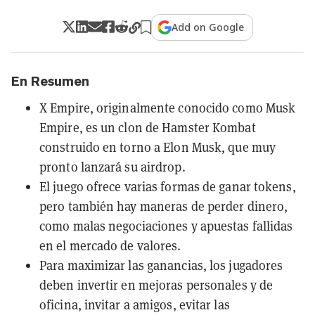
Add on Google
En Resumen
X Empire, originalmente conocido como Musk
Empire, es un clon de Hamster Kombat
construido en torno a Elon Musk, que muy
pronto lanzará su airdrop.
El juego ofrece varias formas de ganar tokens,
pero también hay maneras de perder dinero,
como malas negociaciones y apuestas fallidas
en el mercado de valores.
Para maximizar las ganancias, los jugadores
deben invertir en mejoras personales y de
oficina, invitar a amigos, evitar las