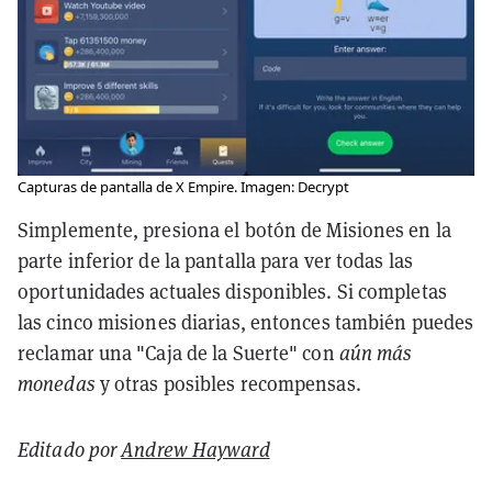
Capturas de pantalla de X Empire. Imagen: Decrypt
Simplemente, presiona el botón de Misiones en la
parte inferior de la pantalla para ver todas las
oportunidades actuales disponibles. Si completas
las cinco misiones diarias, entonces también puedes
reclamar una "Caja de la Suerte" con
aún más
monedas
y otras posibles recompensas.
Editado por
Andrew Hayward