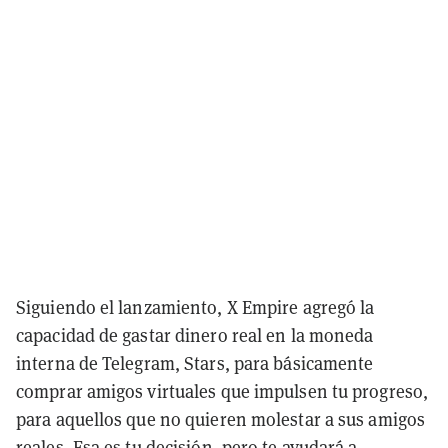
Siguiendo el lanzamiento, X Empire agregó la
capacidad de gastar dinero real en la moneda
interna de Telegram, Stars, para básicamente
comprar amigos virtuales que impulsen tu progreso,
para aquellos que no quieren molestar a sus amigos
reales. Esa es tu decisión, pero te ayudará a