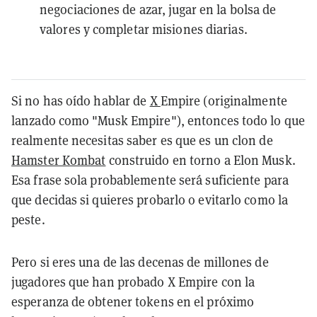
negociaciones de azar, jugar en la bolsa de
valores y completar misiones diarias.
Si no has oído hablar de
X
Empire (originalmente
lanzado como "Musk Empire")
, entonces todo lo que
realmente necesitas saber es que es un clon de
Hamster Kombat
construido en torno a Elon Musk.
Esa frase sola probablemente será suficiente para
que decidas si quieres probarlo o evitarlo como la
peste.
Pero si eres una de las decenas de millones de
jugadores que han probado X Empire con la
esperanza de obtener tokens en el próximo