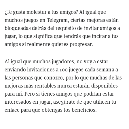
¿Te gusta molestar a tus amigos? Al igual que
muchos juegos en Telegram, ciertas mejoras están
bloqueadas detrás del requisito de invitar amigos a
jugar, lo que significa que tendrás que incitar a tus
amigos si realmente quieres progresar.
Al igual que muchos jugadores, no voy a estar
enviando invitaciones a 100 juegos cada semana a
las personas que conozco, por lo que muchas de las
mejoras más rentables nunca estarán disponibles
para mí. Pero si tienes amigos que podrían estar
interesados en jugar, asegúrate de que utilicen tu
enlace para que obtengas los beneficios.