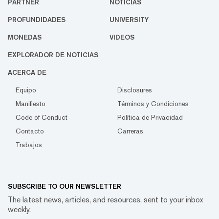
PARTNER
NOTICIAS
PROFUNDIDADES
UNIVERSITY
MONEDAS
VIDEOS
EXPLORADOR DE NOTICIAS
ACERCA DE
Equipo
Disclosures
Manifiesto
Términos y Condiciones
Code of Conduct
Política de Privacidad
Contacto
Carreras
Trabajos
SUBSCRIBE TO OUR NEWSLETTER
The latest news, articles, and resources, sent to your inbox
weekly.