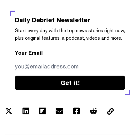
Daily Debrief
Newsletter
Start every day with the top news stories right now,
plus original features, a podcast, videos and more.
Your Email
Get it!