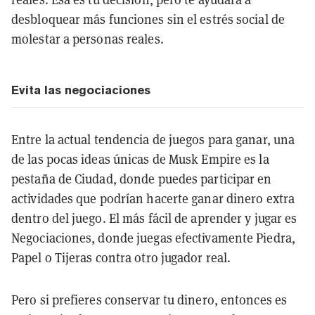
desbloquear más funciones sin el estrés social de
molestar a personas reales.
Evita las negociaciones
Entre la actual tendencia de juegos para ganar, una
de las pocas ideas únicas de Musk Empire es la
pestaña de Ciudad, donde puedes participar en
actividades que podrían hacerte ganar dinero extra
dentro del juego. El más fácil de aprender y jugar es
Negociaciones, donde juegas efectivamente Piedra,
Papel o Tijeras contra otro jugador real.
Pero si prefieres conservar tu dinero, entonces es