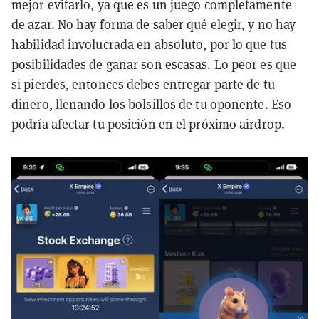
mejor evitarlo, ya que es un juego completamente
de azar. No hay forma de saber qué elegir, y no hay
habilidad involucrada en absoluto, por lo que tus
posibilidades de ganar son escasas. Lo peor es que
si pierdes, entonces debes entregar parte de tu
dinero, llenando los bolsillos de tu oponente. Eso
podría afectar tu posición en el próximo airdrop.