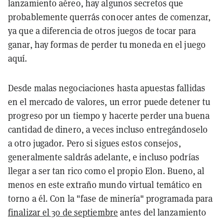
lanzamiento aéreo, hay algunos secretos que
probablemente querrás conocer antes de comenzar,
ya que a diferencia de otros juegos de tocar para
ganar, hay formas de perder tu moneda en el juego
aquí.
Desde malas negociaciones hasta apuestas fallidas
en el mercado de valores, un error puede detener tu
progreso por un tiempo y hacerte perder una buena
cantidad de dinero, a veces incluso entregándoselo
a otro jugador.
Pero si sigues estos consejos,
generalmente saldrás adelante, e incluso podrías
llegar a ser tan rico como el propio Elon. Bueno, al
menos en este extraño mundo virtual temático en
torno a él. Con la "fase de minería" programada para
finalizar el 30 de septiembre
antes del lanzamiento