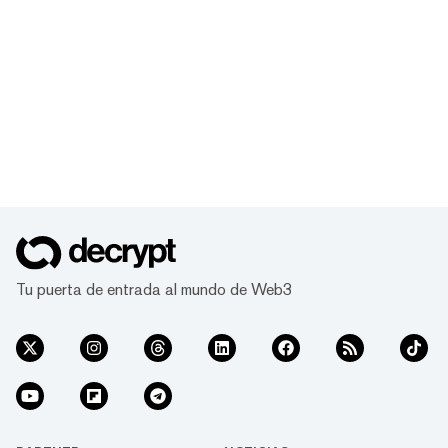
Tu puerta de entrada al mundo de Web3