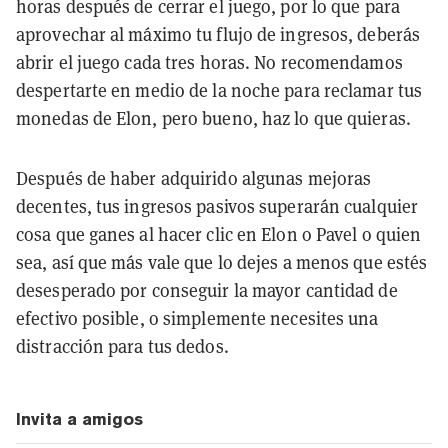
horas después de cerrar el juego, por lo que para
aprovechar al máximo tu flujo de ingresos, deberás
abrir el juego cada tres horas. No recomendamos
despertarte en medio de la noche para reclamar tus
monedas de Elon, pero bueno, haz lo que quieras.
Después de haber adquirido algunas mejoras
decentes, tus ingresos pasivos superarán cualquier
cosa que ganes al hacer clic en Elon o Pavel o quien
sea, así que más vale que lo dejes a menos que estés
desesperado por conseguir la mayor cantidad de
efectivo posible, o simplemente necesites una
distracción para tus dedos.
Invita a amigos