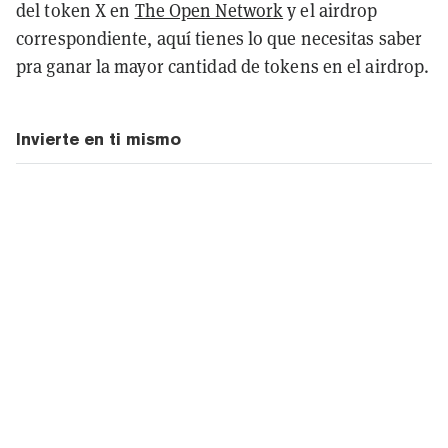
del token X en
The Open Network
y el airdrop
correspondiente, aquí tienes lo que necesitas saber
pra ganar la mayor cantidad de tokens en el airdrop.
Invierte en ti mismo