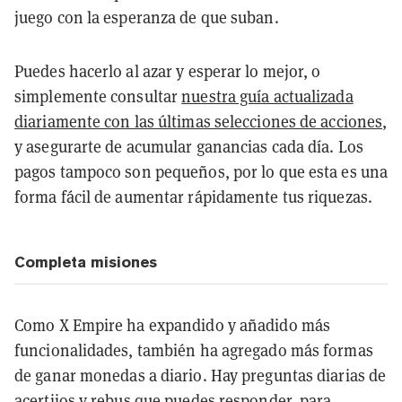
juego con la esperanza de que suban.
Puedes hacerlo al azar y esperar lo mejor, o
simplemente consultar
nuestra guía actualizada
diariamente con las últimas selecciones de acciones
,
y asegurarte de acumular ganancias cada día.
Los
pagos tampoco son pequeños, por lo que esta es una
forma fácil de aumentar rápidamente tus riquezas.
Completa misiones
Como X Empire ha expandido y añadido más
funcionalidades, también ha agregado más formas
de ganar monedas a diario. Hay preguntas diarias de
acertijos y rebus que puedes responder, para