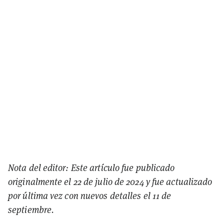
Nota del editor: Este artículo fue publicado
originalmente el 22 de julio de 2024 y fue actualizado
por última vez con nuevos detalles el 11 de
septiembre.