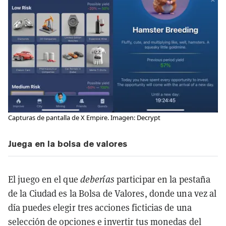
Capturas de pantalla de X Empire. Imagen: Decrypt
Juega en la bolsa de valores
El juego en el que
deberías
participar en la pestaña
de la Ciudad es la Bolsa de Valores, donde una vez al
día puedes elegir tres acciones ficticias de una
selección de opciones e invertir tus monedas del