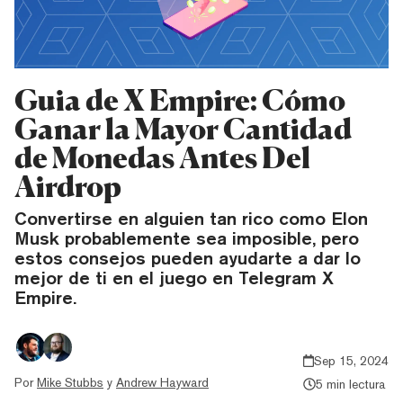
Guia de X Empire: Cómo
Ganar la Mayor Cantidad
de Monedas Antes Del
Airdrop
Convertirse en alguien tan rico como Elon
Musk probablemente sea imposible, pero
estos consejos pueden ayudarte a dar lo
mejor de ti en el juego en Telegram X
Empire.
Sep 15, 2024
Por
Mike Stubbs
y
Andrew Hayward
5 min lectura