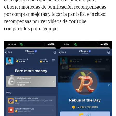
obtener monedas de bonificación recompensadas
por comprar mejoras y tocar la pantalla, e incluso
recompensas por ver videos de YouTube
compartidos por el equipo.