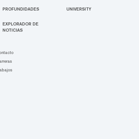
PROFUNDIDADES
UNIVERSITY
EXPLORADOR DE
NOTICIAS
ontacto
rreras
abajos