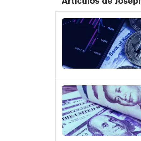
Artículos de Josep