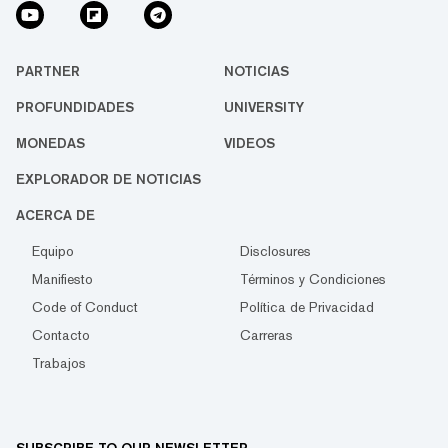
PARTNER
NOTICIAS
PROFUNDIDADES
UNIVERSITY
MONEDAS
VIDEOS
EXPLORADOR DE NOTICIAS
ACERCA DE
Equipo
Disclosures
Manifiesto
Términos y Condiciones
Code of Conduct
Política de Privacidad
Contacto
Carreras
Trabajos