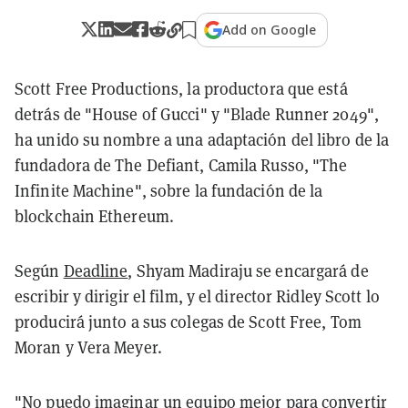
Add on Google
Scott Free Productions, la productora que está
detrás de "House of Gucci" y "Blade Runner 2049",
ha unido su nombre a una adaptación del libro de la
fundadora de The Defiant, Camila Russo, "The
Infinite Machine", sobre la fundación de la
blockchain Ethereum.
Según
Deadline
, Shyam Madiraju se encargará de
escribir y dirigir el film, y el director Ridley Scott lo
producirá junto a sus colegas de Scott Free, Tom
Moran y Vera Meyer.
"No puedo imaginar un equipo mejor para convertir