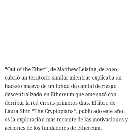
"Out of the Ether", de Matthew Leising, de 2020,
cubrió un territorio similar mientras explicaba un
hackeo masivo de un fondo de capital de riesgo
descentralizado en Ethereum que amenazó con
derribar la red en sus primeros días. El libro de
Laura Shin "The Cryptopians", publicado este año,
es la exploración más reciente de las motivaciones y
acciones de los fundadores de Ethereum.