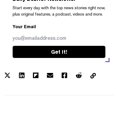
Start every day with the top news stories right now,
plus original features, a podcast, videos and more.
Your Email
Get it!