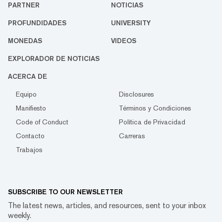
PARTNER
NOTICIAS
PROFUNDIDADES
UNIVERSITY
MONEDAS
VIDEOS
EXPLORADOR DE NOTICIAS
ACERCA DE
Equipo
Disclosures
Manifiesto
Términos y Condiciones
Code of Conduct
Política de Privacidad
Contacto
Carreras
Trabajos
SUBSCRIBE TO OUR NEWSLETTER
The latest news, articles, and resources, sent to your inbox
weekly.