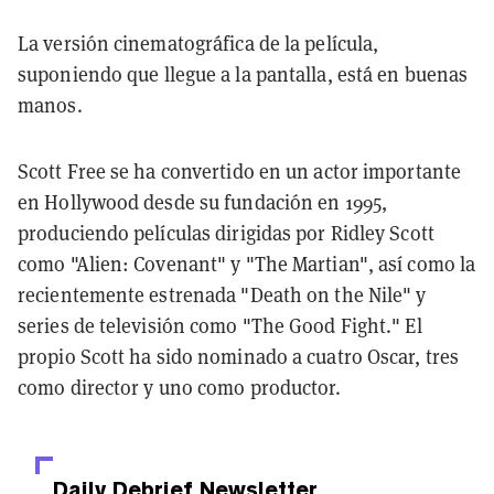
La versión cinematográfica de la película,
suponiendo que llegue a la pantalla, está en buenas
manos.
Scott Free se ha convertido en un actor importante
en Hollywood desde su fundación en 1995,
produciendo películas dirigidas por Ridley Scott
como "Alien: Covenant" y "The Martian", así como la
recientemente estrenada "Death on the Nile" y
series de televisión como "The Good Fight." El
propio Scott ha sido nominado a cuatro Oscar, tres
como director y uno como productor.
Daily Debrief
Newsletter