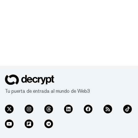
Tu puerta de entrada al mundo de Web3