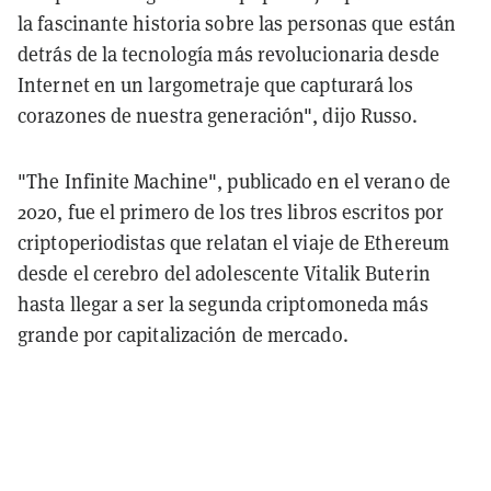
la fascinante historia sobre las personas que están
detrás de la tecnología más revolucionaria desde
Internet en un largometraje que capturará los
corazones de nuestra generación", dijo Russo.
"The Infinite Machine", publicado en el verano de
2020, fue el primero de los tres libros escritos por
criptoperiodistas que relatan el viaje de Ethereum
desde el cerebro del adolescente Vitalik Buterin
hasta llegar a ser la segunda criptomoneda más
grande por capitalización de mercado.