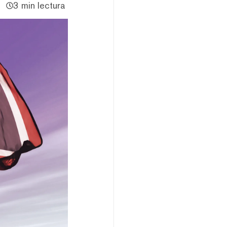
3 min lectura