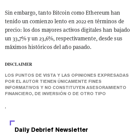
Sin embargo, tanto Bitcoin como Ethereum han
tenido un comienzo lento en 2022 en términos de
precio: los dos mayores activos digitales han bajado
un 33,7% y un 23,6%, respectivamente, desde sus
máximos históricos del año pasado.
DISCLAIMER
LOS PUNTOS DE VISTA Y LAS OPINIONES EXPRESADAS
POR EL AUTOR TIENEN ÚNICAMENTE FINES
INFORMATIVOS Y NO CONSTITUYEN ASESORAMIENTO
FINANCIERO, DE INVERSIÓN O DE OTRO TIPO
.
Daily Debrief
Newsletter