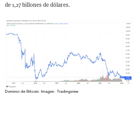
de 1,27 billones de dólares.
Dominio de Bitcoin. Imagen: Tradingview