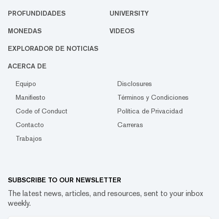
PROFUNDIDADES
UNIVERSITY
MONEDAS
VIDEOS
EXPLORADOR DE NOTICIAS
ACERCA DE
Equipo
Disclosures
Manifiesto
Términos y Condiciones
Code of Conduct
Política de Privacidad
Contacto
Carreras
Trabajos
SUBSCRIBE TO OUR NEWSLETTER
The latest news, articles, and resources, sent to your inbox
weekly.