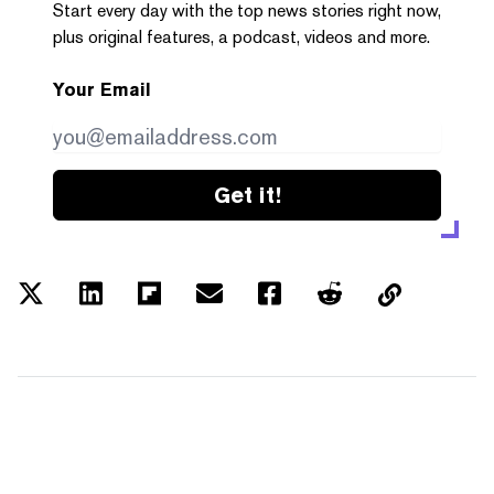
Start every day with the top news stories right now,
plus original features, a podcast, videos and more.
Your Email
Get it!