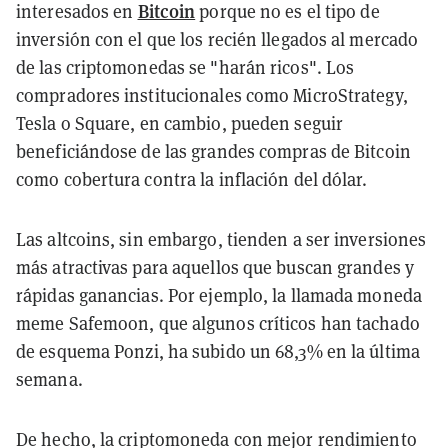
Bitcoin
interesados en
porque no es el tipo de
inversión con el que los recién llegados al mercado
de las criptomonedas se "harán ricos". Los
compradores institucionales como MicroStrategy,
Tesla o Square, en cambio, pueden seguir
beneficiándose de las grandes compras de Bitcoin
como cobertura contra la inflación del dólar.
Las altcoins, sin embargo, tienden a ser inversiones
más atractivas para aquellos que buscan grandes y
rápidas ganancias. Por ejemplo, la llamada moneda
meme Safemoon, que algunos críticos han tachado
de esquema Ponzi, ha subido un 68,3% en la última
semana.
De hecho, la criptomoneda con mejor rendimiento