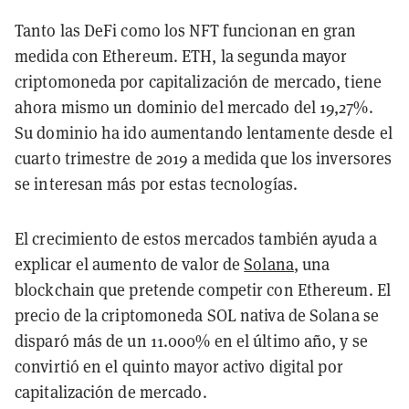
Tanto las DeFi como los NFT funcionan en gran
medida con Ethereum. ETH, la segunda mayor
criptomoneda por capitalización de mercado, tiene
ahora mismo un dominio del mercado del 19,27%.
Su dominio ha ido aumentando lentamente desde el
cuarto trimestre de 2019 a medida que los inversores
se interesan más por estas tecnologías.
El crecimiento de estos mercados también ayuda a
explicar el aumento de valor de
Solana
, una
blockchain que pretende competir con Ethereum. El
precio de la criptomoneda SOL nativa de Solana se
disparó más de un 11.000% en el último año, y se
convirtió en el quinto mayor activo digital por
capitalización de mercado.