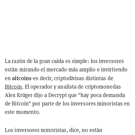
La razón de la gran caída es simple: los inversores
están mirando el mercado más amplio e invirtiendo
altcoins
en
-es decir, criptodivisas distintas de
Bitcoin
. El operador y analista de criptomonedas
Alex Krüger dijo a Decrypt que "hay poca demanda
de Bitcoin" por parte de los inversores minoristas en
este momento.
Los inversores minoristas, dice, no están