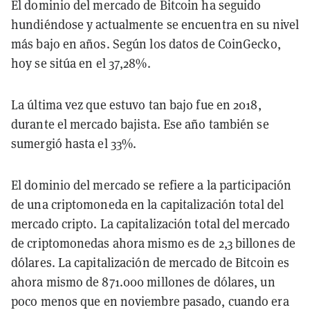
El dominio del mercado de Bitcoin ha seguido
hundiéndose y actualmente se encuentra en su nivel
más bajo en años. Según los datos de CoinGecko,
hoy se sitúa en el 37,28%.
La última vez que estuvo tan bajo fue en 2018,
durante el mercado bajista. Ese año también se
sumergió hasta el 33%.
El dominio del mercado se refiere a la participación
de una criptomoneda en la capitalización total del
mercado cripto. La capitalización total del mercado
de criptomonedas ahora mismo es de 2,3 billones de
dólares. La capitalización de mercado de Bitcoin es
ahora mismo de 871.000 millones de dólares, un
poco menos que en noviembre pasado, cuando era