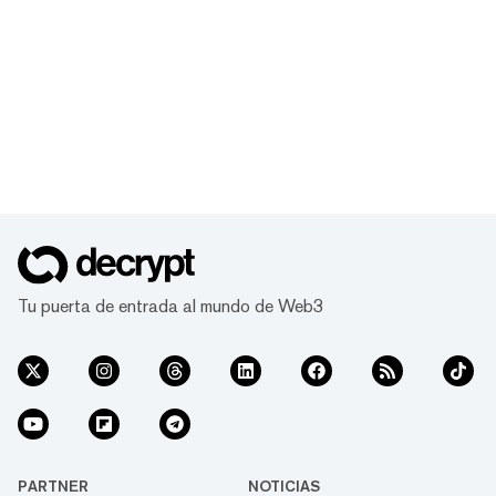
Tu puerta de entrada al mundo de Web3
PARTNER
NOTICIAS