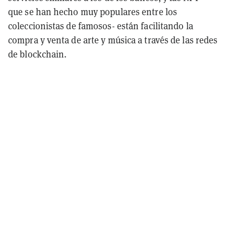
que se han hecho muy populares entre los
coleccionistas de famosos- están facilitando la
compra y venta de arte y música a través de las redes
de blockchain.