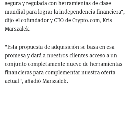
segura y regulada con herramientas de clase
mundial para lograr la independencia financiera",
dijo el cofundador y CEO de Crypto.com, Kris
Marszalek.
"Esta propuesta de adquisición se basa en esa
promesa y dará a nuestros clientes acceso a un
conjunto completamente nuevo de herramientas
financieras para complementar nuestra oferta
actual", añadió Marszalek.