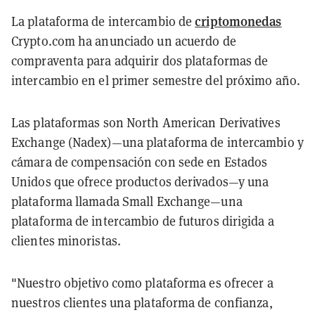
criptomonedas
La plataforma de intercambio de
Crypto.com ha anunciado un acuerdo de
compraventa para adquirir dos plataformas de
intercambio en el primer semestre del próximo año.
Las plataformas son North American Derivatives
Exchange (Nadex)—una plataforma de intercambio y
cámara de compensación con sede en Estados
Unidos que ofrece productos derivados—y una
plataforma llamada Small Exchange—una
plataforma de intercambio de futuros dirigida a
clientes minoristas.
"Nuestro objetivo como plataforma es ofrecer a
nuestros clientes una plataforma de confianza,