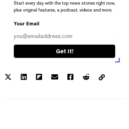
Start every day with the top news stories right now,
plus original features, a podcast, videos and more.
Your Email
Get it!