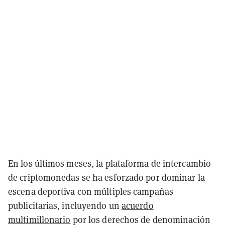
En los últimos meses, la plataforma de intercambio
de criptomonedas se ha esforzado por dominar la
escena deportiva con múltiples campañas
publicitarias, incluyendo un
acuerdo
multimillonario
por los derechos de denominación