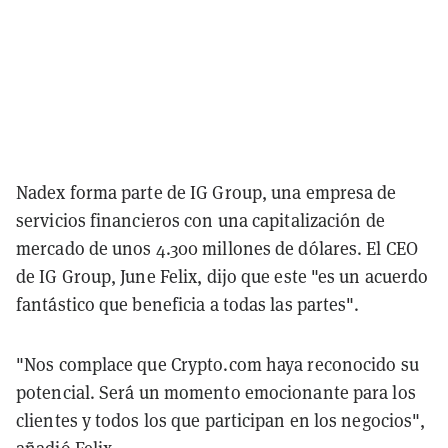
Nadex forma parte de IG Group, una empresa de
servicios financieros con una capitalización de
mercado de unos 4.300 millones de dólares. El CEO
de IG Group, June Felix, dijo que este "es un acuerdo
fantástico que beneficia a todas las partes".
"Nos complace que Crypto.com haya reconocido su
potencial. Será un momento emocionante para los
clientes y todos los que participan en los negocios",
añadió Felix.