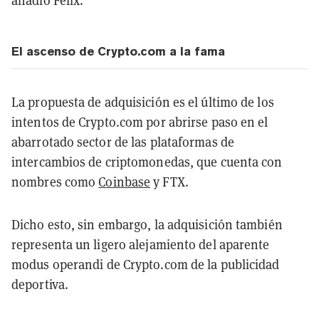
El ascenso de Crypto.com a la fama
La propuesta de adquisición es el último de los
intentos de Crypto.com por abrirse paso en el
abarrotado sector de las plataformas de
intercambios de criptomonedas, que cuenta con
nombres como
Coinbase
y FTX.
Dicho esto, sin embargo, la adquisición también
representa un ligero alejamiento del aparente
modus operandi de Crypto.com de la publicidad
deportiva.