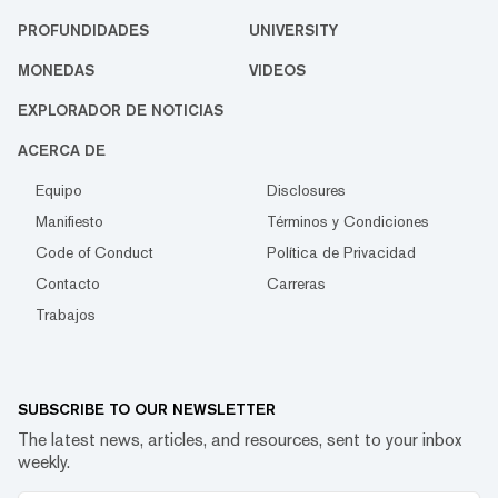
PROFUNDIDADES
UNIVERSITY
MONEDAS
VIDEOS
EXPLORADOR DE NOTICIAS
ACERCA DE
Equipo
Disclosures
Manifiesto
Términos y Condiciones
Code of Conduct
Política de Privacidad
Contacto
Carreras
Trabajos
SUBSCRIBE TO OUR NEWSLETTER
The latest news, articles, and resources, sent to your inbox
weekly.