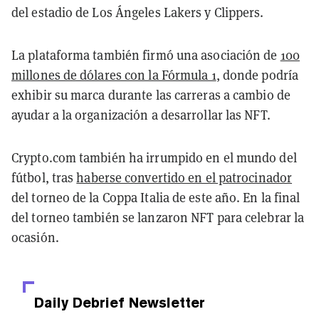
del estadio de Los Ángeles Lakers y Clippers.
La plataforma también firmó una asociación de
100
millones de dólares con la Fórmula 1
, donde podría
exhibir su marca durante las carreras a cambio de
ayudar a la organización a desarrollar las NFT.
Crypto.com también ha irrumpido en el mundo del
fútbol, tras
haberse convertido en el patrocinador
del torneo de la Coppa Italia de este año. En la final
del torneo también se lanzaron NFT para celebrar la
ocasión.
Daily Debrief
Newsletter