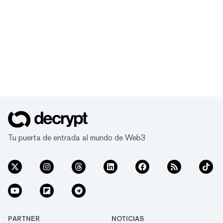
Tu puerta de entrada al mundo de Web3
PARTNER
NOTICIAS