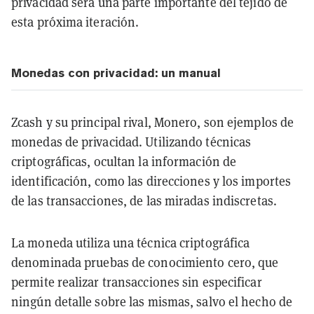
privacidad será una parte importante del tejido de
esta próxima iteración.
Monedas con privacidad: un manual
Zcash y su principal rival, Monero, son ejemplos de
monedas de privacidad. Utilizando técnicas
criptográficas, ocultan la información de
identificación, como las direcciones y los importes
de las transacciones, de las miradas indiscretas.
La moneda utiliza una técnica criptográfica
denominada pruebas de conocimiento cero, que
permite realizar transacciones sin especificar
ningún detalle sobre las mismas, salvo el hecho de