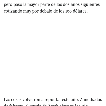
pero pasó la mayor parte de los dos años siguientes
cotizando muy por debajo de los 100 dólares.
Las cosas volvieron a repuntar este año. A mediados