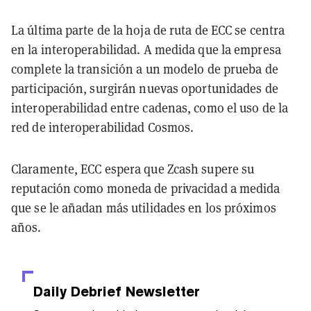
La última parte de la hoja de ruta de ECC se centra
en la interoperabilidad. A medida que la empresa
complete la transición a un modelo de prueba de
participación, surgirán nuevas oportunidades de
interoperabilidad entre cadenas, como el uso de la
red de interoperabilidad Cosmos.
Claramente, ECC espera que Zcash supere su
reputación como moneda de privacidad a medida
que se le añadan más utilidades en los próximos
años.
Daily Debrief
Newsletter