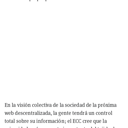
En la visión colectiva de la sociedad de la próxima
web descentralizada, la gente tendrá un control
total sobre su información; el ECC cree que la