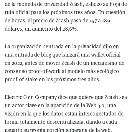
de la moneda de privacidad Zcash, esbozó su hoja de
ruta oficial para los próximos tres años. En cuestión
de horas, el precio de Zcash pasó de 147 a 189
dólares, un aumento del 28,6%.
La organización centrada en la privacidad
dijo en
una entrada de blog
que lanzará una wallet oficial
en 2022, antes de mover Zcash de un mecanismo de
consenso proof-of-work al modelo más ecológico
proof-of-stake en los próximos tres años.
Electric Coin Company dice que quiere que Zcash sea
un actor clave en la aparición de la Web 3.0, una
visión en la que los datos están interconectados de
forma totalmente descentralizada, dando a cada
usuario su propia porción soberana de la web.