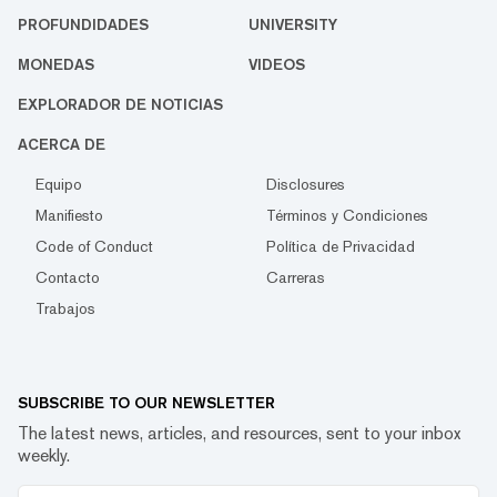
PROFUNDIDADES
UNIVERSITY
MONEDAS
VIDEOS
EXPLORADOR DE NOTICIAS
ACERCA DE
Equipo
Disclosures
Manifiesto
Términos y Condiciones
Code of Conduct
Política de Privacidad
Contacto
Carreras
Trabajos
SUBSCRIBE TO OUR NEWSLETTER
The latest news, articles, and resources, sent to your inbox
weekly.