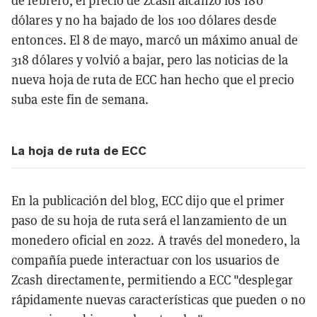
de febrero, el precio de Zcash alcanzó los 180
dólares y no ha bajado de los 100 dólares desde
entonces. El 8 de mayo, marcó un máximo anual de
318 dólares y volvió a bajar, pero las noticias de la
nueva hoja de ruta de ECC han hecho que el precio
suba este fin de semana.
La hoja de ruta de ECC
En la publicación del blog, ECC dijo que el primer
paso de su hoja de ruta será el lanzamiento de un
monedero oficial en 2022. A través del monedero, la
compañía puede interactuar con los usuarios de
Zcash directamente, permitiendo a ECC "desplegar
rápidamente nuevas características que pueden o no