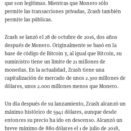
que son legítimas. Mientras que Monero sólo
permite las transacciones privadas, Zcash también
permite las públicas.
Zcash se lanzó el 28 de octubre de 2016, dos años
después de Monero. Originalmente se basó en la
base de código de Bitcoin y, al igual que Bitcoin, su
suministro tiene un límite de 21 millones de
monedas. En la actualidad, Zcash tiene una
capitalización de mercado de unos 2.300 millones de
dólares, unos 2.000 millones menos que Monero.
Un día después de su lanzamiento, Zcash alcanzó un
máximo histórico de 5941 dólares, aunque desde
entonces su precio ha ido en descenso. Alcanzó un
breve máximo de 880 dólares el 1 de julio de 2018,