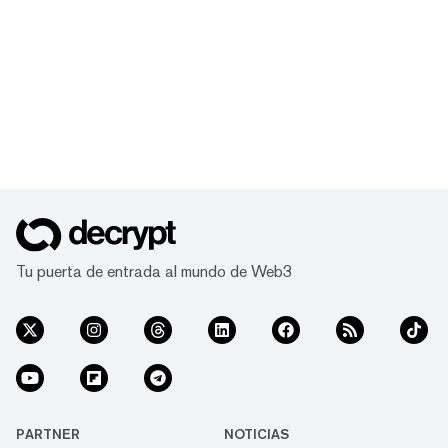
Tu puerta de entrada al mundo de Web3
PARTNER
NOTICIAS