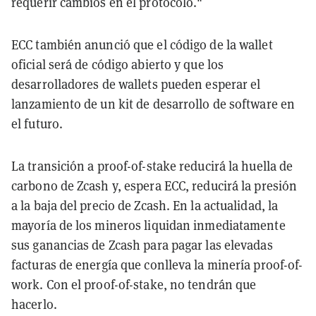
requerir cambios en el protocolo."
ECC también anunció que el código de la wallet
oficial será de código abierto y que los
desarrolladores de wallets pueden esperar el
lanzamiento de un kit de desarrollo de software en
el futuro.
La transición a proof-of-stake reducirá la huella de
carbono de Zcash y, espera ECC, reducirá la presión
a la baja del precio de Zcash. En la actualidad, la
mayoría de los mineros liquidan inmediatamente
sus ganancias de Zcash para pagar las elevadas
facturas de energía que conlleva la minería proof-of-
work. Con el proof-of-stake, no tendrán que
hacerlo.