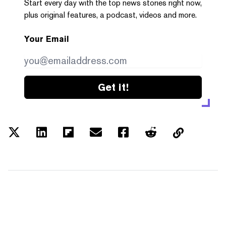
Start every day with the top news stories right now,
plus original features, a podcast, videos and more.
Your Email
Get it!