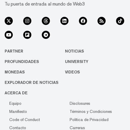
Tu puerta de entrada al mundo de Web3
PARTNER
NOTICIAS
PROFUNDIDADES
UNIVERSITY
MONEDAS
VIDEOS
EXPLORADOR DE NOTICIAS
ACERCA DE
Equipo
Disclosures
Manifiesto
Términos y Condiciones
Code of Conduct
Política de Privacidad
Contacto
Carreras