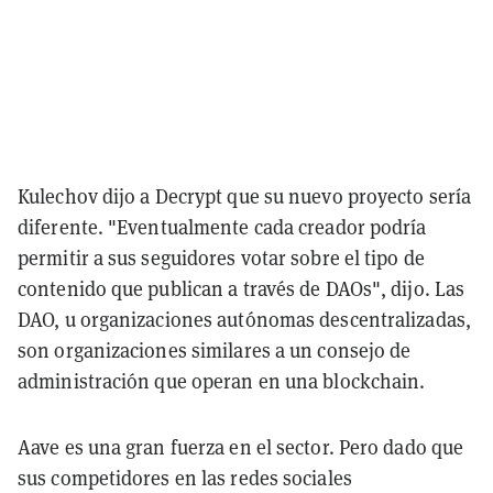
Kulechov dijo a Decrypt que su nuevo proyecto sería
diferente. "Eventualmente cada creador podría
permitir a sus seguidores votar sobre el tipo de
contenido que publican a través de DAOs", dijo. Las
DAO, u organizaciones autónomas descentralizadas,
son organizaciones similares a un consejo de
administración que operan en una blockchain.
Aave es una gran fuerza en el sector. Pero dado que
sus competidores en las redes sociales