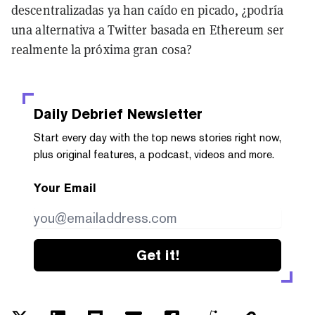
descentralizadas ya han caído en picado, ¿podría
una alternativa a Twitter basada en Ethereum ser
realmente la próxima gran cosa?
Daily Debrief
Newsletter
Start every day with the top news stories right now,
plus original features, a podcast, videos and more.
Your Email
Get it!