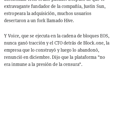
extravagante fundador de la compañía, Justin Sun,
estropeara la adquisición, muchos usuarios
desertaron a un fork llamado Hive.
Y Voice, que se ejecuta en la cadena de bloques EOS,
nunca ganó tracción y el CTO detrás de Block.one, la
empresa que lo construyó y luego lo abandonó,
renunció en diciembre. Dijo que la plataforma "no
era inmune a la presión de la censura".