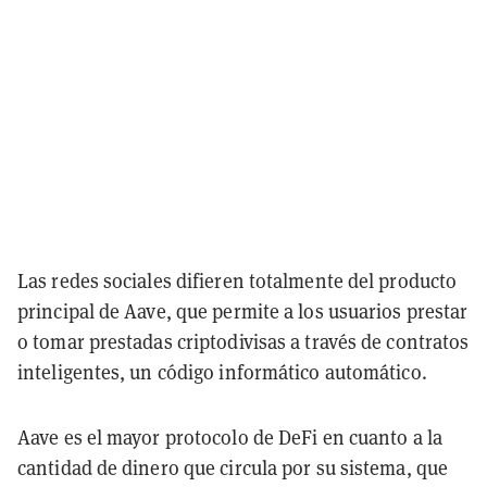
Las redes sociales difieren totalmente del producto
principal de Aave, que permite a los usuarios prestar
o tomar prestadas criptodivisas a través de contratos
inteligentes, un código informático automático.
Aave es el mayor protocolo de DeFi en cuanto a la
cantidad de dinero que circula por su sistema, que