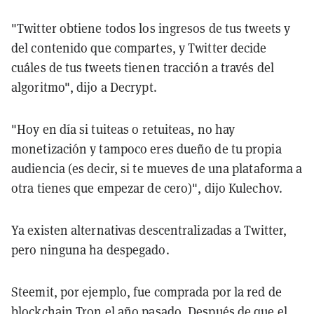
"Twitter obtiene todos los ingresos de tus tweets y
del contenido que compartes, y Twitter decide
cuáles de tus tweets tienen tracción a través del
algoritmo", dijo a Decrypt.
"Hoy en día si tuiteas o retuiteas, no hay
monetización y tampoco eres dueño de tu propia
audiencia (es decir, si te mueves de una plataforma a
otra tienes que empezar de cero)", dijo Kulechov.
Ya existen alternativas descentralizadas a Twitter,
pero ninguna ha despegado.
Steemit, por ejemplo, fue comprada por la red de
blockchain Tron el año pasado. Después de que el