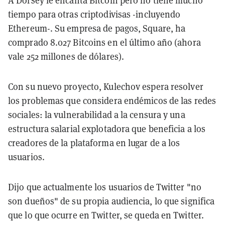
tiempo para otras criptodivisas -incluyendo
Ethereum-. Su empresa de pagos, Square, ha
comprado 8.027 Bitcoins en el último año (ahora
vale 252 millones de dólares).
Con su nuevo proyecto, Kulechov espera resolver
los problemas que considera endémicos de las redes
sociales: la vulnerabilidad a la censura y una
estructura salarial explotadora que beneficia a los
creadores de la plataforma en lugar de a los
usuarios.
Dijo que actualmente los usuarios de Twitter "no
son dueños" de su propia audiencia, lo que significa
que lo que ocurre en Twitter, se queda en Twitter.