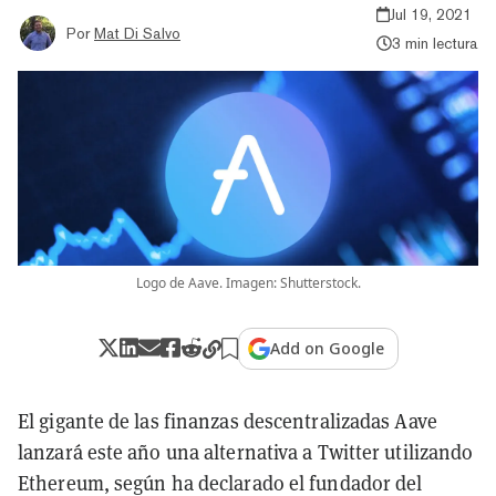
Jul 19, 2021
Por
Mat Di Salvo
3 min lectura
Logo de Aave. Imagen: Shutterstock.
Add on Google
El gigante de las finanzas descentralizadas Aave
lanzará este año una alternativa a Twitter utilizando
Ethereum, según ha declarado el fundador del