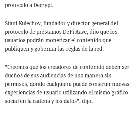
protocolo a Decrypt.
Stani Kulechov, fundador y director general del
protocolo de préstamos DeFi Aave, dijo que los
usuarios podrán monetizar el contenido que
publiquen y gobernar las reglas de la red.
"Creemos que los creadores de contenido deben ser
dueños de sus audiencias de una manera sin
permisos, donde cualquiera puede construir nuevas
experiencias de usuario utilizando el mismo gráfico
social en la cadena y los datos", dijo.