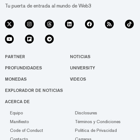
Tu puerta de entrada al mundo de Web3
PARTNER
NOTICIAS
PROFUNDIDADES
UNIVERSITY
MONEDAS
VIDEOS
EXPLORADOR DE NOTICIAS
ACERCA DE
Equipo
Disclosures
Manifiesto
Términos y Condiciones
Code of Conduct
Política de Privacidad
Contacto
Carreras