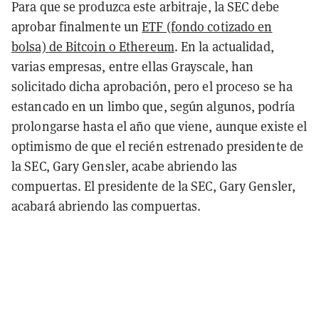
Para que se produzca este arbitraje, la SEC debe
aprobar finalmente un
ETF (fondo cotizado en
bolsa) de Bitcoin o Ethereum
. En la actualidad,
varias empresas, entre ellas Grayscale, han
solicitado dicha aprobación, pero el proceso se ha
estancado en un limbo que, según algunos, podría
prolongarse hasta el año que viene, aunque existe el
optimismo de que el recién estrenado presidente de
la SEC, Gary Gensler, acabe abriendo las
compuertas. El presidente de la SEC, Gary Gensler,
acabará abriendo las compuertas.