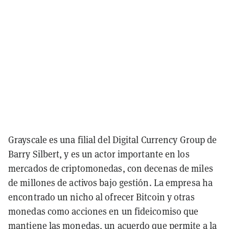
Grayscale es una filial del Digital Currency Group de
Barry Silbert, y es un actor importante en los
mercados de criptomonedas, con decenas de miles
de millones de activos bajo gestión. La empresa ha
encontrado un nicho al ofrecer Bitcoin y otras
monedas como acciones en un fideicomiso que
mantiene las monedas, un acuerdo que permite a la