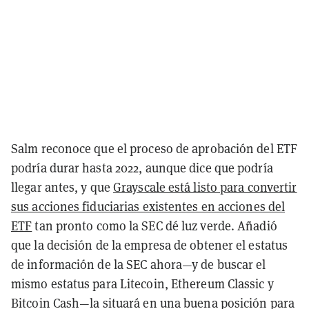
Salm reconoce que el proceso de aprobación del ETF
podría durar hasta 2022, aunque dice que podría
llegar antes, y que
Grayscale está listo para convertir
sus acciones fiduciarias existentes en acciones del
ETF
tan pronto como la SEC dé luz verde. Añadió
que la decisión de la empresa de obtener el estatus
de información de la SEC ahora—y de buscar el
mismo estatus para Litecoin, Ethereum Classic y
Bitcoin Cash—la situará en una buena posición para