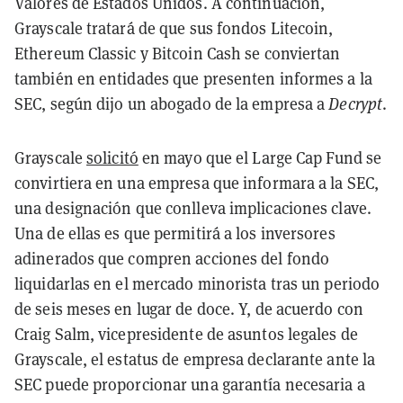
Valores de Estados Unidos. A continuación,
Grayscale tratará de que sus fondos Litecoin,
Ethereum Classic y Bitcoin Cash se conviertan
también en entidades que presenten informes a la
SEC, según dijo un abogado de la empresa a
Decrypt
.
Grayscale
solicitó
en mayo que el Large Cap Fund se
convirtiera en una empresa que informara a la SEC,
una designación que conlleva implicaciones clave.
Una de ellas es que permitirá a los inversores
adinerados que compren acciones del fondo
liquidarlas en el mercado minorista tras un periodo
de seis meses en lugar de doce. Y, de acuerdo con
Craig Salm, vicepresidente de asuntos legales de
Grayscale, el estatus de empresa declarante ante la
SEC puede proporcionar una garantía necesaria a