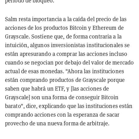
periodo de bloqueo.
Salm resta importancia a la caída del precio de las
acciones de los productos Bitcoin y Ethereum de
Grayscale. Sostiene que, de forma contraria a la
intuición, algunos inversionistas institucionales se
están apresurando a comprar las acciones incluso
cuando se negocian por debajo del valor de mercado
actual de esas monedas. "Ahora las instituciones
están comprando productos de Grayscale porque
saben que habrá un ETF, y [las acciones de
Grayscale] son una forma de conseguir Bitcoin
barato", dice, explicando que las instituciones están
comprando acciones con la esperanza de sacar
provecho de una nueva forma de arbitraje.