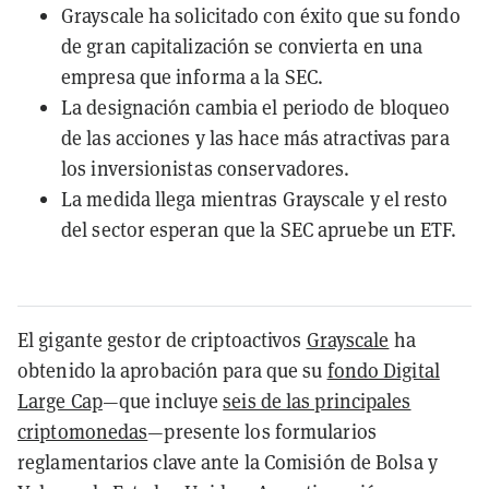
Grayscale ha solicitado con éxito que su fondo
de gran capitalización se convierta en una
empresa que informa a la SEC.
La designación cambia el periodo de bloqueo
de las acciones y las hace más atractivas para
los inversionistas conservadores.
La medida llega mientras Grayscale y el resto
del sector esperan que la SEC apruebe un ETF.
El gigante gestor de criptoactivos
Grayscale
ha
obtenido la aprobación para que su
fondo Digital
Large Cap
—que incluye
seis de las principales
criptomonedas
—presente los formularios
reglamentarios clave ante la Comisión de Bolsa y