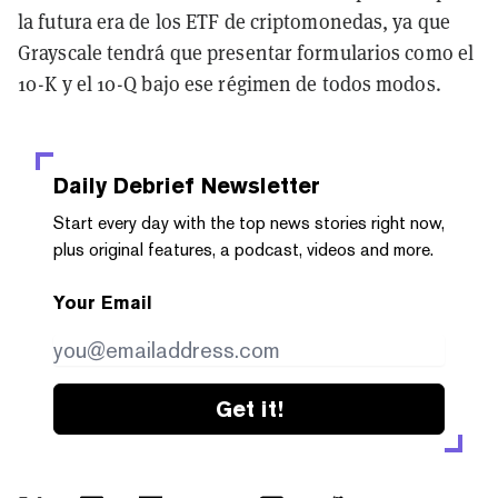
la futura era de los ETF de criptomonedas, ya que
Grayscale tendrá que presentar formularios como el
10-K y el 10-Q bajo ese régimen de todos modos.
Daily Debrief
Newsletter
Start every day with the top news stories right now,
plus original features, a podcast, videos and more.
Your Email
Get it!