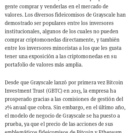
gente comprar y venderlas en el mercado de
valores. Los diversos fideicomisos de Grayscale han
demostrado ser populares entre los inversores
institucionales, algunos de los cuales no pueden
comprar criptomonedas directamente, y también
entre los inversores minoristas a los que les gusta
tener una exposición a las criptomonedas en su
portafolio de valores más amplia.
Desde que Grayscale lanzó por primera vez Bitcoin
Investment Trust (GBTC) en 2013, la empresa ha
prosperado gracias a las comisiones de gestión del
2% anual que cobra. Sin embargo, en el último año,
el modelo de negocio de Grayscale se ha puesto a
prueba, ya que el precio de las acciones de sus
emblemáticos fideicomisos de Bitcoin y Ethereum