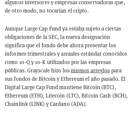
algunos inversores y empresas conservadoras que,
de otro modo, no tocarían el cripto.
Aunque Large Cap Fund ya estaba sujeto a ciertas
obligaciones de la SEC, la nueva designación
significa que el fondo debe ahora presentar los
informes trimestrales y anuales estándar conocidos
como 10-Q y 10-K utilizados por las empresas
públicas. Grayscale hizo los
mismos arreglos
para
sus fondos de Bitcoin y Ethereum el año pasado. El
Digital Large Cap Fund mantiene Bitcoin (BTC),
Ethereum (ETH), Litecoin (LTC), Bitcoin Cash (BCH),
Chainlink (LINK) y Cardano (ADA).