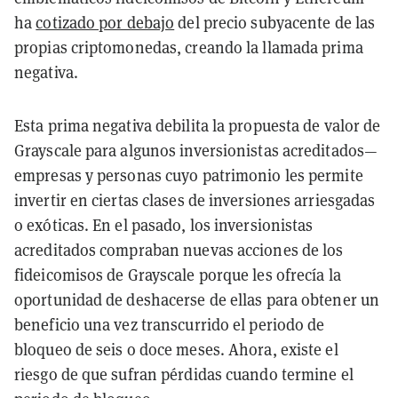
ha
cotizado por debajo
del precio subyacente de las
propias criptomonedas, creando la llamada prima
negativa.
Esta prima negativa debilita la propuesta de valor de
Grayscale para algunos inversionistas acreditados—
empresas y personas cuyo patrimonio les permite
invertir en ciertas clases de inversiones arriesgadas
o exóticas. En el pasado, los inversionistas
acreditados compraban nuevas acciones de los
fideicomisos de Grayscale porque les ofrecía la
oportunidad de deshacerse de ellas para obtener un
beneficio una vez transcurrido el periodo de
bloqueo de seis o doce meses. Ahora, existe el
riesgo de que sufran pérdidas cuando termine el