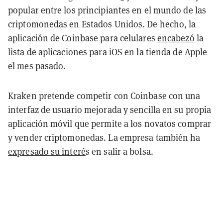
popular entre los principiantes en el mundo de las
criptomonedas en Estados Unidos. De hecho, la
aplicación de Coinbase para celulares
encabezó
la
lista de aplicaciones para iOS en la tienda de Apple
el mes pasado.
Kraken pretende competir con Coinbase con una
interfaz de usuario mejorada y sencilla en su propia
aplicación móvil que permite a los novatos comprar
y vender criptomonedas. La empresa también ha
expresado su interé
s en salir a bolsa.