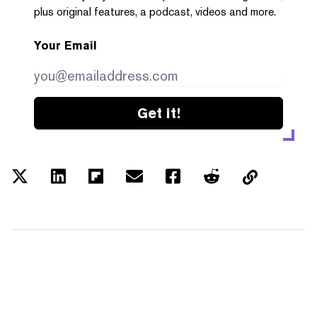
plus original features, a podcast, videos and more.
Your Email
Get it!