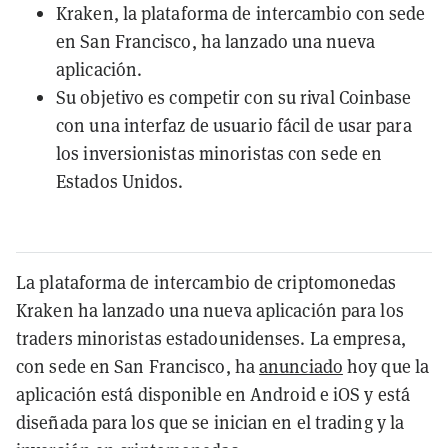
Kraken, la plataforma de intercambio con sede
en San Francisco, ha lanzado una nueva
aplicación.
Su objetivo es competir con su rival Coinbase
con una interfaz de usuario fácil de usar para
los inversionistas minoristas con sede en
Estados Unidos.
La plataforma de intercambio de criptomonedas
Kraken ha lanzado una nueva aplicación para los
traders minoristas estadounidenses. La empresa,
con sede en San Francisco, ha
anunciado
hoy que la
aplicación está disponible en Android e iOS y está
diseñada para los que se inician en el trading y la