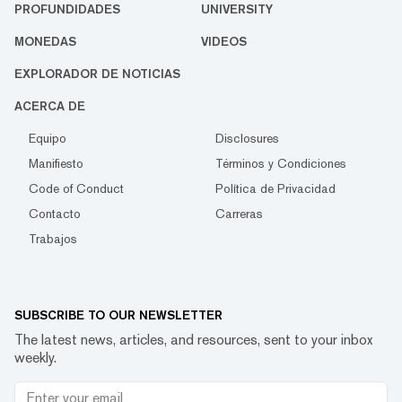
PROFUNDIDADES
UNIVERSITY
MONEDAS
VIDEOS
EXPLORADOR DE NOTICIAS
ACERCA DE
Equipo
Disclosures
Manifiesto
Términos y Condiciones
Code of Conduct
Política de Privacidad
Contacto
Carreras
Trabajos
SUBSCRIBE TO OUR NEWSLETTER
The latest news, articles, and resources, sent to your inbox
weekly.