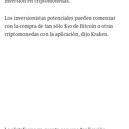
inversión en criptomonedas.
Los inversionistas potenciales pueden comenzar
con la compra de tan sólo $10 de Bitcoin u otras
criptomonedas con la aplicación, dijo Kraken.