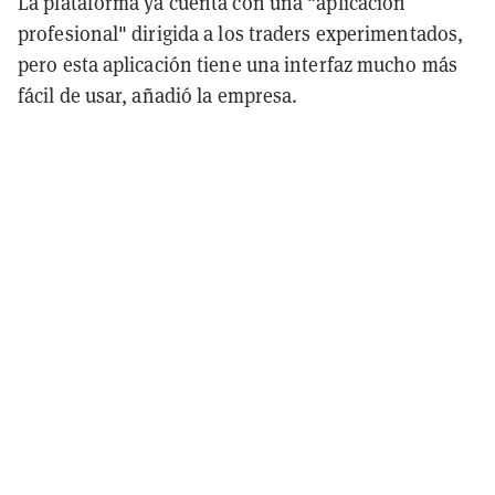
La plataforma ya cuenta con una "aplicación
profesional" dirigida a los traders experimentados,
pero esta aplicación tiene una interfaz mucho más
fácil de usar, añadió la empresa.