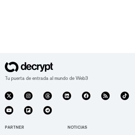
Tu puerta de entrada al mundo de Web3
PARTNER
NOTICIAS