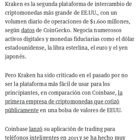
Kraken es la segunda plataforma de intercambio de
criptomonedas más grande de EE.UU., con un
volumen diario de operaciones de $1.600 millones,
según
datos
de CoinGecko. Negocia numerosos
activos digitales y monedas fiduciarias como el dólar
estadounidense, la libra esterlina, el euro y el yen
japonés.
Pero Kraken ha sido criticado en el pasado por no
ser la plataforma más fácil de usar para los
principiantes, en comparación con Coinbase,
la
primera empresa de criptomonedas que cotizó
públicamente
en una bolsa de valores de EEUU.
Coinbase
lanzó
su aplicación de trading para
teléfonos inteligentes en 2013 y se ha hecho muy