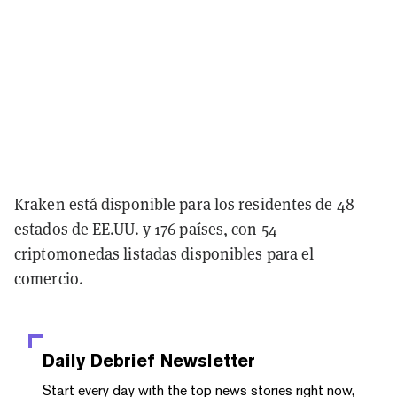
Kraken está disponible para los residentes de 48
estados de EE.UU. y 176 países, con 54
criptomonedas listadas disponibles para el
comercio.
Daily Debrief
Newsletter
Start every day with the top news stories right now,