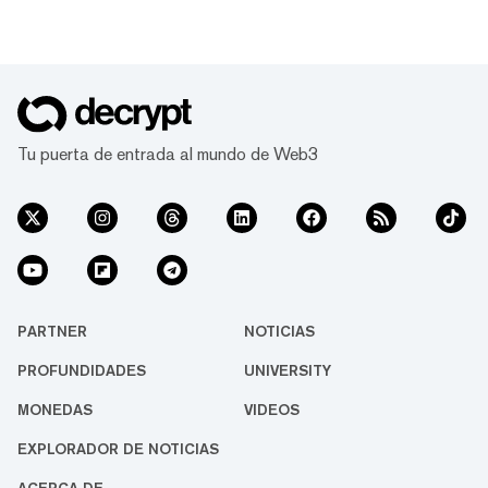
Tu puerta de entrada al mundo de Web3
PARTNER
NOTICIAS
PROFUNDIDADES
UNIVERSITY
MONEDAS
VIDEOS
EXPLORADOR DE NOTICIAS