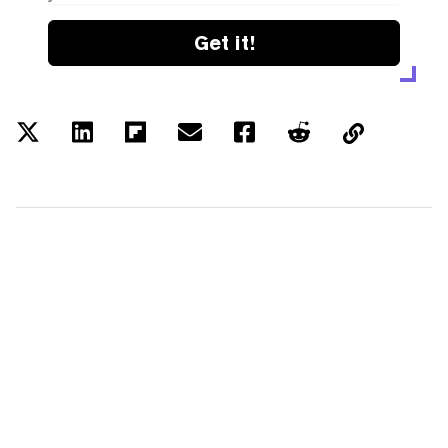
Get it!