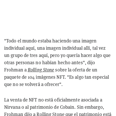
"Todo el mundo estaba haciendo una imagen
individual aquí, una imagen individual allí, tal vez
un grupo de tres aquí, pero yo quería hacer algo que
otras personas no habían hecho antes", dijo
Frohman a
Rolling Stone
sobre la oferta de un
paquete de 104 imágenes NFT. "Es algo tan especial
que no se volverá a ofrecer".
La venta de NFT no está oficialmente asociada a
Nirvana o al patrimonio de Cobain. Sin embargo,
Frohman dijo a Rolling Stone que el patrimonio está