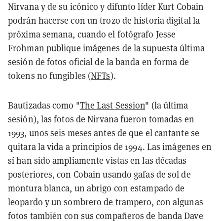
Nirvana y de su icónico y difunto líder Kurt Cobain
podrán hacerse con un trozo de historia digital la
próxima semana, cuando el fotógrafo Jesse
Frohman publique imágenes de la supuesta última
sesión de fotos oficial de la banda en forma de
tokens no fungibles (
NFTs
).
Bautizadas como "
The Last Session
" (la última
sesión), las fotos de Nirvana fueron tomadas en
1993, unos seis meses antes de que el cantante se
quitara la vida a principios de 1994. Las imágenes en
sí han sido ampliamente vistas en las décadas
posteriores, con Cobain usando gafas de sol de
montura blanca, un abrigo con estampado de
leopardo y un sombrero de trampero, con algunas
fotos también con sus compañeros de banda Dave