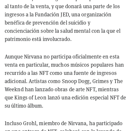
al tanto de la venta, y que donará una parte de los
ingresos a la Fundación JED, una organización
benéfica de prevención del suicidio y
concienciación sobre la salud mental con la que el
patrimonio está involucrado.
Aunque Nirvana no participa oficialmente en esta
venta en particular, muchos músicos populares han
recurrido a las NFT como una fuente de ingresos
adicional. Artistas como Snoop Dogg, Grimes y The
Weeknd han lanzado obras de arte NFT, mientras
que Kings of Leon lanzó una edición especial NFT de
su último álbum.
Incluso Grohl, miembro de Nirvana, ha participado