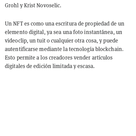
Grohl y Krist Novoselic.
Un NFT es como una escritura de propiedad de un
elemento digital, ya sea una foto instantánea, un
videoclip, un tuit o cualquier otra cosa, y puede
autentificarse mediante la tecnología blockchain.
Esto permite a los creadores vender artículos
digitales de edición limitada y escasa.