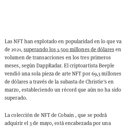
Las NFT han explotado en popularidad en lo que va
de 2021,
superando los 1.500 millones de dólares
en
volumen de transacciones en los tres primeros
meses, según DappRadar. El criptoartista Beeple
vendió una sola pieza de arte NFT por 69,3 millones
de dólares a través de la subasta de Christie's en
marzo, estableciendo un récord que aún no ha sido
superado.
La colección de NFT de Cobain , que se podrá
adquirir el 3 de mayo, está encabezada por una