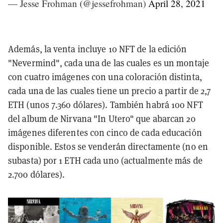
— Jesse Frohman (@jessefrohman)
April 28, 2021
Además, la venta incluye 10 NFT de la edición
"Nevermind", cada una de las cuales es un montaje
con cuatro imágenes con una coloración distinta,
cada una de las cuales tiene un precio a partir de 2,7
ETH (unos 7.360 dólares). También habrá 100 NFT
del album de Nirvana "In Utero" que abarcan 20
imágenes diferentes con cinco de cada educación
disponible. Estos se venderán directamente (no en
subasta) por 1 ETH cada uno (actualmente más de
2.700 dólares).