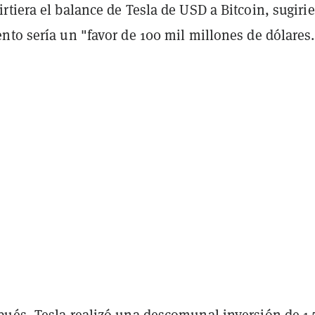
tiera el balance de Tesla de USD a Bitcoin, sugiri
nto sería un "favor de 100 mil millones de dólares.