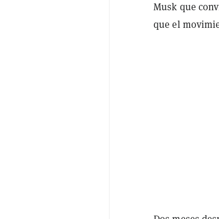
Musk que convir
que el movimie