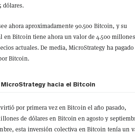
 dólares.
ee ahora aproximadamente 90.500 Bitcoin, y su
l en Bitcoin tiene ahora un valor de 4.500 millone
recios actuales. De media, MicroStrategy ha pagado
por Bitcoin.
 MicroStrategy hacia el Bitcoin
irtió por primera vez en Bitcoin el año pasado,
illones de dólares en Bitcoin en agosto y septiemb
bre, esta inversión colectiva en Bitcoin tenía un v