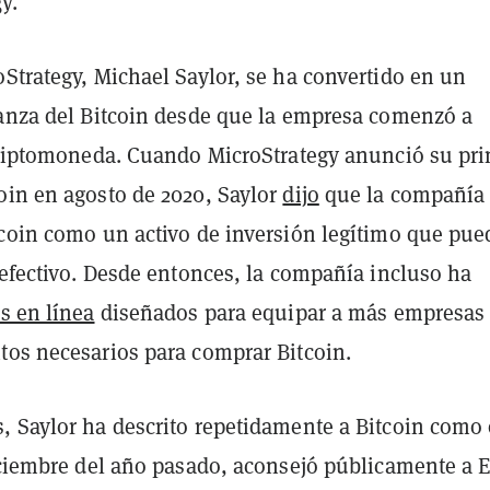
y.
Strategy, Michael Saylor, se ha convertido en un
ranza del Bitcoin desde que la empresa comenzó a
 criptomoneda. Cuando MicroStrategy anunció su pr
oin en agosto de 2020, Saylor
dijo
que la compañía
tcoin como un activo de inversión legítimo que pue
 efectivo. Desde entonces, la compañía incluso ha
s en línea
diseñados para equipar a más empresas
tos necesarios para comprar Bitcoin.
, Saylor ha descrito repetidamente a Bitcoin como
diciembre del año pasado, aconsejó públicamente a 