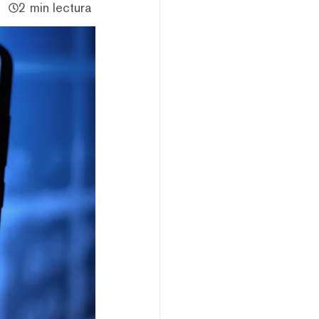
2 min lectura