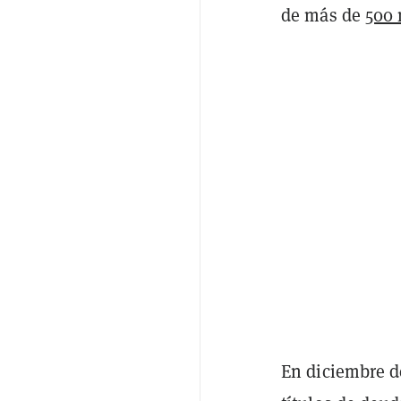
de más de
500 
En diciembre d