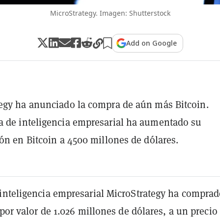
MicroStrategy. Imagen: Shutterstock
Add on Google
egy ha anunciado la compra de aún más Bitcoin.
 de inteligencia empresarial ha aumentado su
ión en Bitcoin a 4500 millones de dólares.
inteligencia empresarial MicroStrategy ha compra
 por valor de 1.026 millones de dólares, a un precio