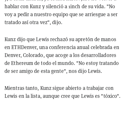
hablar con Kunz y silenció a 1inch de su vida. "No
voy a pedir a nuestro equipo que se arriesgue a ser
tratado así otra vez", dijo.
Kunz dijo que Lewis rechazó su apretón de manos
en ETHDenver, una conferencia anual celebrada en
Denver, Colorado, que acoge a los desarrolladores
de Ethereum de todo el mundo. "No estoy tratando
de ser amigo de esta gente", nos dijo Lewis.
Mientras tanto, Kunz sigue abierto a trabajar con
Lewis en la lista, aunque cree que Lewis es "tóxico".