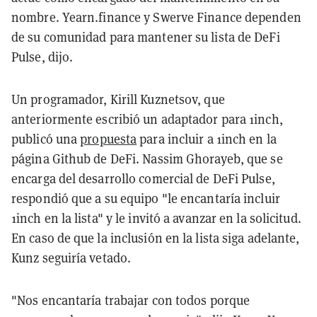
nombre. Yearn.finance y Swerve Finance dependen
de su comunidad para mantener su lista de DeFi
Pulse, dijo.
Un programador, Kirill Kuznetsov, que
anteriormente escribió un adaptador para 1inch,
publicó una
propuesta
para incluir a 1inch en la
página Github de DeFi. Nassim Ghorayeb, que se
encarga del desarrollo comercial de DeFi Pulse,
respondió que a su equipo "le encantaría incluir
1inch en la lista" y le invitó a avanzar en la solicitud.
En caso de que la inclusión en la lista siga adelante,
Kunz seguiría vetado.
"Nos encantaría trabajar con todos porque