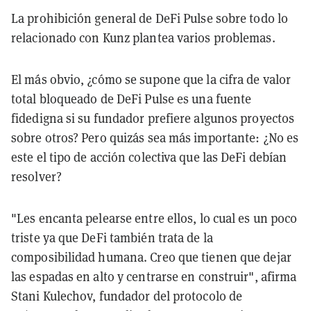
La prohibición general de DeFi Pulse sobre todo lo
relacionado con Kunz plantea varios problemas.
El más obvio, ¿cómo se supone que la cifra de valor
total bloqueado de DeFi Pulse es una fuente
fidedigna si su fundador prefiere algunos proyectos
sobre otros? Pero quizás sea más importante: ¿No es
este el tipo de acción colectiva que las DeFi debían
resolver?
"Les encanta pelearse entre ellos, lo cual es un poco
triste ya que DeFi también trata de la
composibilidad humana. Creo que tienen que dejar
las espadas en alto y centrarse en construir", afirma
Stani Kulechov, fundador del protocolo de