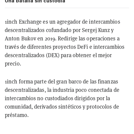
Una batalla sin custodia
1inch Exchange es un agregador de intercambios
descentralizados cofundado por Sergej Kunz y
Anton Bukov en 2019. Redirige las operaciones a
través de diferentes proyectos DeFi e intercambios
descentralizados (DEX) para obtener el mejor
precio.
1inch forma parte del gran barco de las finanzas
descentralizadas, la industria poco conectada de
intercambios no custodiados dirigidos por la
comunidad, derivados sintéticos y protocolos de
préstamo.