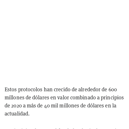
Estos protocolos han crecido de alrededor de 600
millones de dólares en valor combinado a principios
de 2020 a más de 40 mil millones de dólares en la
actualidad.