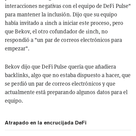
interacciones negativas con el equipo de DeFi Pulse"
para mantener la inclusión. Dijo que su equipo
había invitado a 1inch a iniciar este proceso, pero
que Bekov, el otro cofundador de 1inch, no
respondió a "un par de correos electrónicos para
empezar".
Bekov dijo que DeFi Pulse quería que añadiera
backlinks, algo que no estaba dispuesto a hacer, que
se perdió un par de correos electrónicos y que
actualmente está preparando algunos datos para el
equipo.
Atrapado en la encrucijada DeFi