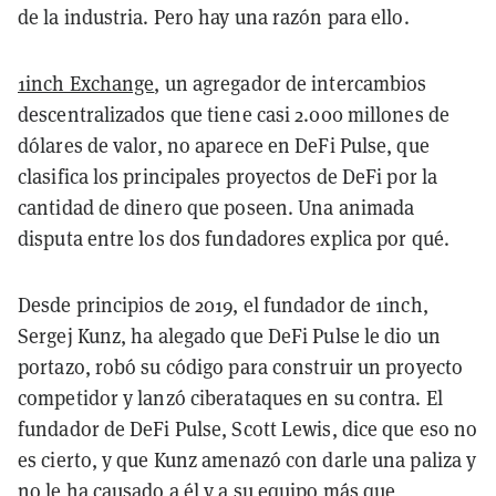
de la industria. Pero hay una razón para ello.
1inch Exchange
, un agregador de intercambios
descentralizados que tiene casi 2.000 millones de
dólares de valor, no aparece en DeFi Pulse, que
clasifica los principales proyectos de DeFi por la
cantidad de dinero que poseen. Una animada
disputa entre los dos fundadores explica por qué.
Desde principios de 2019, el fundador de 1inch,
Sergej Kunz, ha alegado que DeFi Pulse le dio un
portazo, robó su código para construir un proyecto
competidor y lanzó ciberataques en su contra. El
fundador de DeFi Pulse, Scott Lewis, dice que eso no
es cierto, y que Kunz amenazó con darle una paliza y
no le ha causado a él y a su equipo más que