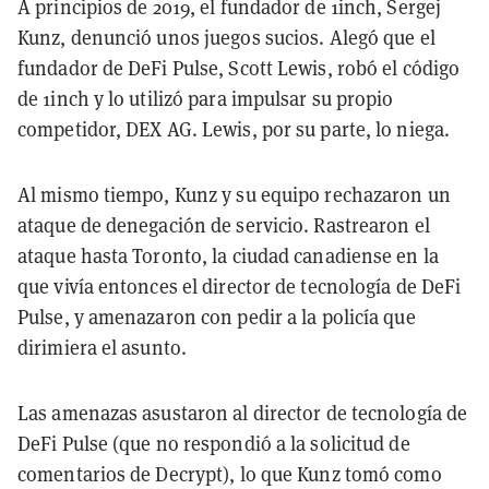
A principios de 2019, el fundador de 1inch, Sergej
Kunz, denunció unos juegos sucios. Alegó que el
fundador de DeFi Pulse, Scott Lewis, robó el código
de 1inch y lo utilizó para impulsar su propio
competidor, DEX AG. Lewis, por su parte, lo niega.
Al mismo tiempo, Kunz y su equipo rechazaron un
ataque de denegación de servicio. Rastrearon el
ataque hasta Toronto, la ciudad canadiense en la
que vivía entonces el director de tecnología de DeFi
Pulse, y amenazaron con pedir a la policía que
dirimiera el asunto.
Las amenazas asustaron al director de tecnología de
DeFi Pulse (que no respondió a la solicitud de
comentarios de Decrypt), lo que Kunz tomó como