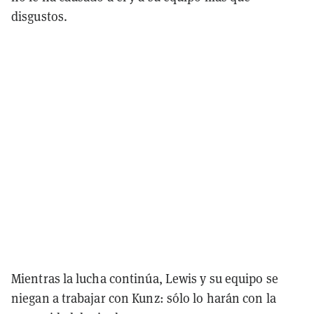
disgustos.
Mientras la lucha continúa, Lewis y su equipo se
niegan a trabajar con Kunz: sólo lo harán con la