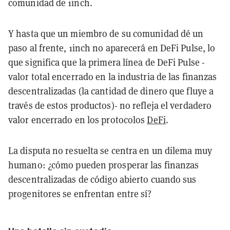
comunidad de 1inch.
Y hasta que un miembro de su comunidad dé un
paso al frente, 1inch no aparecerá en DeFi Pulse, lo
que significa que la primera línea de DeFi Pulse -
valor total encerrado en la industria de las finanzas
descentralizadas (la cantidad de dinero que fluye a
través de estos productos)- no refleja el verdadero
valor encerrado en los protocolos
DeFi
.
La disputa no resuelta se centra en un dilema muy
humano: ¿cómo pueden prosperar las finanzas
descentralizadas de código abierto cuando sus
progenitores se enfrentan entre sí?