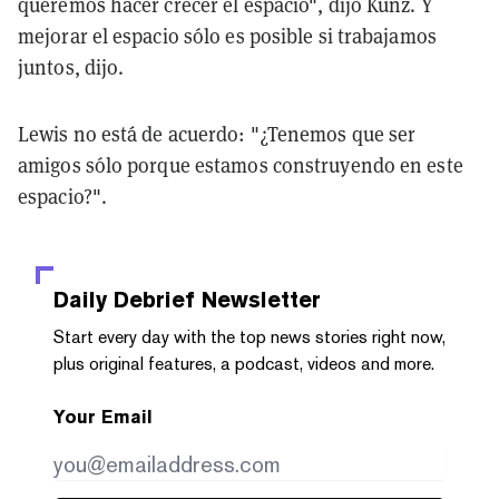
queremos hacer crecer el espacio", dijo Kunz. Y
mejorar el espacio sólo es posible si trabajamos
juntos, dijo.
Lewis no está de acuerdo: "¿Tenemos que ser
amigos sólo porque estamos construyendo en este
espacio?".
Daily Debrief
Newsletter
Start every day with the top news stories right now,
plus original features, a podcast, videos and more.
Your Email