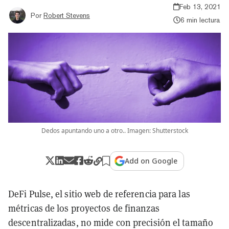
Feb 13, 2021
Por
Robert Stevens
6 min lectura
Dedos apuntando uno a otro.. Imagen: Shutterstock
Add on Google
DeFi Pulse, el sitio web de referencia para las
métricas de los proyectos de finanzas
descentralizadas, no mide con precisión el tamaño