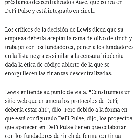
préstamos descentralizados Aave, que cotiza en
DeFi Pulse y está integrado en 1inch.
Los críticos de la decisión de Lewis dicen que su
empresa debería aceptar la rama de olivo de 1inch y
trabajar con los fundadores; poner a los fundadores
en la lista negra es similar a la censura hipócrita
dada la ética de código abierto de la que se
enorgullecen las finanzas descentralizadas.
Lewis entiende su punto de vista. "Construimos un
sitio web que enumera los protocolos de DeFi;
debería estar ahí", dijo. Pero debido a la forma en
que está configurado DeFi Pulse, dijo, los proyectos
que aparecen en DeFi Pulse tienen que colaborar
con los fundadores de 1inch de forma continua.