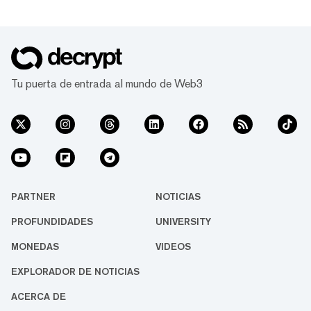
Tu puerta de entrada al mundo de Web3
PARTNER
NOTICIAS
PROFUNDIDADES
UNIVERSITY
MONEDAS
VIDEOS
EXPLORADOR DE NOTICIAS
ACERCA DE