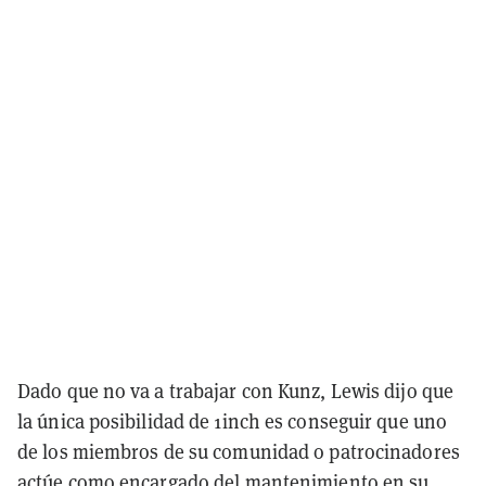
Dado que no va a trabajar con Kunz, Lewis dijo que
la única posibilidad de 1inch es conseguir que uno
de los miembros de su comunidad o patrocinadores
actúe como encargado del mantenimiento en su