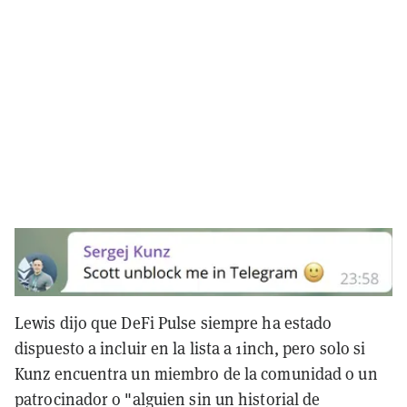
Lewis dijo que DeFi Pulse siempre ha estado
dispuesto a incluir en la lista a 1inch, pero solo si
Kunz encuentra un miembro de la comunidad o un
patrocinador o "alguien sin un historial de