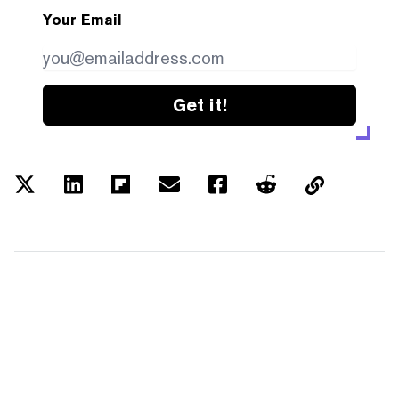
Your Email
Get it!