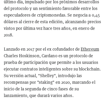
último día, impulsado por los próximos desarrollos
del protocolo y un sentimiento favorable entre los
especuladores de criptomonedas. Se negocia a 0,45
dólares al cierre de esta edición, alcanzando precios
vistos por última vez hace tres años, en enero de
2018.
Lanzado en 2017 por el ex cofundador de
Ethereum
Charles Hoskinson, Cardano es un protocolo de
prueba de participación que permite a los usuarios
ejecutar contratos inteligentes sobre su blockchain.
Su versión actual, "Shelley", introdujo las
recompensas por "staking" en 2020, marcando el
inicio de la segunda de cinco fases de su
lanzamiento, que durará varios años.