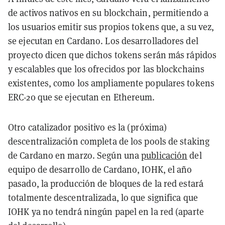
de activos nativos en su blockchain, permitiendo a
los usuarios emitir sus propios tokens que, a su vez,
se ejecutan en Cardano. Los desarrolladores del
proyecto dicen que dichos tokens serán más rápidos
y escalables que los ofrecidos por las blockchains
existentes, como los ampliamente populares tokens
ERC-20 que se ejecutan en Ethereum.
Otro catalizador positivo es la (próxima)
descentralización completa de los pools de staking
de Cardano en marzo. Según una
publicación
del
equipo de desarrollo de Cardano, IOHK, el año
pasado, la producción de bloques de la red estará
totalmente descentralizada, lo que significa que
IOHK ya no tendrá ningún papel en la red (aparte