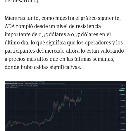
del desarrollo).
Mientras tanto, como muestra el gráfico siguiente,
ADA rompió desde un nivel de resistencia
importante de 0,35 dólares a 0,37 dólares en el
último día, lo que significa que los operadores y los
participantes del mercado ahora lo están valorando
a precios más altos que en las últimas semanas,
donde hubo caídas significativas.