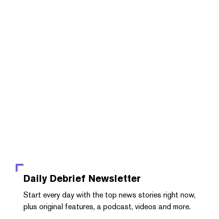
Daily Debrief
Newsletter
Start every day with the top news stories right now,
plus original features, a podcast, videos and more.