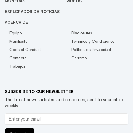
MONEDAS
VIDEOS
EXPLORADOR DE NOTICIAS
ACERCA DE
Equipo
Disclosures
Manifiesto
Términos y Condiciones
Code of Conduct
Política de Privacidad
Contacto
Carreras
Trabajos
SUBSCRIBE TO OUR NEWSLETTER
The latest news, articles, and resources, sent to your inbox
weekly.