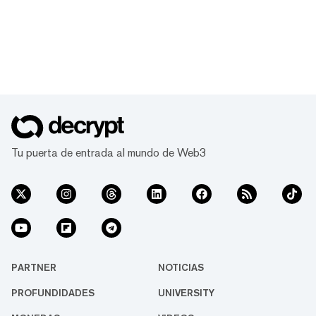
Tu puerta de entrada al mundo de Web3
PARTNER
NOTICIAS
PROFUNDIDADES
UNIVERSITY