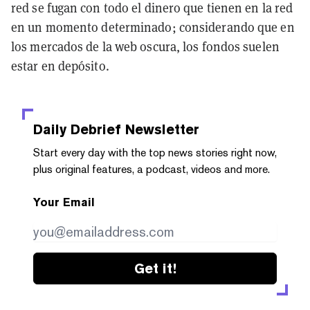
red se fugan con todo el dinero que tienen en la red
en un momento determinado; considerando que en
los mercados de la web oscura, los fondos suelen
estar en depósito.
Daily Debrief
Newsletter
Start every day with the top news stories right now,
plus original features, a podcast, videos and more.
Your Email
Get it!