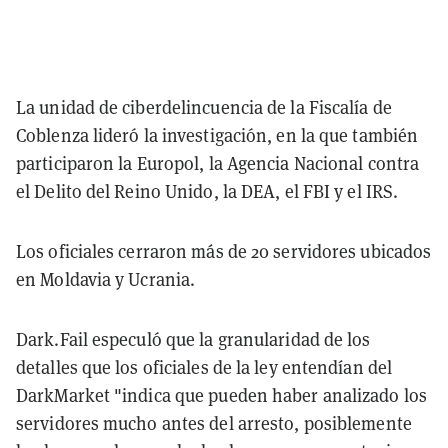
La unidad de ciberdelincuencia de la Fiscalía de
Coblenza lideró la investigación, en la que también
participaron la Europol, la Agencia Nacional contra
el Delito del Reino Unido, la DEA, el FBI y el IRS.
Los oficiales cerraron más de 20 servidores ubicados
en Moldavia y Ucrania.
Dark.Fail especuló que la granularidad de los
detalles que los oficiales de la ley entendían del
DarkMarket "indica que pueden haber analizado los
servidores mucho antes del arresto, posiblemente