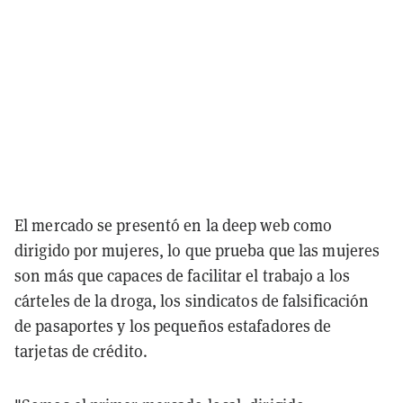
El mercado se presentó en la deep web como
dirigido por mujeres, lo que prueba que las mujeres
son más que capaces de facilitar el trabajo a los
cárteles de la droga, los sindicatos de falsificación
de pasaportes y los pequeños estafadores de
tarjetas de crédito.