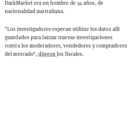
DarkMarket era un hombre de 34 años, de
nacionalidad australiana.
"Los investigadores esperan utilizar los datos allí
guardados para lanzar nuevas investigaciones
contra los moderadores, vendedores y compradores
del mercado",
dijeron
los fiscales.