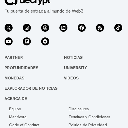
Tu puerta de entrada al mundo de Web3
PARTNER
NOTICIAS
PROFUNDIDADES
UNIVERSITY
MONEDAS
VIDEOS
EXPLORADOR DE NOTICIAS
ACERCA DE
Equipo
Disclosures
Manifiesto
Términos y Condiciones
Code of Conduct
Política de Privacidad