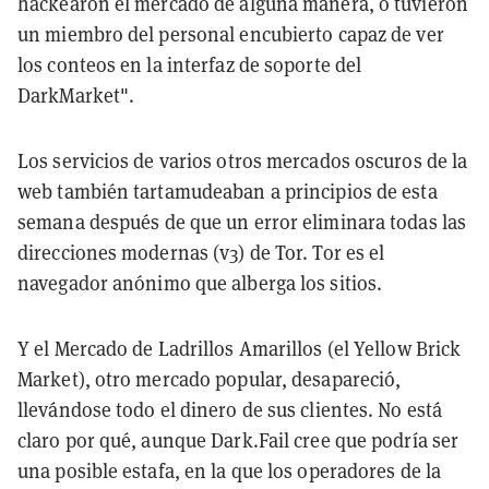
hackearon el mercado de alguna manera, o tuvieron
un miembro del personal encubierto capaz de ver
los conteos en la interfaz de soporte del
DarkMarket".
Los servicios de varios otros mercados oscuros de la
web también tartamudeaban a principios de esta
semana después de que un error eliminara todas las
direcciones modernas (v3) de Tor. Tor es el
navegador anónimo que alberga los sitios.
Y el Mercado de Ladrillos Amarillos (el Yellow Brick
Market), otro mercado popular, desapareció,
llevándose todo el dinero de sus clientes. No está
claro por qué, aunque Dark.Fail cree que podría ser
una posible estafa, en la que los operadores de la