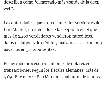
describen como "el mercado más grande de la deep
web".
Las autoridades apagaron el lunes los servidores del
DarkMarket, un mercado de la deep web en el que
más de 2.400 vendedores vendieron narcóticos,
datos de tarjetas de crédito y malware a casi 500.000
usuarios en 320.000 ventas.
El mercado procesó 170 millones de dólares en
transacciones, según los fiscales alemanes. Más de
4.650
Bitcoin
y 12.800
Monero
cambiaron de manos.