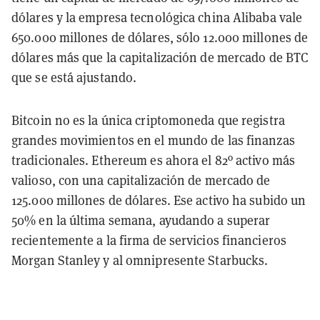
dólares y la empresa tecnológica china Alibaba vale
650.000 millones de dólares, sólo 12.000 millones de
dólares más que la capitalización de mercado de BTC
que se está ajustando.
Bitcoin no es la única criptomoneda que registra
grandes movimientos en el mundo de las finanzas
tradicionales. Ethereum es ahora el 82º activo más
valioso, con una capitalización de mercado de
125.000 millones de dólares. Ese activo ha subido un
50% en la última semana, ayudando a superar
recientemente a la firma de servicios financieros
Morgan Stanley y al omnipresente Starbucks.