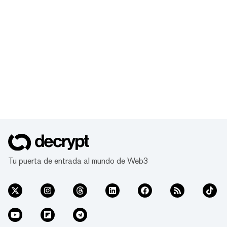
Tu puerta de entrada al mundo de Web3