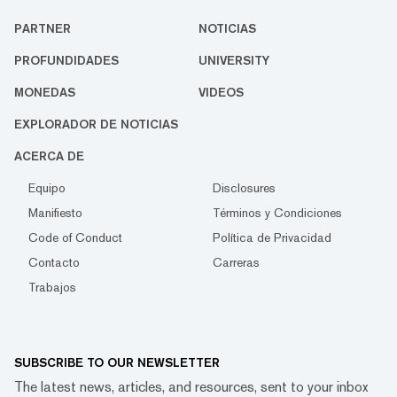
PARTNER
NOTICIAS
PROFUNDIDADES
UNIVERSITY
MONEDAS
VIDEOS
EXPLORADOR DE NOTICIAS
ACERCA DE
Equipo
Disclosures
Manifiesto
Términos y Condiciones
Code of Conduct
Política de Privacidad
Contacto
Carreras
Trabajos
SUBSCRIBE TO OUR NEWSLETTER
The latest news, articles, and resources, sent to your inbox