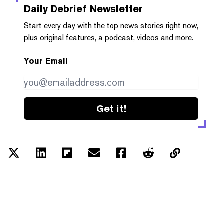
Daily Debrief
Newsletter
Start every day with the top news stories right now,
plus original features, a podcast, videos and more.
Your Email
Get it!