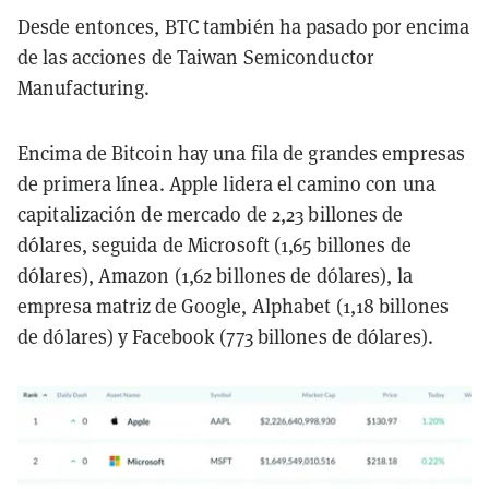
Desde entonces, BTC también ha pasado por encima
de las acciones de Taiwan Semiconductor
Manufacturing.
Encima de Bitcoin hay una fila de grandes empresas
de primera línea. Apple lidera el camino con una
capitalización de mercado de 2,23 billones de
dólares, seguida de Microsoft (1,65 billones de
dólares), Amazon (1,62 billones de dólares), la
empresa matriz de Google, Alphabet (1,18 billones
de dólares) y Facebook (773 billones de dólares).