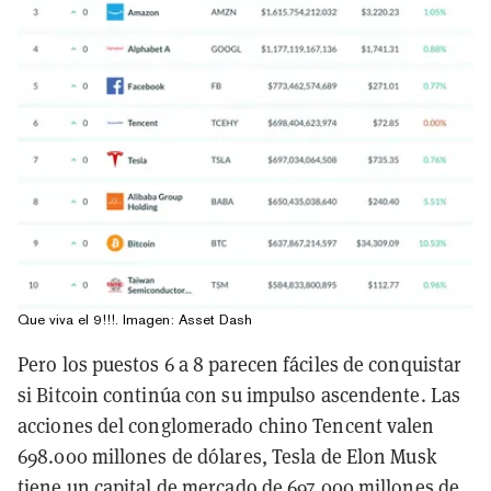
Que viva el 9!!!. Imagen: Asset Dash
Pero los puestos 6 a 8 parecen fáciles de conquistar
si Bitcoin continúa con su impulso ascendente. Las
acciones del conglomerado chino Tencent valen
698.000 millones de dólares, Tesla de Elon Musk
tiene un capital de mercado de 697.000 millones de