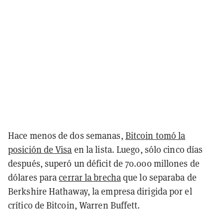
Hace menos de dos semanas,
Bitcoin tomó la
posición de Visa
en la lista. Luego, sólo cinco días
después, superó un déficit de 70.000 millones de
dólares para
cerrar la brecha
que lo separaba de
Berkshire Hathaway, la empresa dirigida por el
crítico de Bitcoin, Warren Buffett.