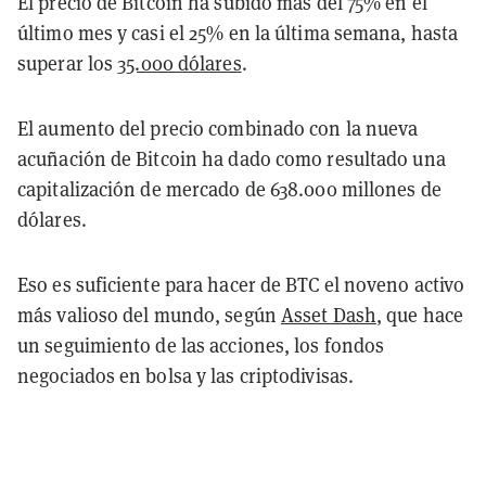
El precio de Bitcoin ha subido más del 75% en el
último mes y casi el 25% en la última semana, hasta
superar los
35.000 dólares
.
El aumento del precio combinado con la nueva
acuñación de Bitcoin ha dado como resultado una
capitalización de mercado de 638.000 millones de
dólares.
Eso es suficiente para hacer de BTC el noveno activo
más valioso del mundo, según
Asset Dash
, que hace
un seguimiento de las acciones, los fondos
negociados en bolsa y las criptodivisas.