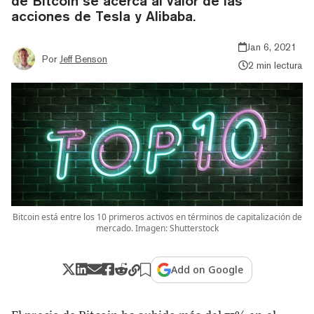
de Bitcoin se acerca al valor de las
acciones de Tesla y Alibaba.
Jan 6, 2021
Por
Jeff Benson
2 min lectura
Bitcoin está entre los 10 primeros activos en términos de capitalización de
mercado. Imagen: Shutterstock
Add on Google