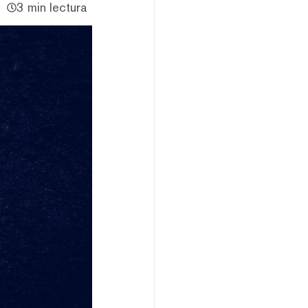
3 min lectura