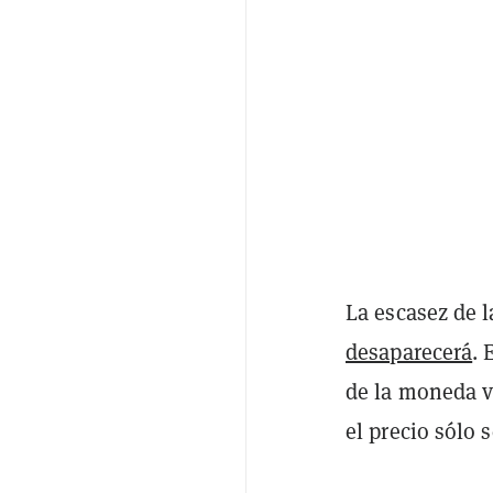
La escasez de 
desaparecerá
. 
de la moneda v
el precio sólo 