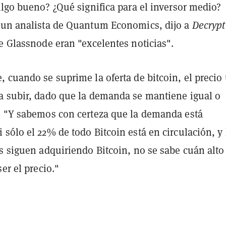
algo bueno? ¿Qué significa para el inversor medio?
 un analista de Quantum Economics, dijo a
Decrypt
e Glassnode eran "excelentes noticias".
 cuando se suprime la oferta de bitcoin, el precio 
a subir, dado que la demanda se mantiene igual o
. "Y sabemos con certeza que la demanda está
sólo el 22% de todo Bitcoin está en circulación, y 
s siguen adquiriendo Bitcoin, no se sabe cuán alto
er el precio."