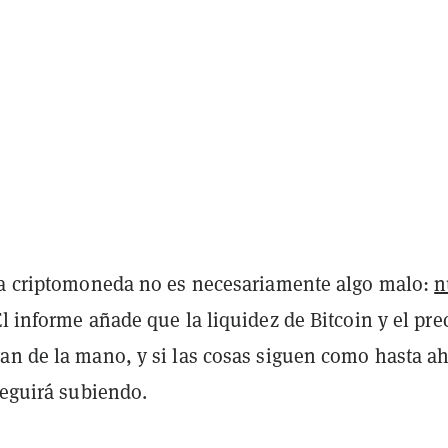
la criptomoneda no es necesariamente algo malo:
n
El informe añade que la liquidez de Bitcoin y el pre
an de la mano, y si las cosas siguen como hasta ah
seguirá subiendo.