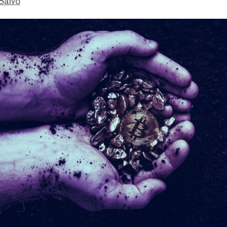
Salvo