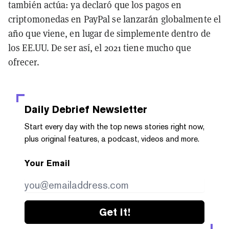
también actúa: ya declaró que los pagos en
criptomonedas en PayPal se lanzarán globalmente el
año que viene, en lugar de simplemente dentro de
los EE.UU. De ser así, el 2021 tiene mucho que
ofrecer.
Daily Debrief
Newsletter
Start every day with the top news stories right now,
plus original features, a podcast, videos and more.
Your Email
Get it!