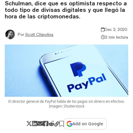
Schulman, dice que es optimista respecto a
todo tipo de divisas digitales y que llegó la
hora de las criptomonedas.
Dec 2, 2020
Por
Scott Chipolina
2 min lectura
El director general de PayPal habla de los pagos sin dinero en efectivo.
Imagen: Shutterstock
Add on Google