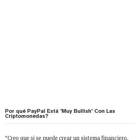
Por qué PayPal Está "Muy Bullish" Con Las
Criptomonedas?
"Creo que si se puede crear un sistema financiero,