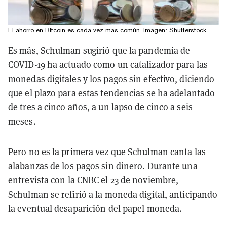
El ahorro en BItcoin es cada vez mas común. Imagen: Shutterstock
Es más, Schulman sugirió que la pandemia de
COVID-19 ha actuado como un catalizador para las
monedas digitales y los pagos sin efectivo, diciendo
que el plazo para estas tendencias se ha adelantado
de tres a cinco años, a un lapso de cinco a seis
meses.
Pero no es la primera vez que
Schulman canta las
alabanzas
de los pagos sin dinero. Durante una
entrevista
con la CNBC el 23 de noviembre,
Schulman se refirió a la moneda digital, anticipando
la eventual desaparición del papel moneda.