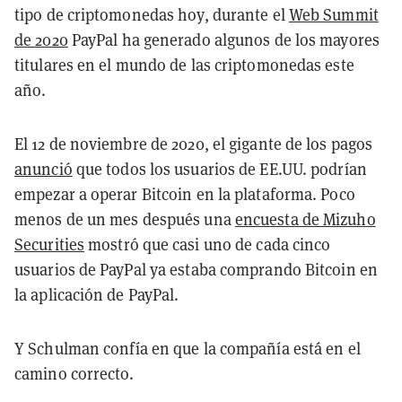
tipo de criptomonedas hoy, durante el
Web Summit
de 2020
PayPal ha generado algunos de los mayores
titulares en el mundo de las criptomonedas este
año.
El 12 de noviembre de 2020, el gigante de los pagos
anunció
que todos los usuarios de EE.UU. podrían
empezar a operar Bitcoin en la plataforma. Poco
menos de un mes después una
encuesta de Mizuho
Securities
mostró que casi uno de cada cinco
usuarios de PayPal ya estaba comprando Bitcoin en
la aplicación de PayPal.
Y Schulman confía en que la compañía está en el
camino correcto.