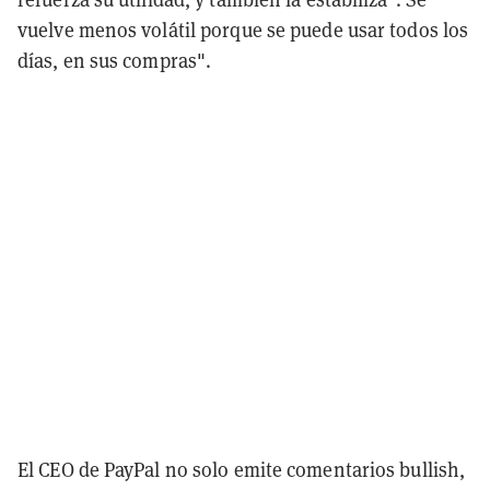
vuelve menos volátil porque se puede usar todos los
días, en sus compras".
El CEO de PayPal no solo emite comentarios bullish,