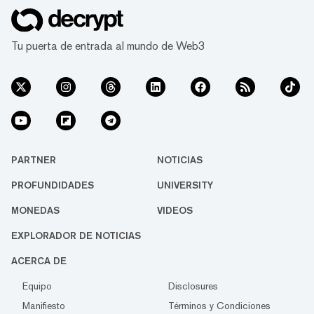
Tu puerta de entrada al mundo de Web3
PARTNER
NOTICIAS
PROFUNDIDADES
UNIVERSITY
MONEDAS
VIDEOS
EXPLORADOR DE NOTICIAS
ACERCA DE
Equipo
Disclosures
Manifiesto
Términos y Condiciones