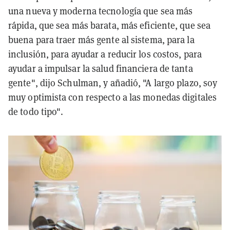
una nueva y moderna tecnología que sea más
rápida, que sea más barata, más eficiente, que sea
buena para traer más gente al sistema, para la
inclusión, para ayudar a reducir los costos, para
ayudar a impulsar la salud financiera de tanta
gente", dijo Schulman, y añadió, "A largo plazo, soy
muy optimista con respecto a las monedas digitales
de todo tipo".