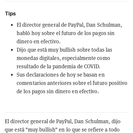
Tips
El director general de PayPal, Dan Schulman,
habló hoy sobre el futuro de los pagos sin
dinero en efectivo.
Dijo que está muy bullish sobre todas las
monedas digitales, especialmente como
resultado de la pandemia de COVID.
Sus declaraciones de hoy se basan en
comentarios anteriores sobre el futuro positivo
de los pagos sin dinero en efectivo.
El director general de PayPal, Dan Schulman, dijo
que está "muy bullish" en lo que se refiere a todo