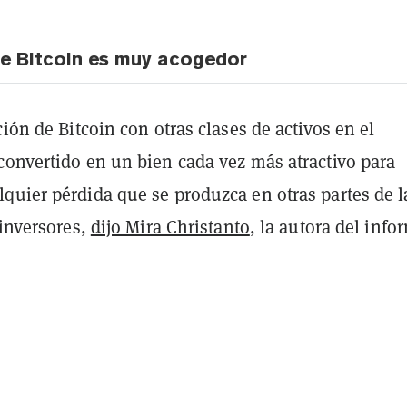
e Bitcoin es muy acogedor
ción de Bitcoin con otras clases de activos en el
convertido en un bien cada vez más atractivo para
quier pérdida que se produzca en otras partes de l
 inversores,
dijo Mira Christanto
, la autora del info