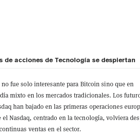
 de acciones de Tecnología se despiertan
 no fue solo interesante para Bitcoin sino que en
día mixto en los mercados tradicionales. Los futur
daq han bajado en las primeras operaciones euro
 el Nasdaq, centrado en la tecnología, volviera de
 continuas ventas en el sector.