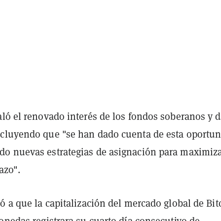
aló el renovado interés de los fondos soberanos y 
cluyendo que "se han dado cuenta de esta oportu
o nuevas estrategias de asignación para maximiza
azo".
ó a que la capitalización del mercado global de Bit