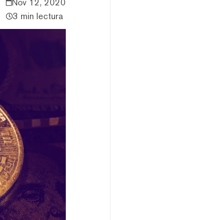
Nov 12, 2020
3 min lectura