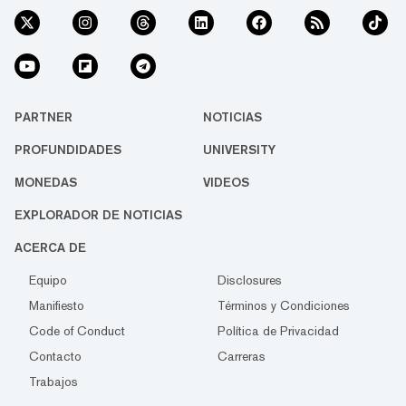
PARTNER
NOTICIAS
PROFUNDIDADES
UNIVERSITY
MONEDAS
VIDEOS
EXPLORADOR DE NOTICIAS
ACERCA DE
Equipo
Disclosures
Manifiesto
Términos y Condiciones
Code of Conduct
Política de Privacidad
Contacto
Carreras
Trabajos