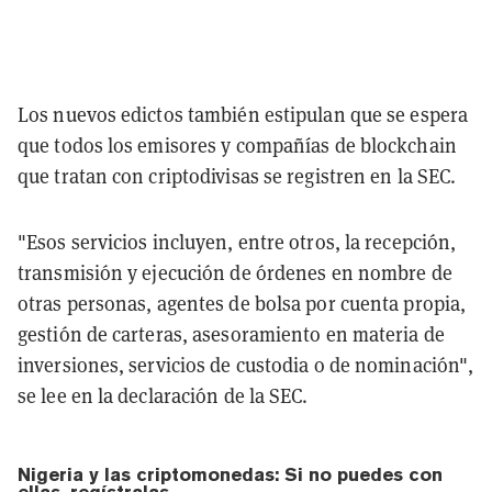
Los nuevos edictos también estipulan que se espera
que todos los emisores y compañías de blockchain
que tratan con criptodivisas se registren en la SEC.
"Esos servicios incluyen, entre otros, la recepción,
transmisión y ejecución de órdenes en nombre de
otras personas, agentes de bolsa por cuenta propia,
gestión de carteras, asesoramiento en materia de
inversiones, servicios de custodia o de nominación",
se lee en la declaración de la SEC.
Nigeria y las criptomonedas: Si no puedes con
ellas, regístralas