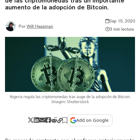
de las criptomonedas tras un importante
aumento de la adopción de Bitcoin.
Sep 15, 2020
Por
Will Heasman
3 min lectura
Nigeria regula las criptomonedas tras auge de la adopción de Bitcoin.
Imagen: Shutterstock
Add on Google