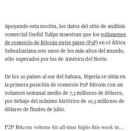
Apoyando esta noción, los datos del sitio de análisis
comercial Useful Tulips muestran que los
volúmenes
de comercio de Bitcoin entre pares (P2P)
en el África
Subsahariana son unos de los más altos del mundo,
sólo superados por los de América del Norte.
De los 20 países al sur del Sahara, Nigeria se sitúa en
la primera posición de comercio P2P Bitcoin con un
volumen semanal medio de 7,3 millones de dólares,
por debajo del máximo histórico de 10,3 millones de
dólares de finales de julio.
P2P Bitcoin volume hit all-time highs this week in…