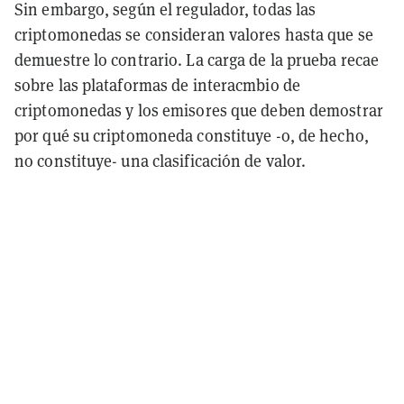
Sin embargo, según el regulador, todas las
criptomonedas se consideran valores hasta que se
demuestre lo contrario. La carga de la prueba recae
sobre las plataformas de interacmbio de
criptomonedas y los emisores que deben demostrar
por qué su criptomoneda constituye -o, de hecho,
no constituye- una clasificación de valor.