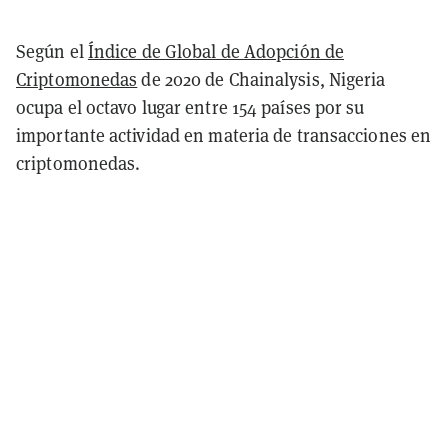
Según el
Índice de Global de Adopción de
Criptomonedas
de 2020 de Chainalysis, Nigeria
ocupa el octavo lugar entre 154 países por su
importante actividad en materia de transacciones en
criptomonedas.