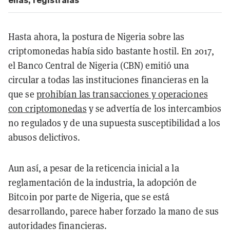
Hasta ahora, la postura de Nigeria sobre las
criptomonedas había sido bastante hostil. En 2017,
el Banco Central de Nigeria (CBN) emitió una
circular a todas las instituciones financieras en la
que se
prohibían las transacciones y operaciones
con criptomonedas
y se advertía de los intercambios
no regulados y de una supuesta susceptibilidad a los
abusos delictivos.
Aun así, a pesar de la reticencia inicial a la
reglamentación de la industria, la adopción de
Bitcoin por parte de Nigeria, que se está
desarrollando, parece haber forzado la mano de sus
autoridades financieras.