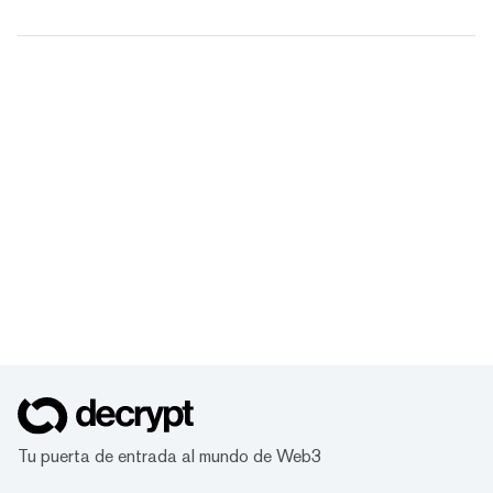
Tu puerta de entrada al mundo de Web3