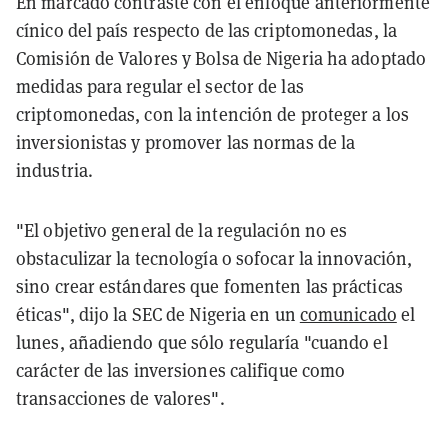
En marcado contraste con el enfoque anteriormente
cínico del país respecto de las criptomonedas, la
Comisión de Valores y Bolsa de Nigeria ha adoptado
medidas para regular el sector de las
criptomonedas, con la intención de proteger a los
inversionistas y promover las normas de la
industria.
"El objetivo general de la regulación no es
obstaculizar la tecnología o sofocar la innovación,
sino crear estándares que fomenten las prácticas
éticas", dijo la SEC de Nigeria en un
comunicado
el
lunes, añadiendo que sólo regularía "cuando el
carácter de las inversiones califique como
transacciones de valores".