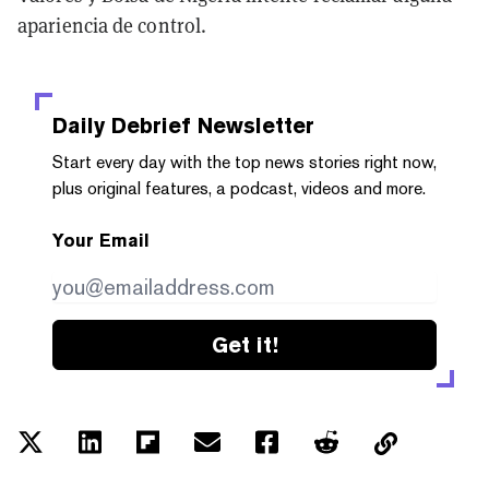
apariencia de control.
Daily Debrief
Newsletter
Start every day with the top news stories right now,
plus original features, a podcast, videos and more.
Your Email
Get it!