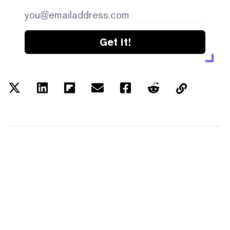
Get it!