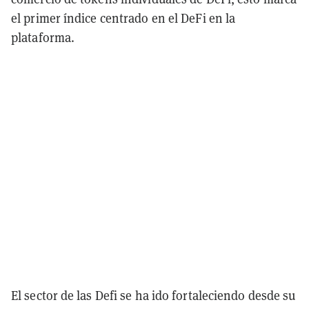
el primer índice centrado en el DeFi en la
plataforma.
El sector de las Defi se ha ido fortaleciendo desde su