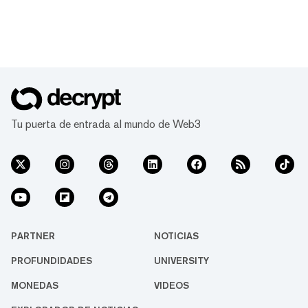
Tu puerta de entrada al mundo de Web3
PARTNER
NOTICIAS
PROFUNDIDADES
UNIVERSITY
MONEDAS
VIDEOS