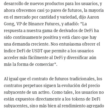
desarrollo de nuevos productos para los usuarios, y
ahora ofrecemos casi 50 pares de futuros, la mayoría
en el mercado por cantidad y variedad, dijo Aaron
Gong, VP de Binance Futures, y añadió: "La
respuesta a nuestra gama de derivados de DeFi ha
sido continuamente positiva y está claro que hay
una demanda creciente. Nos entusiasma ofrecer el
índice DeFi de USDT que permite a los usuarios
acceder más fácilmente al DeFi y diversificar aún
más la forma de comerciar".
Al igual que el contrato de futuros tradicionales, los
contratos perpetuos siguen la evolución del precio
subyacente de un activo. Como tales, los usuarios no
están expuestos directamente a los tokens de DeFi
subyacentes, sino más bien al rendimiento agregado