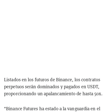
Listados en los futuros de Binance, los contratos
perpetuos serán dominados y pagados en USDT,
proporcionando un apalancamiento de hasta 50x.
"Binance Futures ha estado a la vanguardia en el