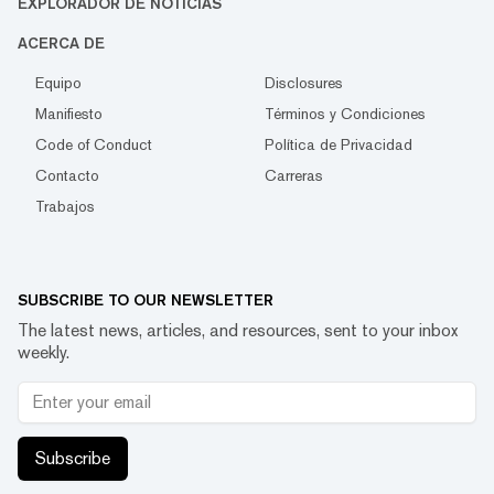
EXPLORADOR DE NOTICIAS
ACERCA DE
Equipo
Disclosures
Manifiesto
Términos y Condiciones
Code of Conduct
Política de Privacidad
Contacto
Carreras
Trabajos
SUBSCRIBE TO OUR NEWSLETTER
The latest news, articles, and resources, sent to your inbox
weekly.
Subscribe