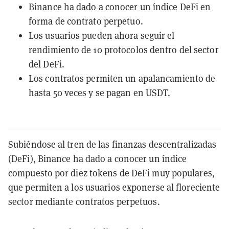
Binance ha dado a conocer un índice DeFi en
forma de contrato perpetuo.
Los usuarios pueden ahora seguir el
rendimiento de 10 protocolos dentro del sector
del DeFi.
Los contratos permiten un apalancamiento de
hasta 50 veces y se pagan en USDT.
Subiéndose al tren de las finanzas descentralizadas
(DeFi), Binance ha dado a conocer un índice
compuesto por diez tokens de DeFi muy populares,
que permiten a los usuarios exponerse al floreciente
sector mediante contratos perpetuos.