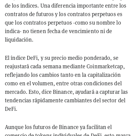
de los índices. Una diferencia importante entre los
contratos de futuros y los contratos perpetuos es
que los contratos perpetuos -como su nombre lo
indica- no tienen fecha de vencimiento ni de
liquidación.
El índice DeFi, y su precio medio ponderado, se
reajustará cada semana mediante Coinmarketcap,
reflejando los cambios tanto en la capitalización
como en el volumen, entre otras condiciones del
mercado. Esto, dice Binance, ayudará a capturar las
tendencias rápidamente cambiantes del sector del
DeFi.
Aunque los futuros de Binance ya facilitan el
comercio de tokens individuales de DeFi, esto marca