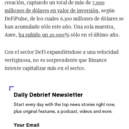
creación, captando un total de más de
7.000
millones de dólares en valor de inversión
, según
DeFiPulse, de los cuales 6.300 millones de dólares se
han acumulado sólo este año. Una sola muestra,
Aave,
ha subido un 20.000%
sólo en el último año.
Con el sector DeFi expandiéndose a una velocidad
vertiginosa, no es sorprendente que Binance
intente capitalizar más en el sector.
Daily Debrief
Newsletter
Start every day with the top news stories right now,
plus original features, a podcast, videos and more.
Your Email