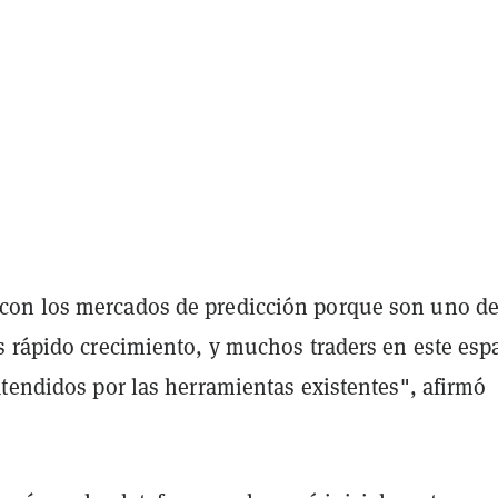
on los mercados de predicción porque son uno de
s rápido crecimiento, y muchos traders en este esp
tendidos por las herramientas existentes", afirmó