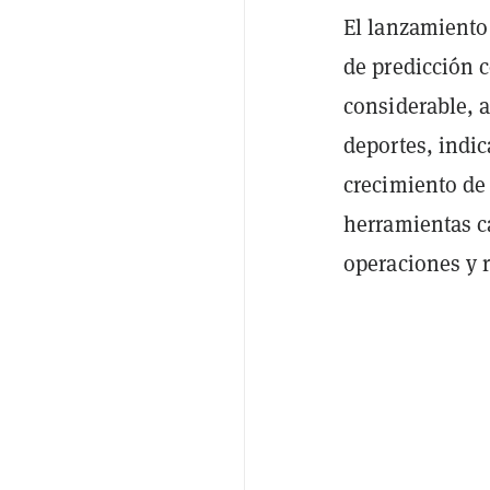
El lanzamiento
de predicción 
considerable, 
deportes, indi
crecimiento de
herramientas c
operaciones y 