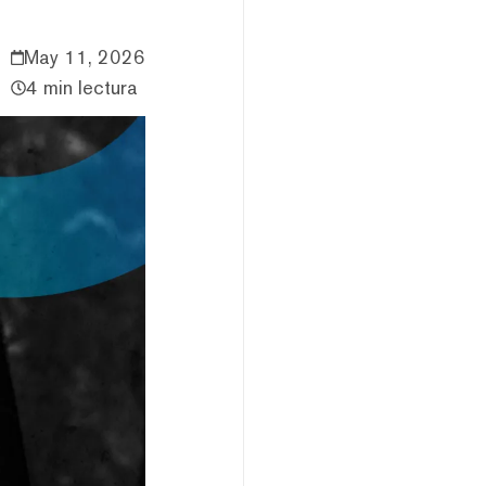
May 11, 2026
4 min lectura