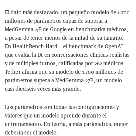
El dato más destacado: un pequeño modelo de 1.700
millones de parámetros capaz de superar a
MedGemma-4B de Google en benchmarks médicos,
a pesar de tener menos de la mitad de su tamaño.
En HealthBench Hard —el benchmark de OpenAI
que evalúa la IA en conversaciones clínicas realistas
y de múltiples turnos, calificadas por 262 médicos—
Tether afirma que su modelo de 1.700 millones de
parámetros supera a MedGemma-27B, un modelo
casi dieciséis veces más grande.
Los parámetros son todas las configuraciones y
valores que un modelo aprende durante el
entrenamiento. En teoría, a más parámetros, mejor
debería ser el modelo.