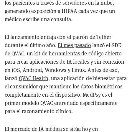
los pacientes a través de servidores en la nube,
generando exposición a HIPAA cada vez que un
médico escribe una consulta.
El lanzamiento encaja con el patrón de Tether
durante el último año.
El mes pasado
lanzó el SDK
de QVAC, un kit de herramientas de código abierto
para crear aplicaciones de IA locales y sin conexión
en iOS, Android, Windows y Linux. Antes de eso,
lanzó
QVAC Health
, una aplicación de bienestar para
el consumidor que mantiene los datos biométricos
completamente en el dispositivo. MedPsy es el
primer modelo QVAC entrenado específicamente
para el razonamiento clínico.
El mercado de IA médica se sitúa hoy en