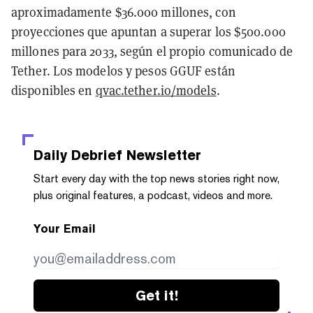
aproximadamente $36.000 millones, con
proyecciones que apuntan a superar los $500.000
millones para 2033, según el propio comunicado de
Tether. Los modelos y pesos GGUF están
disponibles en
qvac.tether.io/models
.
Daily Debrief
Newsletter
Start every day with the top news stories right now,
plus original features, a podcast, videos and more.
Your Email
Get it!