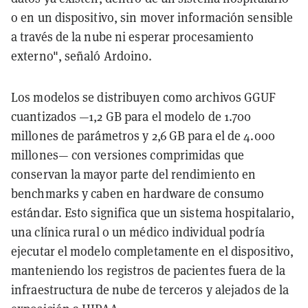
o en un dispositivo, sin mover información sensible
a través de la nube ni esperar procesamiento
externo", señaló Ardoino.
Los modelos se distribuyen como archivos GGUF
cuantizados —1,2 GB para el modelo de 1.700
millones de parámetros y 2,6 GB para el de 4.000
millones— con versiones comprimidas que
conservan la mayor parte del rendimiento en
benchmarks y caben en hardware de consumo
estándar. Esto significa que un sistema hospitalario,
una clínica rural o un médico individual podría
ejecutar el modelo completamente en el dispositivo,
manteniendo los registros de pacientes fuera de la
infraestructura de nube de terceros y alejados de la