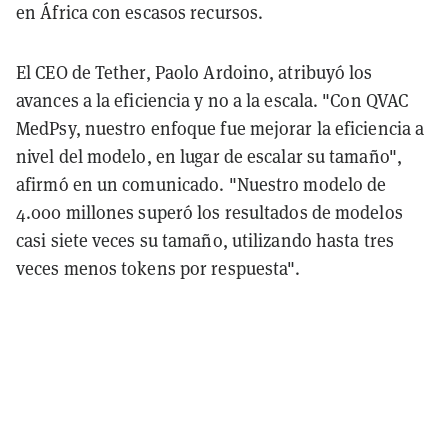
en África con escasos recursos.
El CEO de Tether, Paolo Ardoino, atribuyó los
avances a la eficiencia y no a la escala. "Con QVAC
MedPsy, nuestro enfoque fue mejorar la eficiencia a
nivel del modelo, en lugar de escalar su tamaño",
afirmó en un comunicado. "Nuestro modelo de
4.000 millones superó los resultados de modelos
casi siete veces su tamaño, utilizando hasta tres
veces menos tokens por respuesta".