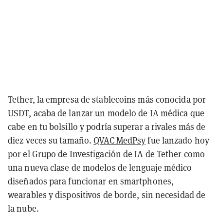
Tether, la empresa de stablecoins más conocida por
USDT, acaba de lanzar un modelo de IA médica que
cabe en tu bolsillo y podría superar a rivales más de
diez veces su tamaño.
QVAC MedPsy
fue lanzado hoy
por el Grupo de Investigación de IA de Tether como
una nueva clase de modelos de lenguaje médico
diseñados para funcionar en smartphones,
wearables y dispositivos de borde, sin necesidad de
la nube.