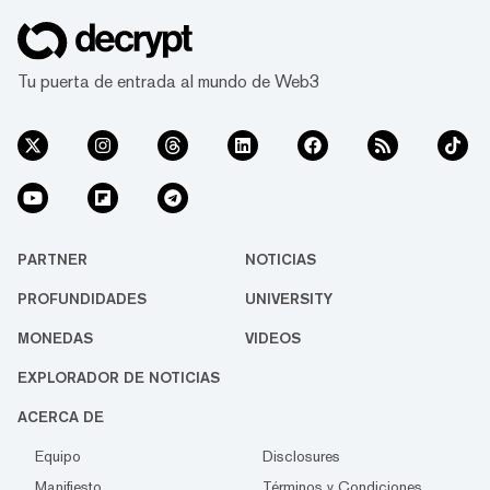
Tu puerta de entrada al mundo de Web3
PARTNER
NOTICIAS
PROFUNDIDADES
UNIVERSITY
MONEDAS
VIDEOS
EXPLORADOR DE NOTICIAS
ACERCA DE
Equipo
Disclosures
Manifiesto
Términos y Condiciones