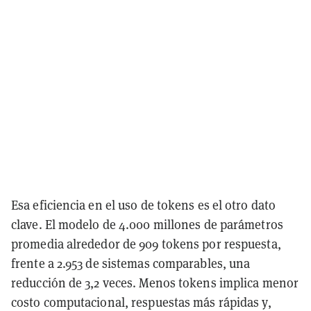
Esa eficiencia en el uso de tokens es el otro dato
clave. El modelo de 4.000 millones de parámetros
promedia alrededor de 909 tokens por respuesta,
frente a 2.953 de sistemas comparables, una
reducción de 3,2 veces. Menos tokens implica menor
costo computacional, respuestas más rápidas y,