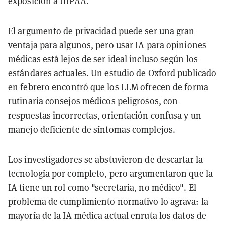
exposición a HIPAA.
El argumento de privacidad puede ser una gran
ventaja para algunos, pero usar IA para opiniones
médicas está lejos de ser ideal incluso según los
estándares actuales. Un
estudio de Oxford publicado
en febrero
encontró que los LLM ofrecen de forma
rutinaria consejos médicos peligrosos, con
respuestas incorrectas, orientación confusa y un
manejo deficiente de síntomas complejos.
Los investigadores se abstuvieron de descartar la
tecnología por completo, pero argumentaron que la
IA tiene un rol como "secretaria, no médico". El
problema de cumplimiento normativo lo agrava: la
mayoría de la IA médica actual enruta los datos de