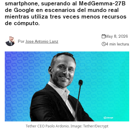
smartphone, superando al MedGemma-27B
de Google en escenarios del mundo real
mientras utiliza tres veces menos recursos
de cómputo.
May 8, 2026
Por
Jose Antonio Lanz
4 min lectura
Tether CEO Paolo Ardonio. Image: Tether/Decrypt