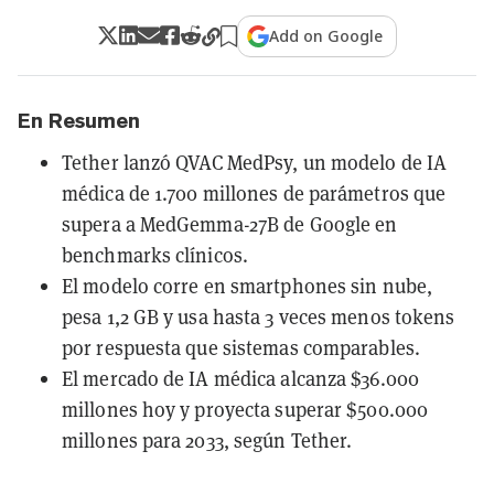
Add on Google
En Resumen
Tether lanzó QVAC MedPsy, un modelo de IA
médica de 1.700 millones de parámetros que
supera a MedGemma-27B de Google en
benchmarks clínicos.
El modelo corre en smartphones sin nube,
pesa 1,2 GB y usa hasta 3 veces menos tokens
por respuesta que sistemas comparables.
El mercado de IA médica alcanza $36.000
millones hoy y proyecta superar $500.000
millones para 2033, según Tether.