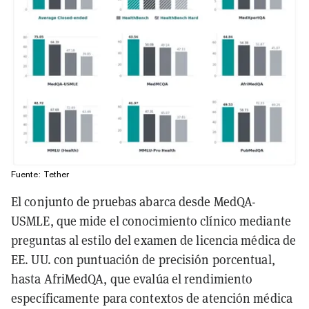
Fuente: Tether
El conjunto de pruebas abarca desde MedQA-
USMLE, que mide el conocimiento clínico mediante
preguntas al estilo del examen de licencia médica de
EE. UU. con puntuación de precisión porcentual,
hasta AfriMedQA, que evalúa el rendimiento
específicamente para contextos de atención médica