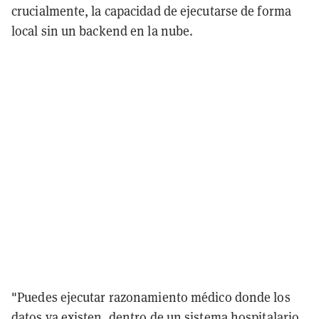
crucialmente, la capacidad de ejecutarse de forma
local sin un backend en la nube.
"Puedes ejecutar razonamiento médico donde los
datos ya existen, dentro de un sistema hospitalario