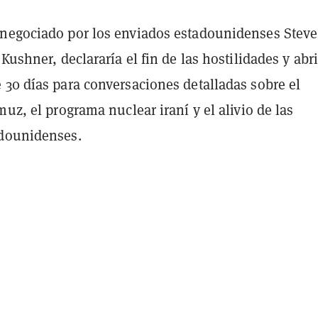
negociado por los enviados estadounidenses Steve
 Kushner, declararía el fin de las hostilidades y abri
 30 días para conversaciones detalladas sobre el
muz, el programa nuclear iraní y el alivio de las
dounidenses.