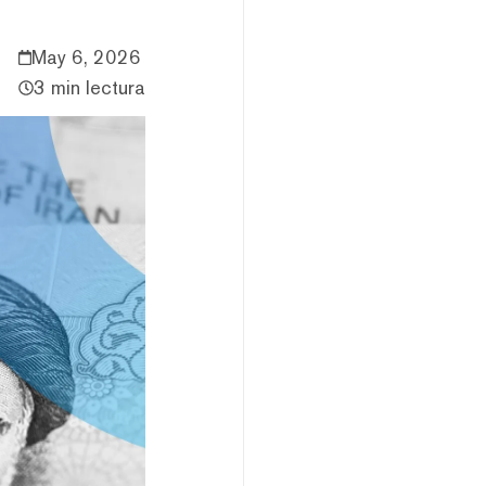
May 6, 2026
3 min lectura