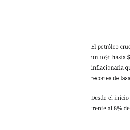
El petróleo cru
un 10% hasta $
inflacionaria 
recortes de tas
Desde el inicio
frente al 8% de