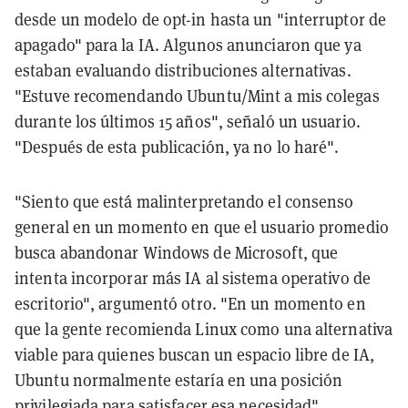
desde un modelo de opt-in hasta un "interruptor de
apagado" para la IA. Algunos anunciaron que ya
estaban evaluando distribuciones alternativas.
"Estuve recomendando Ubuntu/Mint a mis colegas
durante los últimos 15 años", señaló un usuario.
"Después de esta publicación, ya no lo haré".
"Siento que está malinterpretando el consenso
general en un momento en que el usuario promedio
busca abandonar Windows de Microsoft, que
intenta incorporar más IA al sistema operativo de
escritorio", argumentó otro. "En un momento en
que la gente recomienda Linux como una alternativa
viable para quienes buscan un espacio libre de IA,
Ubuntu normalmente estaría en una posición
privilegiada para satisfacer esa necesidad".