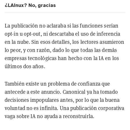
¿LAInux? No, gracias
La publicación no aclaraba si las funciones serían
opt-in u opt-out, ni descartaba el uso de inferencia
en la nube. Sin esos detalles, los lectores asumieron
lo peor, y con razón, dado lo que todas las demás
empresas tecnológicas han hecho con la IA en los
últimos dos años.
También existe un problema de confianza que
antecede a este anuncio. Canonical ya ha tomado
decisiones impopulares antes, por lo que la buena
voluntad no es infinita. Una publicación corporativa
vaga sobre IA no ayuda a reconstruirla.