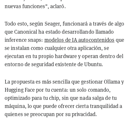
nuevas funciones", aclaró.
Todo esto, según Seager, funcionará a través de algo
que Canonical ha estado desarrollando llamado
inference snaps:
modelos de IA autocontenidos
que
se instalan como cualquier otra aplicación, se
ejecutan en tu propio hardware y operan dentro del
entorno de seguridad existente de Ubuntu.
La propuesta es más sencilla que gestionar Ollama y
Hugging Face por tu cuenta: un solo comando,
optimizado para tu chip, sin que nada salga de tu
máquina, lo que puede ofrecer cierta tranquilidad a
quienes se preocupan por su privacidad.