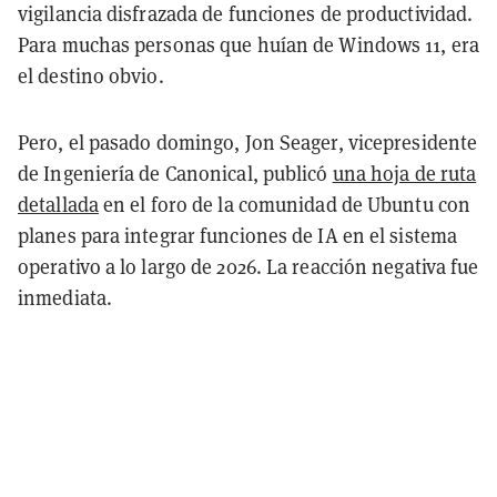
vigilancia disfrazada de funciones de productividad.
Para muchas personas que huían de Windows 11, era
el destino obvio.
Pero, el pasado domingo, Jon Seager, vicepresidente
de Ingeniería de Canonical, publicó
una hoja de ruta
detallada
en el foro de la comunidad de Ubuntu con
planes para integrar funciones de IA en el sistema
operativo a lo largo de 2026. La reacción negativa fue
inmediata.