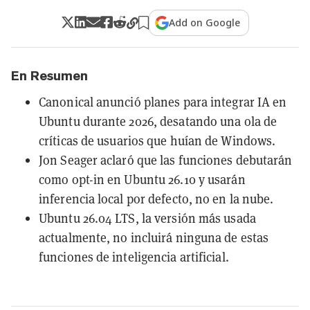
Add on Google
En Resumen
Canonical anunció planes para integrar IA en
Ubuntu durante 2026, desatando una ola de
críticas de usuarios que huían de Windows.
Jon Seager aclaró que las funciones debutarán
como opt-in en Ubuntu 26.10 y usarán
inferencia local por defecto, no en la nube.
Ubuntu 26.04 LTS, la versión más usada
actualmente, no incluirá ninguna de estas
funciones de inteligencia artificial.