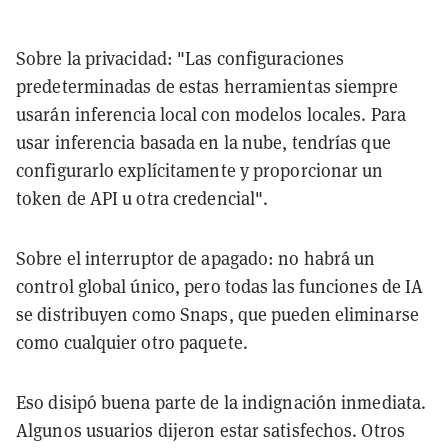
Sobre la privacidad: "Las configuraciones
predeterminadas de estas herramientas siempre
usarán inferencia local con modelos locales. Para
usar inferencia basada en la nube, tendrías que
configurarlo explícitamente y proporcionar un
token de API u otra credencial".
Sobre el interruptor de apagado: no habrá un
control global único, pero todas las funciones de IA
se distribuyen como Snaps, que pueden eliminarse
como cualquier otro paquete.
Eso disipó buena parte de la indignación inmediata.
Algunos usuarios dijeron estar satisfechos. Otros