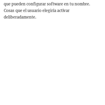
que pueden configurar software en tu nombre.
Cosas que el usuario elegiría activar
deliberadamente.