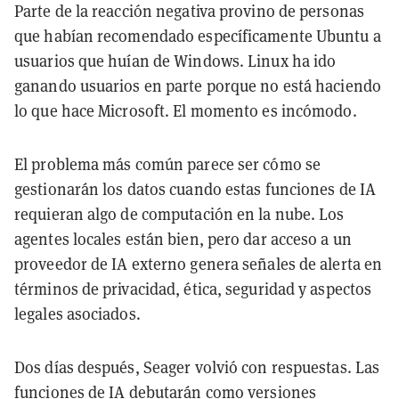
Parte de la reacción negativa provino de personas
que habían recomendado específicamente Ubuntu a
usuarios que huían de Windows. Linux ha ido
ganando usuarios en parte porque no está haciendo
lo que hace Microsoft. El momento es incómodo.
El problema más común parece ser cómo se
gestionarán los datos cuando estas funciones de IA
requieran algo de computación en la nube. Los
agentes locales están bien, pero dar acceso a un
proveedor de IA externo genera señales de alerta en
términos de privacidad, ética, seguridad y aspectos
legales asociados.
Dos días después, Seager volvió con respuestas. Las
funciones de IA debutarán como versiones