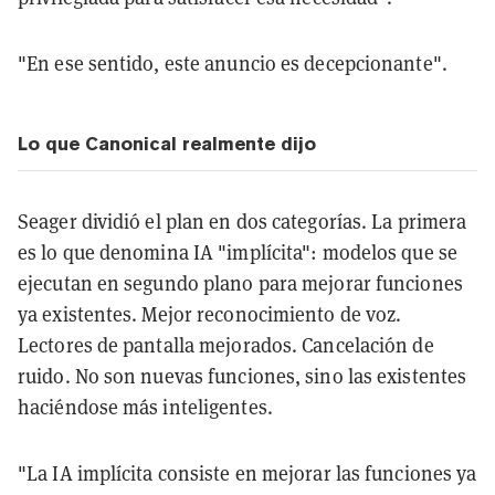
"En ese sentido, este anuncio es decepcionante".
Lo que Canonical realmente dijo
Seager dividió el plan en dos categorías. La primera
es lo que denomina IA "implícita": modelos que se
ejecutan en segundo plano para mejorar funciones
ya existentes. Mejor reconocimiento de voz.
Lectores de pantalla mejorados. Cancelación de
ruido. No son nuevas funciones, sino las existentes
haciéndose más inteligentes.
"La IA implícita consiste en mejorar las funciones ya