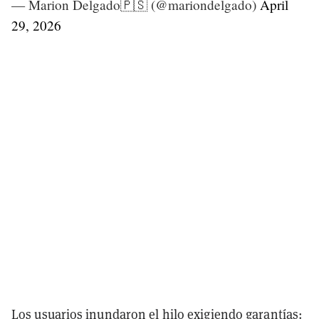
— Marion Delgado🇵🇸 (@mariondelgado)
April
29, 2026
Los usuarios inundaron el hilo exigiendo garantías: