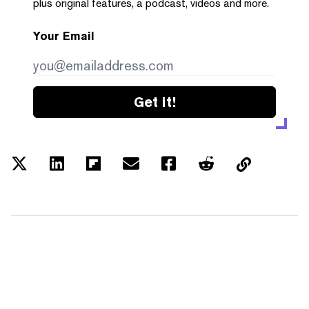
plus original features, a podcast, videos and more.
Your Email
Get it!