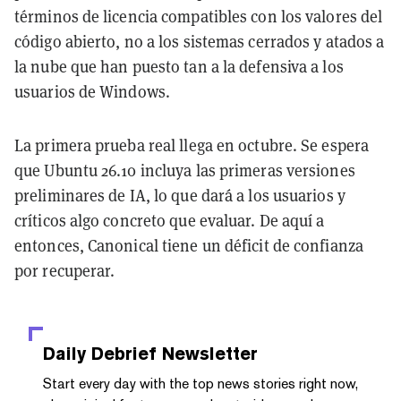
términos de licencia compatibles con los valores del
código abierto, no a los sistemas cerrados y atados a
la nube que han puesto tan a la defensiva a los
usuarios de Windows.
La primera prueba real llega en octubre. Se espera
que Ubuntu 26.10 incluya las primeras versiones
preliminares de IA, lo que dará a los usuarios y
críticos algo concreto que evaluar. De aquí a
entonces, Canonical tiene un déficit de confianza
por recuperar.
Daily Debrief
Newsletter
Start every day with the top news stories right now,