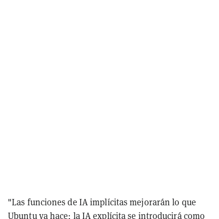
"Las funciones de IA implícitas mejorarán lo que
Ubuntu ya hace; la IA explícita se introducirá como