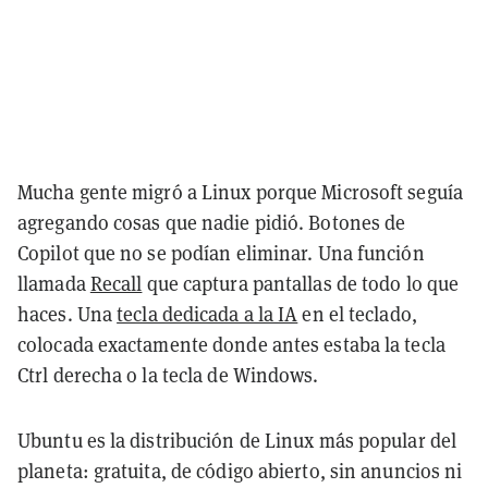
Mucha gente migró a Linux porque Microsoft seguía
agregando cosas que nadie pidió. Botones de
Copilot que no se podían eliminar. Una función
llamada
Recall
que captura pantallas de todo lo que
haces. Una
tecla dedicada a la IA
en el teclado,
colocada exactamente donde antes estaba la tecla
Ctrl derecha o la tecla de Windows.
Ubuntu es la distribución de Linux más popular del
planeta: gratuita, de código abierto, sin anuncios ni