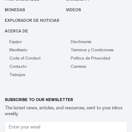
MONEDAS
VIDEOS
EXPLORADOR DE NOTICIAS
ACERCA DE
Equipo
Disclosures
Manifiesto
Términos y Condiciones
Code of Conduct
Política de Privacidad
Contacto
Carreras
Trabajos
SUBSCRIBE TO OUR NEWSLETTER
The latest news, articles, and resources, sent to your inbox
weekly.