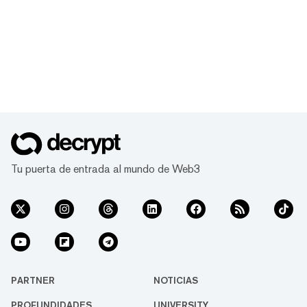
Tu puerta de entrada al mundo de Web3
PARTNER
NOTICIAS
PROFUNDIDADES
UNIVERSITY