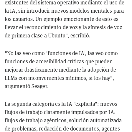
existentes del sistema operativo mediante el uso de
la IA, sin introducir nuevos modelos mentales para
los usuarios. Un ejemplo emocionante de esto es
llevar el reconocimiento de voz y la síntesis de voz
de primera clase a Ubuntu", escribió.
"No las veo como 'funciones de IA', las veo como
funciones de accesibilidad críticas que pueden
mejorar drásticamente mediante la adopción de
LLMs con inconvenientes mínimos, si los hay",
argumentó Seager.
La segunda categoría es la IA "explícita": nuevos
flujos de trabajo claramente impulsados por IA:
flujos de trabajo agénticos, solución automatizada
de problemas, redacción de documentos, agentes