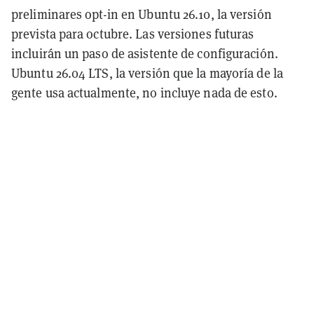
preliminares opt-in en Ubuntu 26.10, la versión
prevista para octubre. Las versiones futuras
incluirán un paso de asistente de configuración.
Ubuntu 26.04 LTS, la versión que la mayoría de la
gente usa actualmente, no incluye nada de esto.