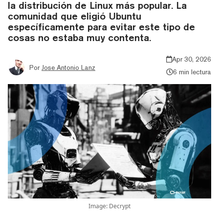
la distribución de Linux más popular. La
comunidad que eligió Ubuntu
específicamente para evitar este tipo de
cosas no estaba muy contenta.
Apr 30, 2026
Por
Jose Antonio Lanz
6 min lectura
Image: Decrypt