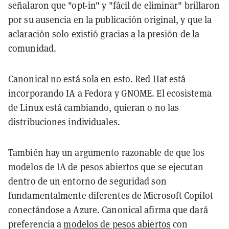
señalaron que "opt-in" y "fácil de eliminar" brillaron
por su ausencia en la publicación original, y que la
aclaración solo existió gracias a la presión de la
comunidad.
Canonical no está sola en esto. Red Hat está
incorporando IA a Fedora y GNOME. El ecosistema
de Linux está cambiando, quieran o no las
distribuciones individuales.
También hay un argumento razonable de que los
modelos de IA de pesos abiertos que se ejecutan
dentro de un entorno de seguridad son
fundamentalmente diferentes de Microsoft Copilot
conectándose a Azure. Canonical afirma que dará
preferencia a
modelos de pesos abiertos
con